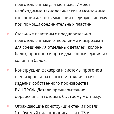
подготовленные для монтажа. Имеют
необходимые технологические и монтажные
отверстия для объединения в единую систему
при помощи соединительных пластин.
Стальные пластины с предварительно
подготовленными отверстиями и вырезами
для соединения отдельных деталей (колонн,
балок, прогонов и пр.) и для сборки здания из
колонн и балок.
Конструкции фахверка и системы прогонов
стен и кровли на основе металлических
изделий собственного производства
ВИНПРОФ. Детали предварительно
обработаны и готовы к быстрому монтажу.
Ограждающие конструкции стен и кровли
(требуемый вид оговаривается в ТЗ и