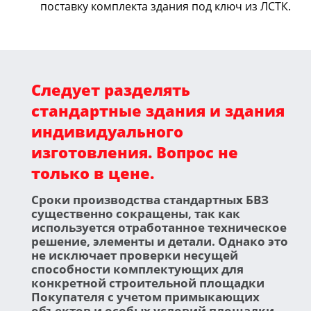
поставку комплекта здания под ключ из ЛСТК.
Следует разделять
стандартные здания и здания
индивидуального
изготовления. Вопрос не
только в цене.
Сроки производства стандартных БВЗ
существенно сокращены, так как
используется отработанное техническое
решение, элементы и детали. Однако это
не исключает проверки несущей
способности комплектующих для
конкретной строительной площадки
Покупателя с учетом примыкающих
объектов и особых условий площадки