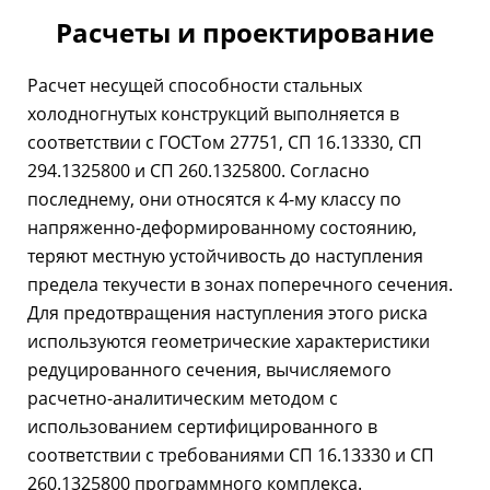
Расчеты и проектирование
Расчет несущей способности стальных
холодногнутых конструкций выполняется в
соответствии с ГОСТом 27751, СП 16.13330, СП
294.1325800 и СП 260.1325800. Согласно
последнему, они относятся к 4-му классу по
напряженно-деформированному состоянию,
теряют местную устойчивость до наступления
предела текучести в зонах поперечного сечения.
Для предотвращения наступления этого риска
используются геометрические характеристики
редуцированного сечения, вычисляемого
расчетно-аналитическим методом с
использованием сертифицированного в
соответствии с требованиями СП 16.13330 и СП
260.1325800 программного комплекса.