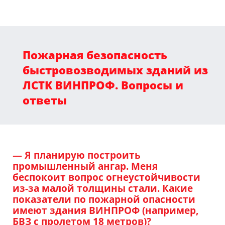
Пожарная безопасность
быстровозводимых зданий из
ЛСТК ВИНПРОФ. Вопросы и
ответы
— Я планирую построить
промышленный ангар. Меня
беспокоит вопрос огнеустойчивости
из-за малой толщины стали. Какие
показатели по пожарной опасности
имеют здания ВИНПРОФ (например,
БВЗ с пролетом 18 метров)?