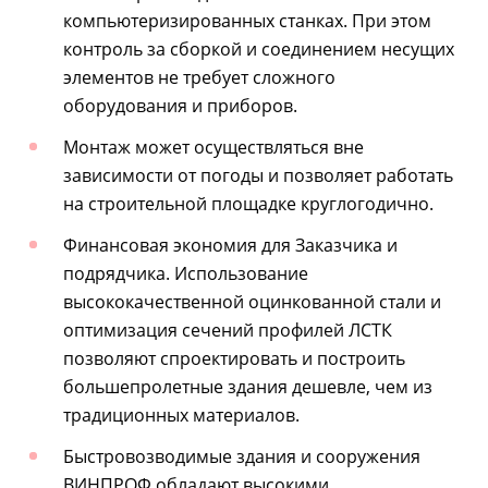
компьютеризированных станках. При этом
контроль за сборкой и соединением несущих
элементов не требует сложного
оборудования и приборов.
Монтаж может осуществляться вне
зависимости от погоды и позволяет работать
на строительной площадке круглогодично.
Финансовая экономия для Заказчика и
подрядчика. Использование
высококачественной оцинкованной стали и
оптимизация сечений профилей ЛСТК
позволяют спроектировать и построить
большепролетные здания дешевле, чем из
традиционных материалов.
Быстровозводимые здания и сооружения
ВИНПРОФ обладают высокими