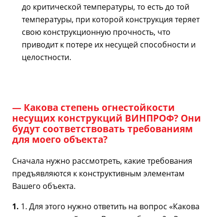
до критической температуры, то есть до той
температуры, при которой конструкция теряет
свою конструкционную прочность, что
приводит к потере их несущей способности и
целостности.
— Какова степень огнестойкости
несущих конструкций ВИНПРОФ? Они
будут соответствовать требованиям
для моего объекта?
Сначала нужно рассмотреть, какие требования
предъявляются к конструктивным элементам
Вашего объекта.
1.
1. Для этого нужно ответить на вопрос «Какова