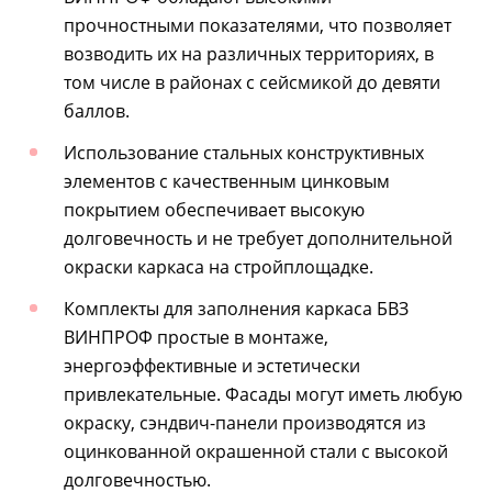
прочностными показателями, что позволяет
возводить их на различных территориях, в
том числе в районах с сейсмикой до девяти
баллов.
Использование стальных конструктивных
элементов с качественным цинковым
покрытием обеспечивает высокую
долговечность и не требует дополнительной
окраски каркаса на стройплощадке.
Комплекты для заполнения каркаса БВЗ
ВИНПРОФ простые в монтаже,
энергоэффективные и эстетически
привлекательные. Фасады могут иметь любую
окраску, сэндвич-панели производятся из
оцинкованной окрашенной стали с высокой
долговечностью.