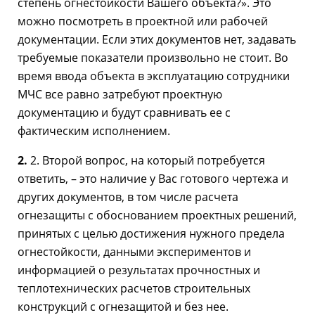
степень огнестойкости Вашего объекта?». Это
можно посмотреть в проектной или рабочей
документации. Если этих документов нет, задавать
требуемые показатели произвольно не стоит. Во
время ввода объекта в эксплуатацию сотрудники
МЧС все равно затребуют проектную
документацию и будут сравнивать ее с
фактическим исполнением.
2.
2. Второй вопрос, на который потребуется
ответить, – это наличие у Вас готового чертежа и
других документов, в том числе расчета
огнезащиты с обоснованием проектных решений,
принятых с целью достижения нужного предела
огнестойкости, данными экспериментов и
информацией о результатах прочностных и
теплотехнических расчетов строительных
конструкций c огнезащитой и без нее.