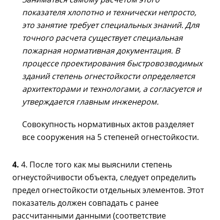
показателя хлопотно и технически непросто,
это занятие требует специальных знаний. Для
точного расчета существует специальная
пожарная нормативная документация. В
процессе проектирования быстровозводимых
зданий степень огнестойкости определяется
архитекторами и технологами, а согласуется и
утверждается главным инженером.
Совокупность нормативных актов разделяет
все сооружения на 5 степеней огнестойкости.
4.
4. После того как мы выяснили степень
огнеустойчивости объекта, следует определить
предел огнестойкости отдельных элементов. Этот
показатель должен совпадать с ранее
рассчитанными данными (соответствие