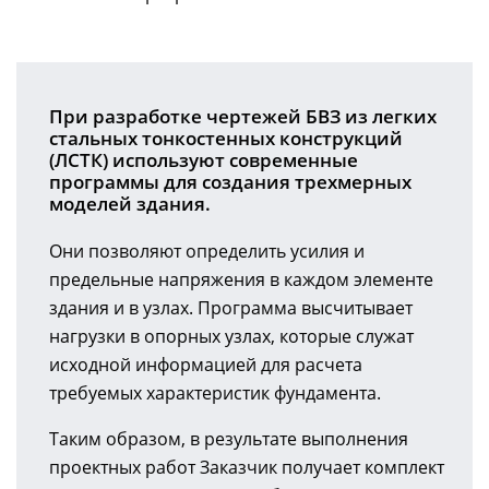
При разработке чертежей БВЗ из легких
стальных тонкостенных конструкций
(ЛСТК) используют современные
программы для создания трехмерных
моделей здания.
Они позволяют определить усилия и
предельные напряжения в каждом элементе
здания и в узлах. Программа высчитывает
нагрузки в опорных узлах, которые служат
исходной информацией для расчета
требуемых характеристик фундамента.
Таким образом, в результате выполнения
проектных работ Заказчик получает комплект