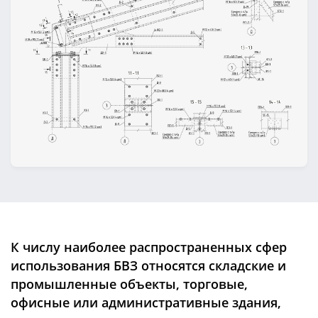
К числу наиболее распространенных сфер
использования БВЗ относятся складские и
промышленные объекты, торговые,
офисные или административные здания,