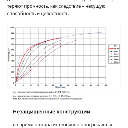
теряют прочность, как следствие – несущую
способность и целостность.
Незащищенные конструкции
во время пожара интенсивно прогреваются