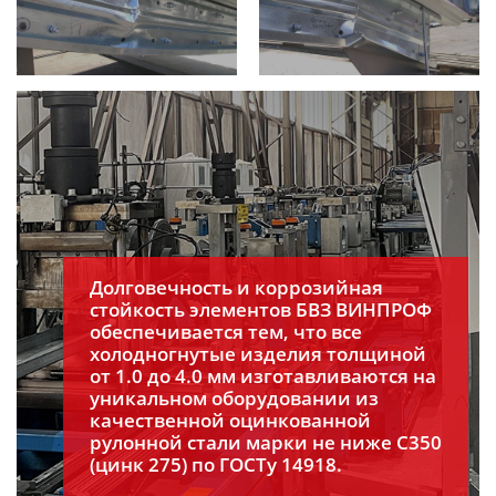
Долговечность и коррозийная
стойкость элементов БВЗ ВИНПРОФ
обеспечивается тем, что все
холодногнутые изделия толщиной
от 1.0 до 4.0 мм изготавливаются на
уникальном оборудовании из
качественной оцинкованной
рулонной стали марки не ниже С350
(цинк 275) по ГОСТу 14918.