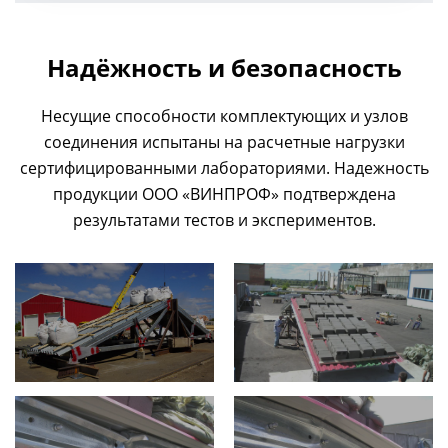
Надёжность и безопасность
Несущие способности комплектующих и узлов
соединения испытаны на расчетные нагрузки
сертифицированными лабораториями. Надежность
продукции ООО «ВИНПРОФ» подтверждена
результатами тестов и экспериментов.