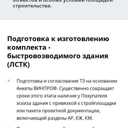
строительства.
Подготовка к изготовлению
комплекта -
быстровозводимого здания
(ЛСТК)
Подготовка и согласование ТЗ на основании
Анкеты ВИНПРОФ. Существенно сокращает
сроки этого этапа наличие у Покупателя
эскиза здания с привязкой к стройплощадке
или пакета проектной документации,
включающий разделы АР, КЖ, КМ.