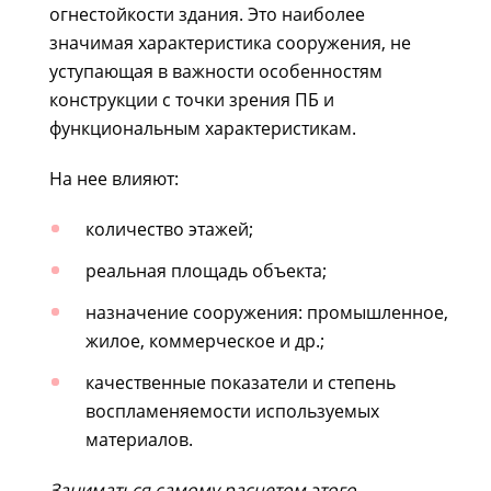
огнестойкости здания. Это наиболее
значимая характеристика сооружения, не
уступающая в важности особенностям
конструкции с точки зрения ПБ и
функциональным характеристикам.
На нее влияют:
количество этажей;
реальная площадь объекта;
назначение сооружения: промышленное,
жилое, коммерческое и др.;
качественные показатели и степень
воспламеняемости используемых
материалов.
Заниматься самому расчетом этого