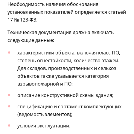
Необходимость наличия обоснования
установленных показателей определяется статьей
17 № 123-ФЗ.
Техническая документация должна включать
следующие данные:
характеристики объекта, включая класс ПО,
степень огнестойкости, количество этажей.
Для складов, производственных и сельхоз
объектов также указывается категория
взрывопожарной и ПО;
описание конструктивной схемы здания;
спецификацию и сортамент комплектующих
(ведомость элементов);
условия эксплуатации.