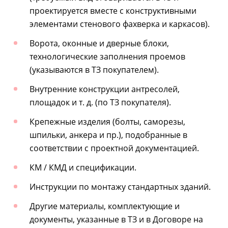
проектируется вместе с конструктивными
элементами стенового фахверка и каркасов).
Ворота, оконные и дверные блоки,
технологические заполнения проемов
(указываются в ТЗ покупателем).
Внутренние конструкции антресолей,
площадок и т. д. (по ТЗ покупателя).
Крепежные изделия (болты, саморезы,
шпильки, анкера и пр.), подобранные в
соответствии с проектной документацией.
КМ / КМД и спецификации.
Инструкции по монтажу стандартных зданий.
Другие материалы, комплектующие и
документы, указанные в ТЗ и в Договоре на