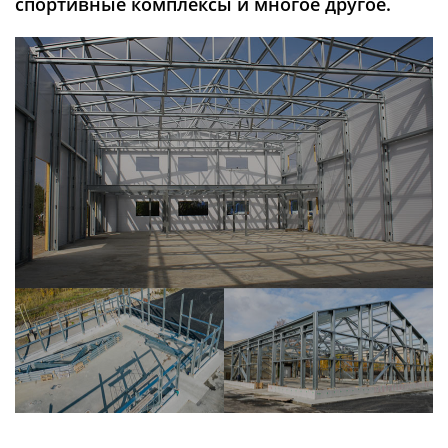
спортивные комплексы и многое другое.