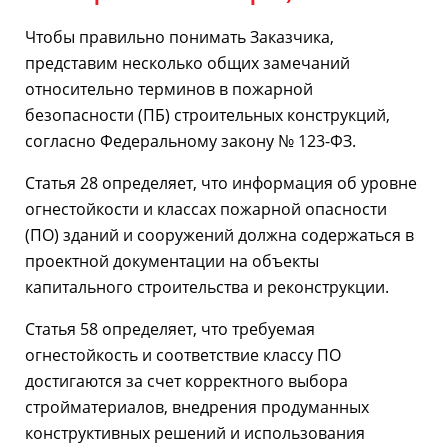
Чтобы правильно понимать Заказчика,
представим несколько общих замечаний
относительно терминов в пожарной
безопасности (ПБ) строительных конструкций,
согласно Федеральному закону № 123-ФЗ.
Статья 28 определяет, что информация об уровне
огнестойкости и классах пожарной опасности
(ПО) зданий и сооружений должна содержаться в
проектной документации на объекты
капитального строительства и реконструкции.
Статья 58 определяет, что требуемая
огнестойкость и соответствие классу ПО
достигаются за счет корректного выбора
стройматериалов, внедрения продуманных
конструктивных решений и использования