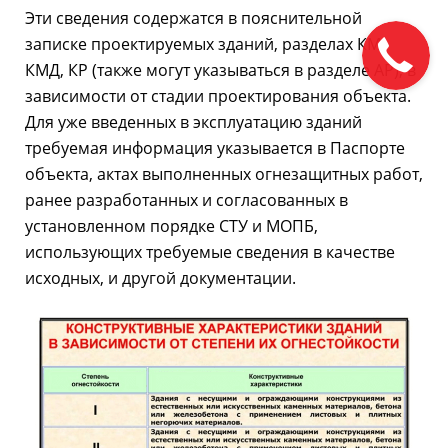
Эти сведения содержатся в пояснительной
записке проектируемых зданий, разделах КМ,
КМД, КР (также могут указываться в разделе АР), в
зависимости от стадии проектирования объекта.
Для уже введенных в эксплуатацию зданий
требуемая информация указывается в Паспорте
объекта, актах выполненных огнезащитных работ,
ранее разработанных и согласованных в
установленном порядке СТУ и МОПБ,
использующих требуемые сведения в качестве
исходных, и другой документации.