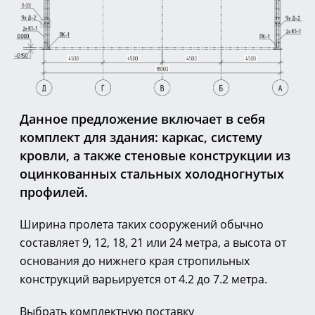
Данное предложение включает в себя
комплект для здания: каркас, систему
кровли, а также стеновые конструкции из
оцинкованных стальных холодногнутых
профилей.
Ширина пролета таких сооружений обычно
составляет 9, 12, 18, 21 или 24 метра, а высота от
основания до нижнего края стропильных
конструкций варьируется от 4.2 до 7.2 метра.
Выбрать комплектную поставку