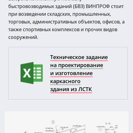
быстровозводимых зданий (БВЗ) ВИНПРОФ стоит
при возведении складских, промышленных,
торговых, административных объектов, офисов, а
также спортивных комплексов и прочих видов
сооружений.
Техническое задание
на проектирование
и изготовление
каркасного
здания из ЛСТК