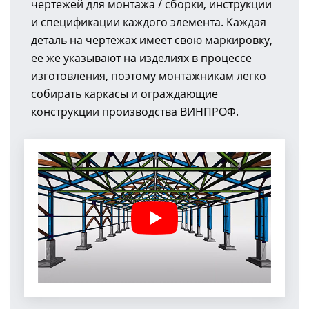
чертежей для монтажа / сборки, инструкции
и спецификации каждого элемента. Каждая
деталь на чертежах имеет свою маркировку,
ее же указывают на изделиях в процессе
изготовления, поэтому монтажникам легко
собирать каркасы и ограждающие
конструкции производства ВИНПРОФ.