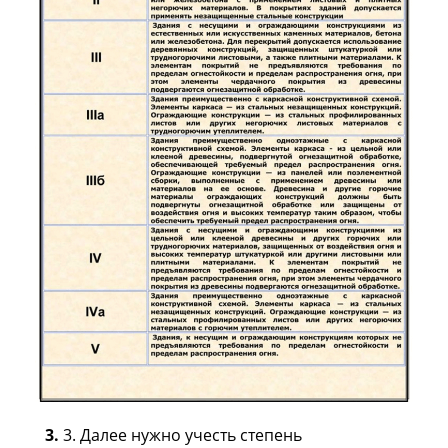
3.
3. Далее нужно учесть степень