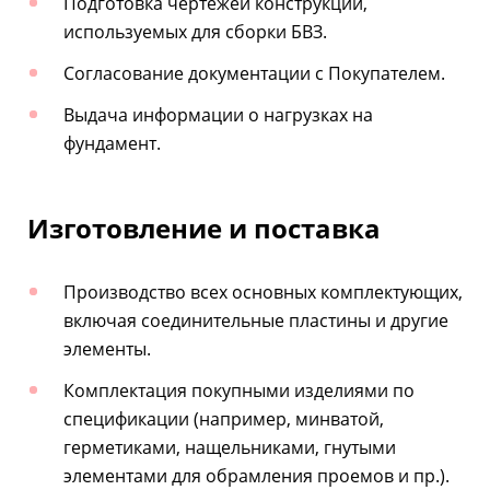
Подготовка чертежей конструкций,
используемых для сборки БВЗ.
Согласование документации с Покупателем.
Выдача информации о нагрузках на
фундамент.
Изготовление и поставка
Производство всех основных комплектующих,
включая соединительные пластины и другие
элементы.
Комплектация покупными изделиями по
спецификации (например, минватой,
герметиками, нащельниками, гнутыми
элементами для обрамления проемов и пр.).