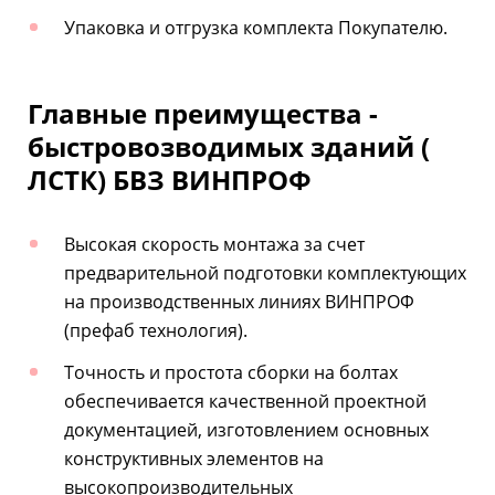
Упаковка и отгрузка комплекта Покупателю.
Главные преимущества -
быстровозводимых зданий (
ЛСТК) БВЗ ВИНПРОФ
Высокая скорость монтажа за счет
предварительной подготовки комплектующих
на производственных линиях ВИНПРОФ
(префаб технология).
Точность и простота сборки на болтах
обеспечивается качественной проектной
документацией, изготовлением основных
конструктивных элементов на
высокопроизводительных