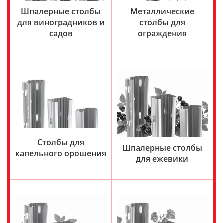
Шпалерные столбы
Металлические
для виноградников и
столбы для
садов
ограждения
Столбы для
Шпалерные столбы
капельного орошения
для ежевики