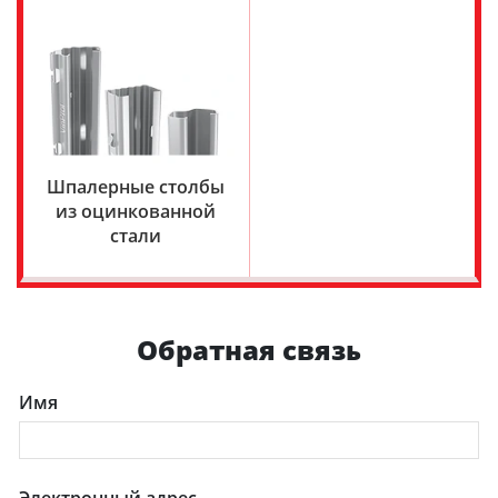
Шпалерные столбы
из оцинкованной
стали
Обратная связь
Имя
Электронный адрес