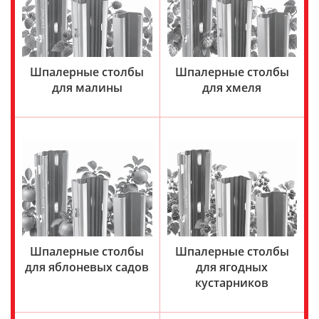
Шпалерные столбы
Шпалерные столбы
для малины
для хмеля
Шпалерные столбы
Шпалерные столбы
для яблоневых садов
для ягодных
кустарников