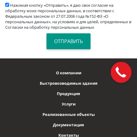
Нажимая кнопку «Отправить», я даю свое согласие на
обработку моих персональных данных, в соответствии с
Федеральным законом от 27.07.2006 года №152-ФЗ «О
персональных данных», на условиях и для целей, определенных в
Согласии на обработку персональных данных
О компании
Быстровозводимые здания
Продукция
Услуги
Реализованные объекты
Документация
Контакты