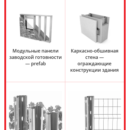
Модульные панели
Каркасно-обшивная
заводской готовности
стена —
— prefab
ограждающие
конструкции здания