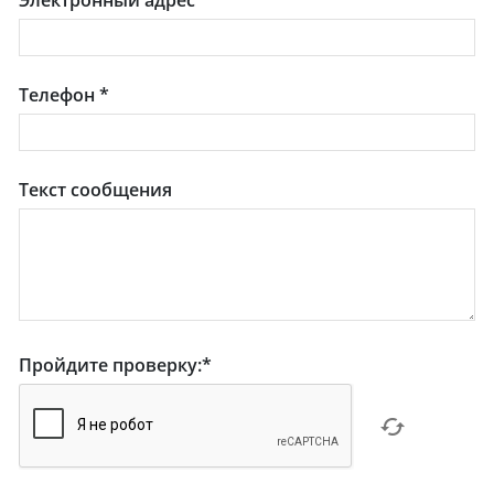
Телефон
*
Текст сообщения
Пройдите проверку:
*