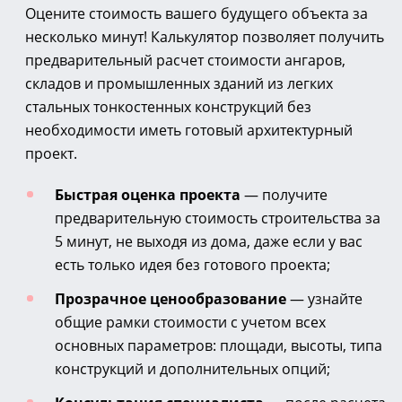
Оцените стоимость вашего будущего объекта за
несколько минут! Калькулятор позволяет получить
предварительный расчет стоимости ангаров,
складов и промышленных зданий из легких
стальных тонкостенных конструкций без
необходимости иметь готовый архитектурный
проект.
Быстрая оценка проекта
— получите
предварительную стоимость строительства за
5 минут, не выходя из дома, даже если у вас
есть только идея без готового проекта;
Прозрачное ценообразование
— узнайте
общие рамки стоимости с учетом всех
основных параметров: площади, высоты, типа
конструкций и дополнительных опций;