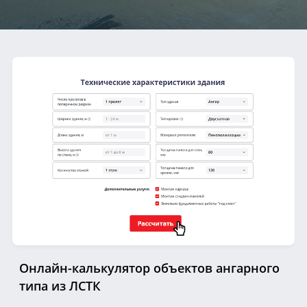
Онлайн-калькулятор объектов ангарного
типа из ЛСТК