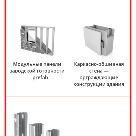
Модульные панели
Каркасно-обшивная
заводской готовности
стена —
— prefab
орграждающие
конструкции здания