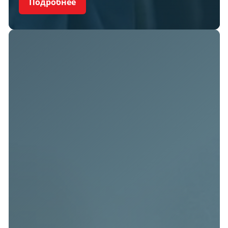
Подробнее