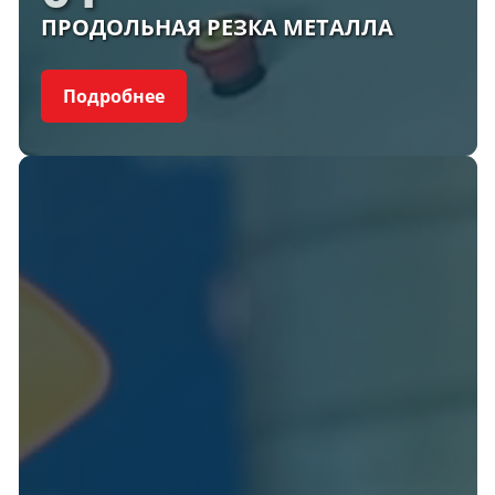
ПРОДОЛЬНАЯ РЕЗКА МЕТАЛЛА
Подробнее