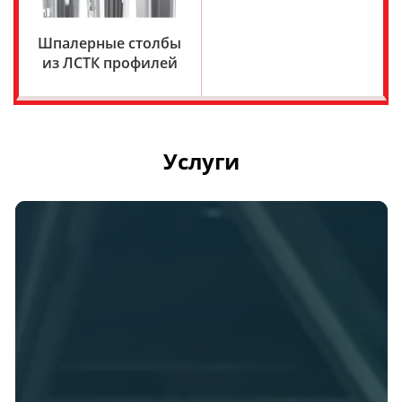
Шпалерные столбы
из ЛСТК профилей
Услуги