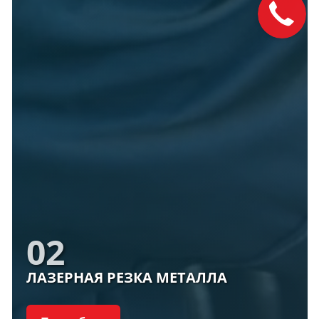
02
ЛАЗЕРНАЯ РЕЗКА МЕТАЛЛА