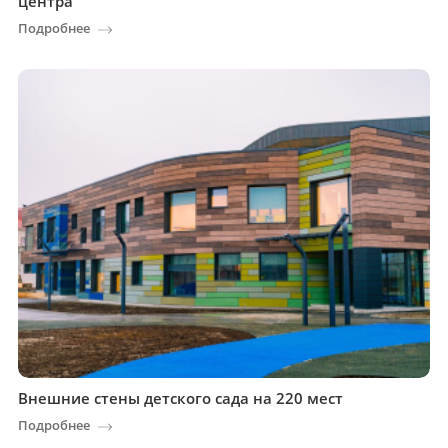
центра
Подробнее
Внешние стены детского сада на 220 мест
Подробнее