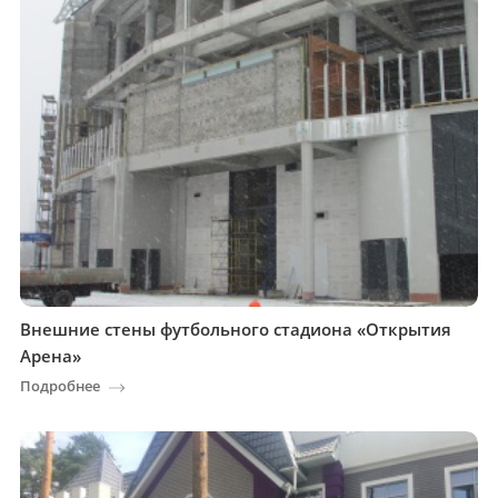
Внешние стены футбольного стадиона «Открытия
Арена»
Подробнее