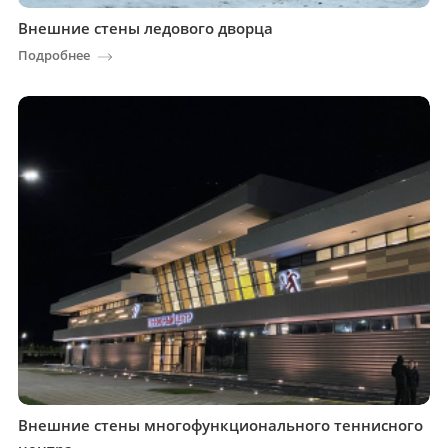
Внешние стены ледового дворца
Подробнее
Внешние стены многофункционального теннисного