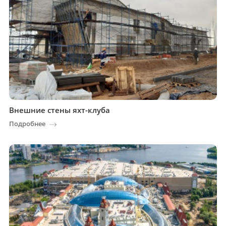
Внешние стены яхт-клуба
Подробнее