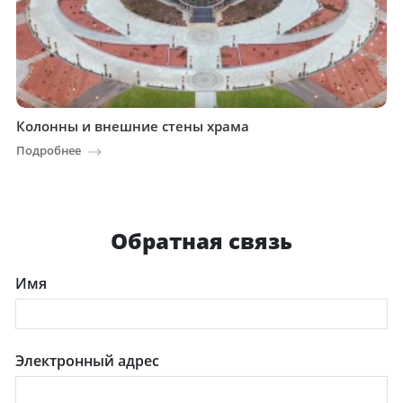
Колонны и внешние стены храма
Подробнее
Обратная связь
Имя
Электронный адрес