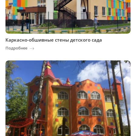
Каркасно-обшивные стены детского сада
Подробнее