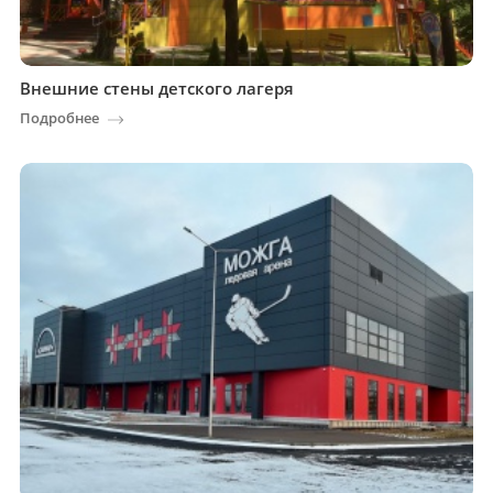
Внешние стены детского лагеря
Подробнее