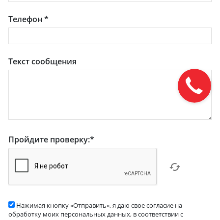
Телефон
*
Текст сообщения
Пройдите проверку:
*
Нажимая кнопку «Отправить», я даю свое согласие на
обработку моих персональных данных, в соответствии с