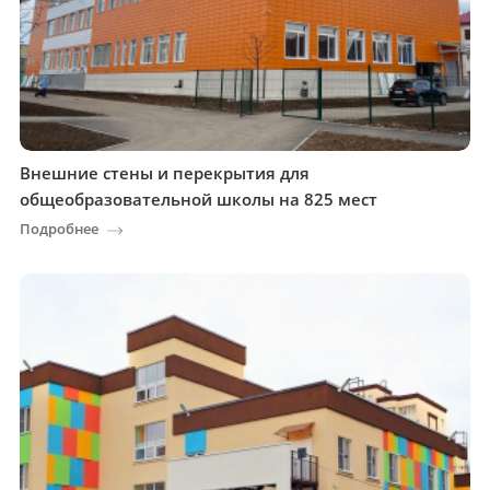
Внешние стены и перекрытия для
общеобразовательной школы на 825 мест
Подробнее