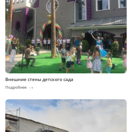
Внешние стены детского сада
Подробнее