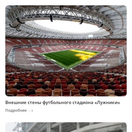
Внешние стены футбольного стадиона «Лужники»
Подробнее