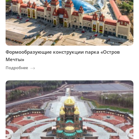
Формообразующие конструкции парка «Остров
Мечты»
Подробнее