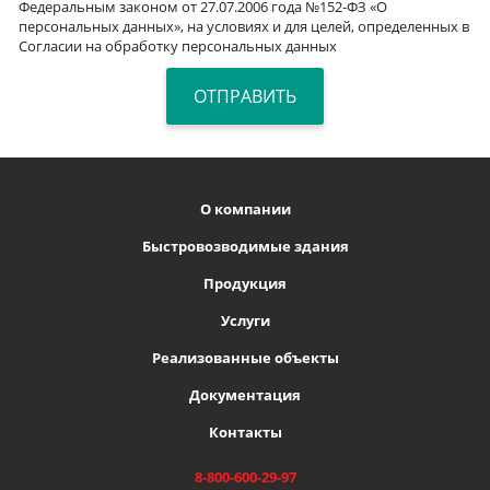
Федеральным законом от 27.07.2006 года №152-ФЗ «О
персональных данных», на условиях и для целей, определенных в
Согласии на обработку персональных данных
О компании
Быстровозводимые здания
Продукция
Услуги
Реализованные объекты
Документация
Контакты
8-800-600-29-97