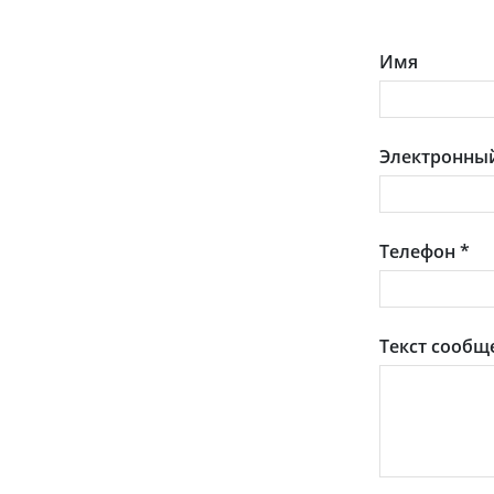
Имя
Электронный
Телефон
*
Текст сообщ