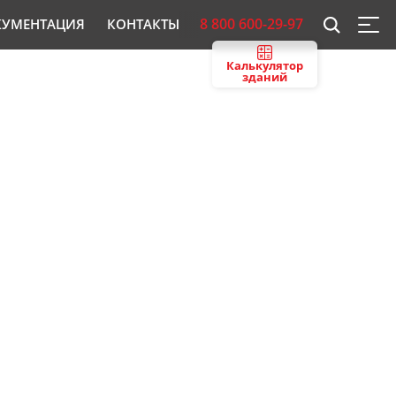
8 800 600-29-97
КУМЕНТАЦИЯ
КОНТАКТЫ
Калькулятор
зданий