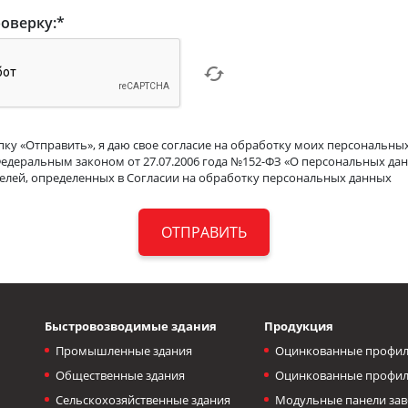
оверку:
*
ку «Отправить», я даю свое согласие на обработку моих персональных
Федеральным законом от 27.07.2006 года №152-ФЗ «О персональных дан
целей, определенных в Согласии на обработку персональных данных
Быстровозводимые здания
Продукция
Промышленные здания
Оцинкованные профил
Общественные здания
Оцинкованные профил
Сельскохозяйственные здания
Модульные панели зав