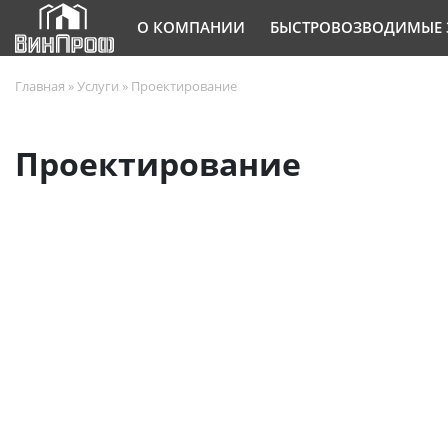
О КОМПАНИИ
БЫСТРОВОЗВОДИМЫЕ 
Главная
»
Услуги
»
Проектирование
Проектирование