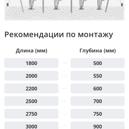
Рекомендации по монтажу
Длина (мм)
Глубина (мм)
1800
500
2000
550
2200
600
2500
700
2750
750
3000
900