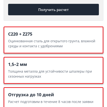
Получить расчет
С220 + Z275
Оцинкованная сталь для открытого грунта, влажной
среды и контакта с удобрениями
1,5–2 мм
Толщина металла для устойчивости шпалеры при
сезонных нагрузках
Отгрузка до 10 дней
Расчет подготовим в течение 8 часов после заявки