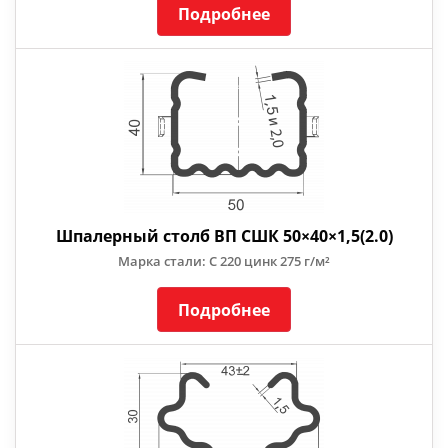
Подробнее
Шпалерный столб ВП СШК 50×40×1,5(2.0)
Марка стали: С 220 цинк 275 г/м²
Подробнее