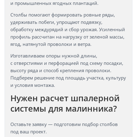
и промышленных ягодных плантаций.
Столбы помогают формировать ровные ряды,
удерживать побеги, упрощают подвязку,
обработку междурядий и сбор урожая. Усиленный
профиль рассчитан на нагрузку от зеленой массы,
ягод, натянутой проволоки и ветра.
Изготавливаем опоры нужной длины,
с отверстиями и перфорацией под схему посадки,
высоту ряда и способ крепления проволоки.
Подберем решение под площадь участка, культуру
и условия монтажа.
Нужен расчет шпалерной
системы для малинника?
Оставьте заявку — подготовим подбор столбов
под ваш проект.