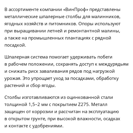
В ассортименте компании «ВинПроф» представлены
металлические шпалерные столбы для малинников,
ягодных хозяйств и питомников. Опоры используют
при выращивании летней и ремонтантной малины,
а также на промышленных плантациях с рядной
посадкой.
Шпалерная система помогает удерживать побеги
в рабочем положении, сохранять доступ к междурядьям
и снижать риск заваливания рядов под нагрузкой
урожая. Это упрощает уход за посадками, обработку
растений и сбор ягоды.
Столбы изготавливаются из оцинкованной стали
толщиной 1,5–2 мм с покрытием Z275. Металл
защищен от коррозии и рассчитан на эксплуатацию
в открытом грунте, при высокой влажности, осадках
и контакте с удобрениями.