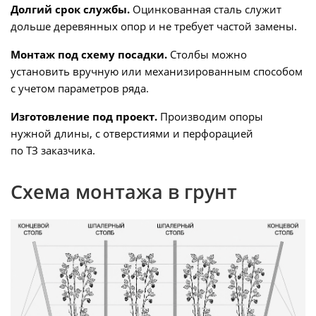
Долгий срок службы.
Оцинкованная сталь служит
дольше деревянных опор и не требует частой замены.
Монтаж под схему посадки.
Столбы можно
установить вручную или механизированным способом
с учетом параметров ряда.
Изготовление под проект.
Производим опоры
нужной длины, с отверстиями и перфорацией
по ТЗ заказчика.
Схема монтажа в грунт