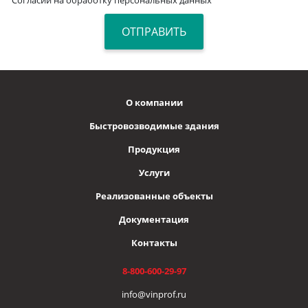
О компании
Быстровозводимые здания
Продукция
Услуги
Реализованные объекты
Документация
Контакты
8-800-600-29-97
info@vinprof.ru