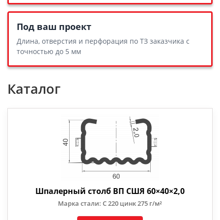
Под ваш проект
Длина, отверстия и перфорация по ТЗ заказчика с
точностью до 5 мм
Каталог
Шпалерный столб ВП СШЯ 60×40×2,0
Марка стали: С 220 цинк 275 г/м²