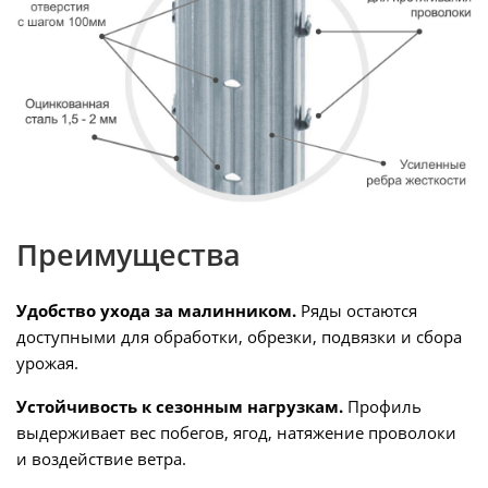
Преимущества
Удобство ухода за малинником.
Ряды остаются
доступными для обработки, обрезки, подвязки и сбора
урожая.
Устойчивость к сезонным нагрузкам.
Профиль
выдерживает вес побегов, ягод, натяжение проволоки
и воздействие ветра.