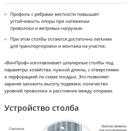
Профиль с ребрами жесткости повышает
устойчивость опоры при натяжении
проволоки и ветровых нагрузках.
При этом столбы остаются достаточно легкими
для транспортировки и монтажа на участке.
«ВинПроф» изготавливает шпалерные столбы под
параметры хозяйства: нужной длины, с отверстиями
и перфорацией по схеме посадки. Это позволяет
заранее заложить высоту подвязки, количество
уровней проволоки и расстояние между опорами.
Устройство столба