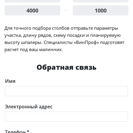
4000
1000
Для точного подбора столбов отправьте параметры
участка, длину рядов, схему посадки и планируемую
высоту шпалеры. Специалисты «ВинПроф» подготовят
расчет под ваш малинник.
Обратная связь
Имя
Электронный адрес
Телефон
*