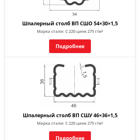
Шпалерный столб ВП СШО 54×30×1,5
Марка стали: С 220 цинк 275 г/м²
Подробнее
Шпалерный столб ВП СШУ 46×36×1,5
Марка стали: С 220 цинк 275 г/м²
Подробнее