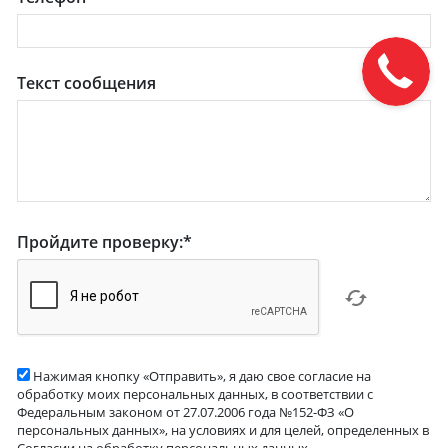
Текст сообщения
Пройдите проверку:
*
Нажимая кнопку «Отправить», я даю свое согласие на
обработку моих персональных данных, в соответствии с
Федеральным законом от 27.07.2006 года №152-ФЗ «О
персональных данных», на условиях и для целей, определенных в
Согласии на обработку персональных данных