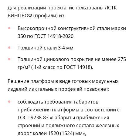
Для реализации проекта использованы ЛСТК
ВИНПРОФ (профили) из:
Высокопрочной конструктивной стали марки
350 по ГОСТ 14918-2020
Толщиной стали 3-4 мм
Толщиной цинкового покрытия не менее 275
гр/м² ( 1-й класс по ГОСТ 14918).
Решение платформ в виде готовых модульных
изделий из стальных профилей позволяет:
соблюдать требования габаритов
приближения платформы в соответствии с
ГОСТ 9238-83 «Габариты приближения
строений и подвижного состава железных
дорог колеи 1520 (1524) мм»,