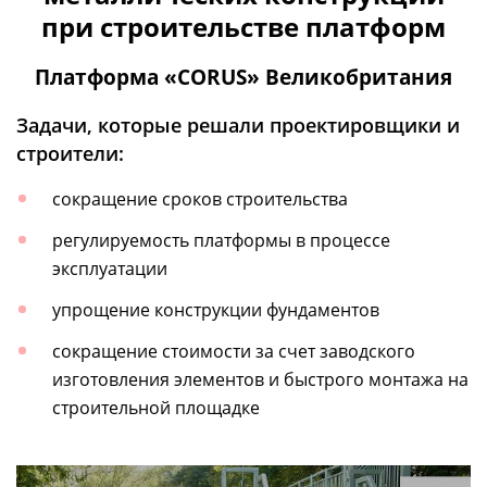
при строительстве платформ
Платформа «CORUS» Великобритания
Задачи, которые решали проектировщики и
строители:
сокращение сроков строительства
регулируемость платформы в процессе
эксплуатации
упрощение конструкции фундаментов
сокращение стоимости за счет заводского
изготовления элементов и быстрого монтажа на
строительной площадке