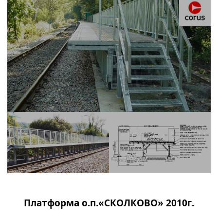
Платформа о.п.«СКОЛКОВО» 2010г.