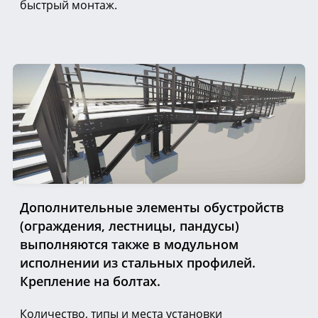
быстрый монтаж.
Дополнительные элементы обустройств
(ограждения, лестницы, пандусы)
выполняются также в модульном
исполнении из стальных профилей.
Крепление на болтах.
Количество, типы и места установки