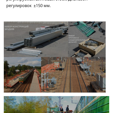
регулировок ±150 мм.