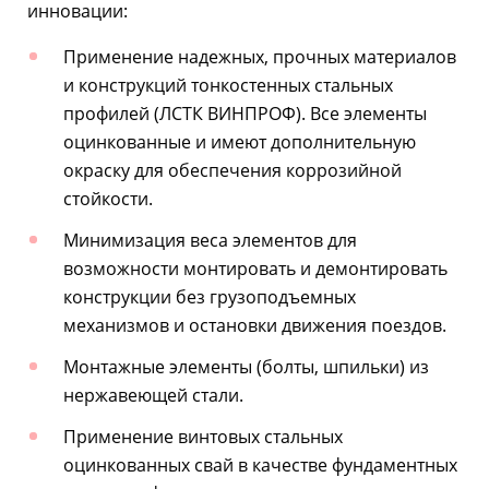
инновации:
Применение надежных, прочных материалов
и конструкций тонкостенных стальных
профилей (ЛСТК ВИНПРОФ). Все элементы
оцинкованные и имеют дополнительную
окраску для обеспечения коррозийной
стойкости.
Минимизация веса элементов для
возможности монтировать и демонтировать
конструкции без грузоподъемных
механизмов и остановки движения поездов.
Монтажные элементы (болты, шпильки) из
нержавеющей стали.
Применение винтовых стальных
оцинкованных свай в качестве фундаментных