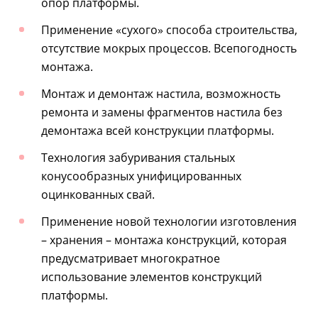
опор платформы.
Применение «сухого» способа строительства,
отсутствие мокрых процессов. Всепогодность
монтажа.
Монтаж и демонтаж настила, возможность
ремонта и замены фрагментов настила без
демонтажа всей конструкции платформы.
Технология забуривания стальных
конусообразных унифицированных
оцинкованных свай.
Применение новой технологии изготовления
– хранения – монтажа конструкций, которая
предусматривает многократное
использование элементов конструкций
платформы.