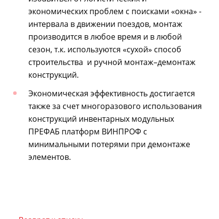
экономических проблем с поисками «окна» -
интервала в движении поездов, монтаж
производится в любое время и в любой
сезон, т.к. используются «сухой» способ
строительства и ручной монтаж–демонтаж
конструкций.
Экономическая эффективность достигается
также за счет многоразового использования
конструкций инвентарных модульных
ПРЕФАБ платформ ВИНПРОФ с
минимальными потерями при демонтаже
элементов.