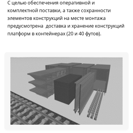
С целью обеспечения оперативной и
комплектной поставки, а также сохранности
элементов конструкций на месте монтажа
предусмотрена доставка и хранение конструкций
платформ в контейнерах (20 и 40 футов).