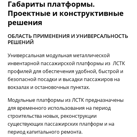
Габариты платформы.
Проектные и конструктивные
решения
ОБЛАСТЬ ПРИМЕНЕНИЯ И УНИВЕРСАЛЬНОСТЬ
РЕШЕНИЙ
Универсальная модульная металлической
инвентарной пассажирской платформы из ЛСТК
профилей для обеспечения удобной, быстрой и
безопасной посадки и высадки пассажиров на
вокзалах и остановочных пунктах.
Модульные платформы из ЛСТК предназначены
для временного использования на период
строительства новых, реконструкции
существующих пассажирских платформ и на
период капитального ремонта.