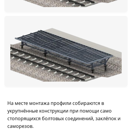
На месте монтажа профили собираются в
укрупнённые конструкции при помощи само
стопорящихся болтовых соединений, заклёпок и
саморезов.