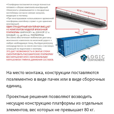
На место монтажа, конструкции поставляются
поэлементно в виде пачек или в виде сборочных
единиц.
Проектные решения позволяют возводить
несущую конструкцию платформы из отдельных
элементов, вес которых не превышает 80 кг.