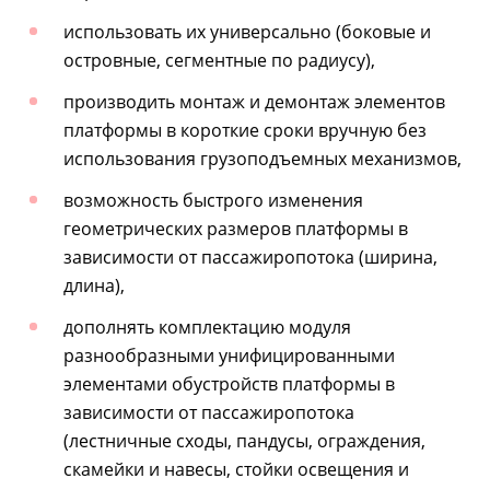
использовать их универсально (боковые и
островные, сегментные по радиусу),
производить монтаж и демонтаж элементов
платформы в короткие сроки вручную без
использования грузоподъемных механизмов,
возможность быстрого изменения
геометрических размеров платформы в
зависимости от пассажиропотока (ширина,
длина),
дополнять комплектацию модуля
разнообразными унифицированными
элементами обустройств платформы в
зависимости от пассажиропотока
(лестничные сходы, пандусы, ограждения,
скамейки и навесы, стойки освещения и