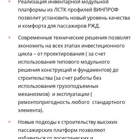
Реализация инвентарной модульной
платформы из ЛСТК профилей ВИНПРОФ
позволит установить новый уровень качества
и комфорта для пассажиров РЖД.
Современные технические решения позволят
экономить на всех этапах инвестиционного
цикла – от проектирования ( за счет
использования типового модульного
решения конструкций и фундаментов) до
строительства (за счет работы без
использования грузоподъемных
механизмов) и эксплуатации (
ремонтопригодность любого стандартного
элемента).
Новые подходы к строительству высоких
пассажирских платформ позволяют
избавиться от логистических и