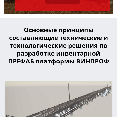
Основные принципы
составляющие технические и
технологические решения по
разработке инвентарной
ПРЕФАБ платформы ВИНПРОФ