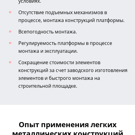
условиях.
Отсутствие подъемных механизмов в
процессе, монтажа конструкций платформы.
Всепогодность монтажа.
Регулируемость платформы в процессе
монтажа и эксплуатации.
Сокращение стоимости элементов
конструкций за счет заводского изготовления
элементов и быстрого монтажа на
строительной площадке.
Опыт применения легких
металлических конструкций