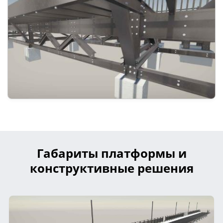
Габариты платформы и
конструктивные решения