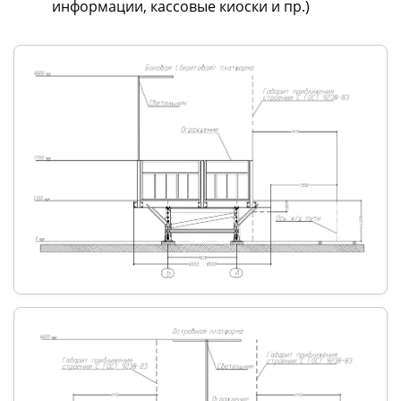
информации, кассовые киоски и пр.)