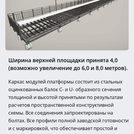
Ширина верхней площадки принята 4,0
(возможно увеличение до 6,0 и 8,0 метров).
Каркас модулей платформы состоит из стальных
оцинкованных балок С- и U- образного сечения
толщиной и высотой принятыми по результатам
расчетов пространственной конструктивной
схемы. Все соединения запроектированы на
болтах. Все профили полной заводской готовности
и с маркировкой, что обеспечивает простой и