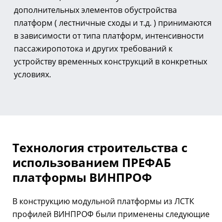
дополнительных элементов обустройства
платформ ( лестничные сходы и т.д. ) принимаются
в зависимости от типа платформ, интенсивности
пассажиропотока и других требований к
устройству временных конструкций в конкретных
условиях.
Технология строительства с
использованием ПРЕФАБ
платформы ВИНПРОФ
В конструкцию модульной платформы из ЛСТК
профилей ВИНПРОФ были применены следующие