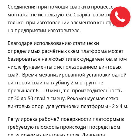
Соединения при помощи сварки в процессе
монтажа не используются. Сварка возможна
только при изготовлении элементов конструкций
на предприятии-изготовителе.
Благодаря использованию статически
определимых расчётных схем платформа может
базироваться на любых типах фундаментов, в том
числе фундаменты с использованием винтовых
свай. Время механизированной установки одной
винтовой сваи на глубину 2 м в грунт не
превышает 6 – 10 мин., т.е. производительность -
от 30 до 50 свай в смену. Рекомендуемая сетка
винтовых опор для установки платформы - 2 х 4 м.
Регулировка рабочей поверхности платформы в
требуемую плоскость происходит посредством
регулируемых винтовых стоек. Диапазон