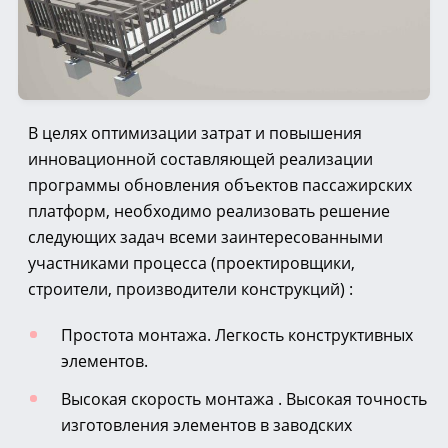
В целях оптимизации затрат и повышения
инновационной составляющей реализации
программы обновления объектов пассажирских
платформ, необходимо реализовать решение
следующих задач всеми заинтересованными
участниками процесса (проектировщики,
строители, производители конструкций) :
Простота монтажа. Легкость конструктивных
элементов.
Высокая скорость монтажа . Высокая точность
изготовления элементов в заводских