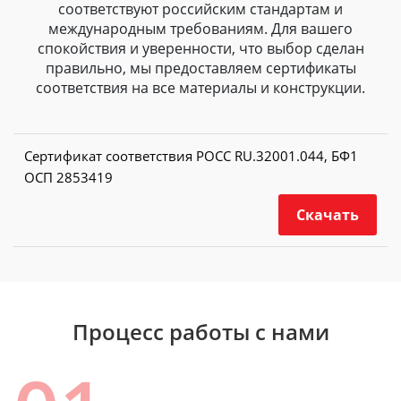
соответствуют российским стандартам и
международным требованиям. Для вашего
спокойствия и уверенности, что выбор сделан
правильно, мы предоставляем сертификаты
соответствия на все материалы и конструкции.
Сертификат соответствия РОСС RU.32001.044, БФ1
ОСП 2853419
Скачать
Процесс работы с нами