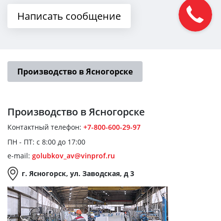
Написать сообщение
Производство в Ясногорске
Производство
в Ясногорске
Контактный телефон:
+7-800-600-29-97
ПН - ПТ: с 8:00 до 17:00
e-mail:
golubkov_av@vinprof.ru
г. Ясногорск, ул. Заводская, д 3