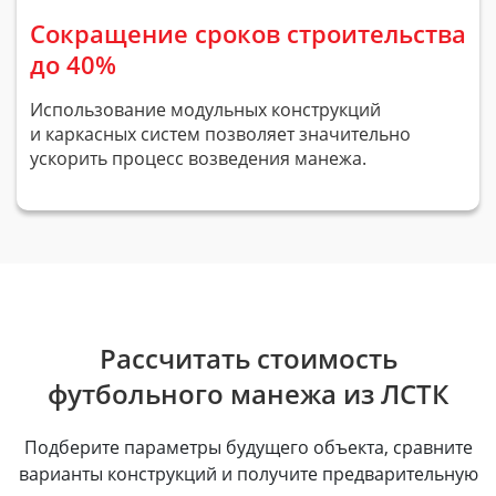
Сокращение сроков строительства
до 40%
Использование модульных конструкций
и каркасных систем позволяет значительно
ускорить процесс возведения манежа.
Рассчитать стоимость
футбольного манежа из ЛСТК
Подберите параметры будущего объекта, сравните
варианты конструкций и получите предварительную