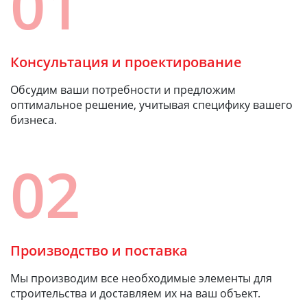
01
Консультация и проектирование
Обсудим ваши потребности и предложим
оптимальное решение, учитывая специфику вашего
бизнеса.
02
Производство и поставка
Мы производим все необходимые элементы для
строительства и доставляем их на ваш объект.