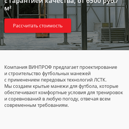
с гарантией качества,
от 6500 руб./
м²
Рассчитать стоимость
Компания ВИНПРОФ предлагает проектирование
и строительство футбольных манежей
с применением передовых технологий ЛСТК.
Мы создаем крытые манежи для футбола, которые
обеспечивают комфортные условия для тренировок
и соревнований в любую погоду, отвечая всем
современным требованиям.