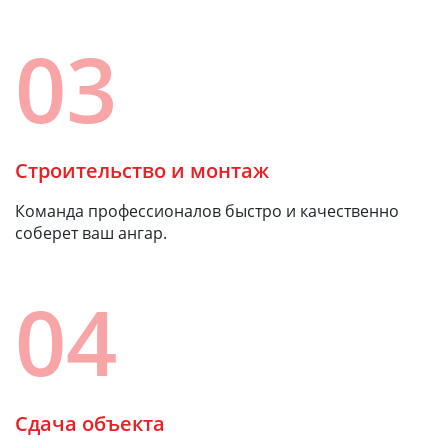
03
Строительство и монтаж
Команда профессионалов быстро и качественно
соберет ваш ангар.
04
Сдача объекта