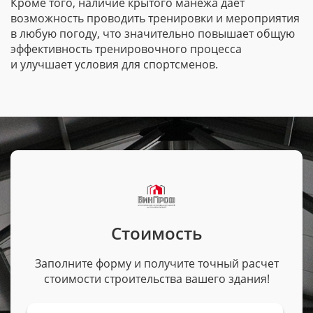
Кроме того, наличие крытого манежа дает
возможность проводить тренировки и мероприятия
в любую погоду, что значительно повышает общую
эффективность тренировочного процесса
и улучшает условия для спортсменов.
Стоимость
Заполните форму и получите точный расчет
стоимости строительства вашего здания!