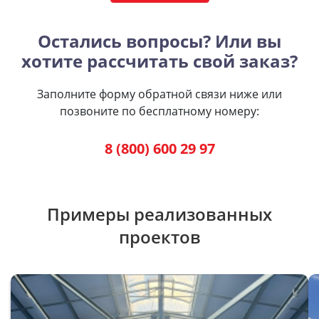
Остались вопросы? Или вы
хотите рассчитать свой заказ?
Заполните форму обратной связи ниже или
позвоните по бесплатному номеру:
8 (800) 600 29 97
Примеры реализованных
проектов