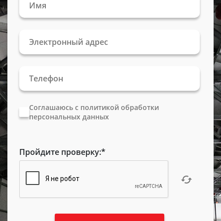
Соглашаюсь с политикой обработки
персональных данных
Пройдите проверку:
*