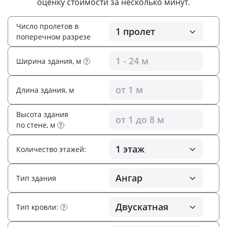
оценку стоимости за несколько минут.
Число пролетов в
поперечном разрезе
Ширина здания, м
?
Длина здания, м
Высота здания
по стене, м
?
Количество этажей:
Тип здания
Тип кровли:
?