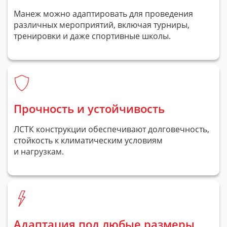
Манеж можно адаптировать для проведения
различных мероприятий, включая турниры,
тренировки и даже спортивные школы.
Прочность и устойчивость
ЛСТК конструкции обеспечивают долговечность,
стойкость к климатическим условиям
и нагрузкам.
Адаптация под любые размеры