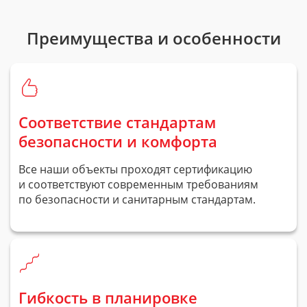
Преимущества и особенности
Соответствие стандартам
безопасности и комфорта
Все наши объекты проходят сертификацию
и соответствуют современным требованиям
по безопасности и санитарным стандартам.
Гибкость в планировке