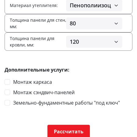
Материал утеплителя:
Толщина панели для стен,
мм:
Толщина панели для
кровли, мм:
Дополнительные услуги:
Монтаж каркаса
Монтаж сэндвич-панелей
Земельно-фундаментные работы "под ключ"
Рассчитать