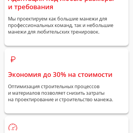
и требования
Мы проектируем как большие манежи для
профессиональных команд, так и небольшие
манежи для любительских тренировок.
Экономия до 30% на стоимости
Оптимизация строительных процессов
и материалов позволяет снизить затраты
на проектирование и строительство манежа.