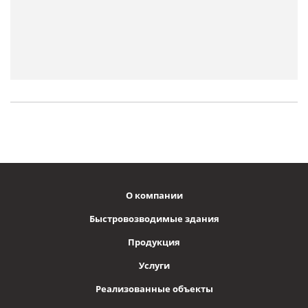
О компании
Быстровозводимые здания
Продукция
Услуги
Реализованные объекты