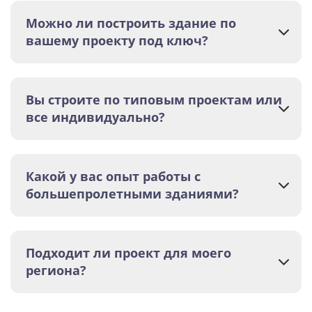
Можно ли построить здание по
вашему проекту под ключ?
Вы строите по типовым проектам или
все индивидуально?
Какой у вас опыт работы с
большепролетными зданиями?
Подходит ли проект для моего
региона?