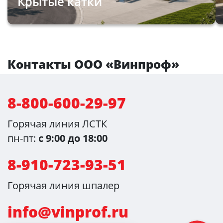
Крытые катки
Контакты ООО «Винпроф»
8-800-600-29-97
Горячая линия ЛСТК
пн-пт:
с 9:00 до 18:00
8-910-723-93-51
Горячая линия шпалер
info@vinprof.ru