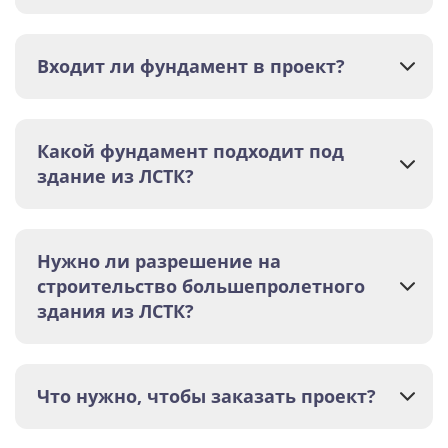
Входит ли фундамент в проект?
Какой фундамент подходит под
здание из ЛСТК?
Нужно ли разрешение на
строительство большепролетного
здания из ЛСТК?
Что нужно, чтобы заказать проект?