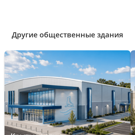
Другие общественные здания