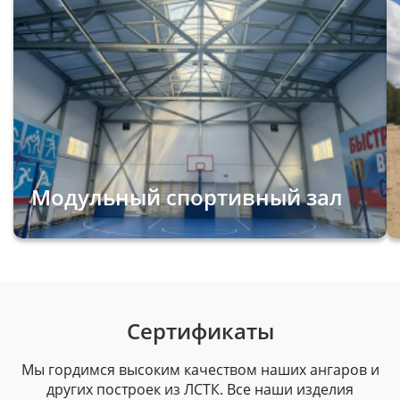
Модульный спортивный зал
Сертификаты
Мы гордимся высоким качеством наших ангаров и
других построек из ЛСТК. Все наши изделия