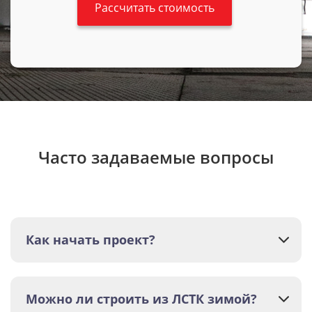
Часто задаваемые вопросы
Как начать проект?
Можно ли строить из ЛСТК зимой?