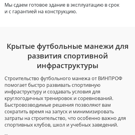
Мы сдаем готовое здание в эксплуатацию в срок
и с гарантией на конструкцию.
Крытые футбольные манежи для
развития спортивной
инфраструктуры
Строительство футбольного манежа от ВИНПРОФ
помогает быстро развивать спортивную
инфраструктуру и создавать условия для
круглогодичных тренировок и соревнований.
Быстровозводимые решения позволяют вам
сократить время на запуск и минимизировать
затраты на строительство, что особенно важно для
спортивных клубов, школ и учебных заведений.