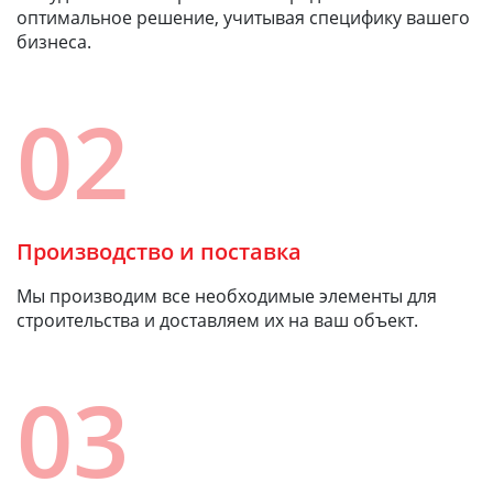
оптимальное решение, учитывая специфику вашего
бизнеса.
02
Производство и поставка
Мы производим все необходимые элементы для
строительства и доставляем их на ваш объект.
03