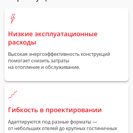
Низкие эксплуатационные
расходы
Высокая энергоэффективность конструкций
помогает снизить затраты
на отопление и обслуживание.
Гибкость в проектировании
Адаптируются под разные форматы —
от небольших отелей до крупных гостиничных