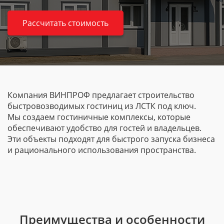
Рассчитать стоимость
Компания ВИНПРОФ предлагает строительство
быстровозводимых гостиниц из ЛСТК под ключ.
Мы создаем гостиничные комплексы, которые
обеспечивают удобство для гостей и владельцев.
Эти объекты подходят для быстрого запуска бизнеса
и рационального использования пространства.
Преимущества и особенности