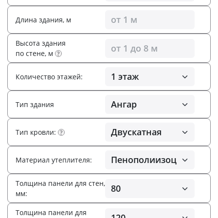
Длина здания, м
Высота здания
по стене, м
?
Количество этажей:
Тип здания
Тип кровли:
?
Материал утеплителя:
Толщина панели для стен,
мм:
Толщина панели для