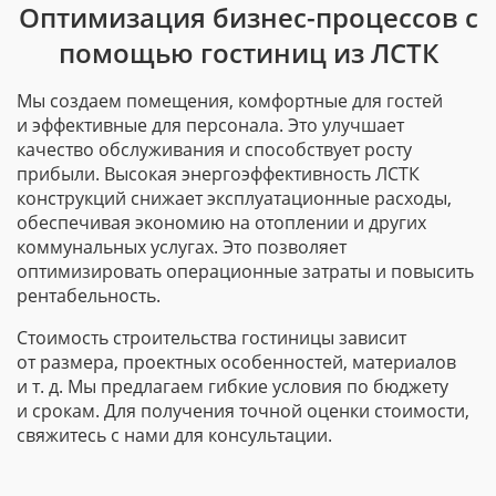
Оптимизация бизнес-процессов с
помощью гостиниц из ЛСТК
Мы создаем помещения, комфортные для гостей
и эффективные для персонала. Это улучшает
качество обслуживания и способствует росту
прибыли. Высокая энергоэффективность ЛСТК
конструкций снижает эксплуатационные расходы,
обеспечивая экономию на отоплении и других
коммунальных услугах. Это позволяет
оптимизировать операционные затраты и повысить
рентабельность.
Стоимость строительства гостиницы зависит
от размера, проектных особенностей, материалов
и т. д.
Мы предлагаем гибкие условия по бюджету
и срокам. Для получения точной оценки стоимости,
свяжитесь с нами для консультации.