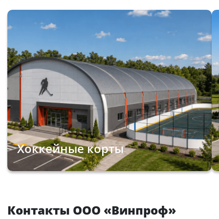
Хоккейные корты
Контакты ООО «Винпроф»