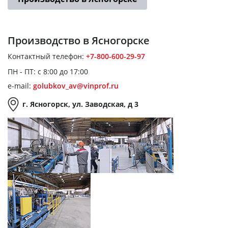
Производство
в Ясногорске
Контактный телефон:
+7-800-600-29-97
ПН - ПТ: с 8:00 до 17:00
e-mail:
golubkov_av@vinprof.ru
г. Ясногорск, ул. Заводская, д 3