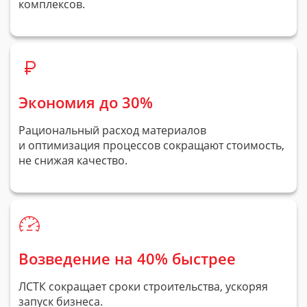
комплексов.
Экономия до 30%
Рациональный расход материалов
и оптимизация процессов сокращают стоимость,
не снижая качество.
Возведение на 40% быстрее
ЛСТК сокращает сроки строительства, ускоряя
запуск бизнеса.