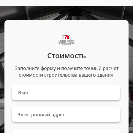
Стоимость
Заполните форму и получите точный расчет
стоимости строительства вашего здания!