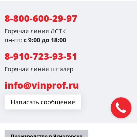
8-800-600-29-97
Горячая линия ЛСТК
пн-пт:
с 9:00 до 18:00
8-910-723-93-51
Горячая линия шпалер
info@vinprof.ru
Написать сообщение
Производство в Ясногорске