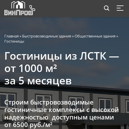
Главная
»
Быстровозводимые здания
»
Общественные здания
»
Гостиницы
Гостиницы из ЛСТК —
от 1000 м²
за 5 месяцев
Строим быстровозводимые
гостиничные комплексы с высокой
надежностью доступным ценами
от 6500 руб./м²