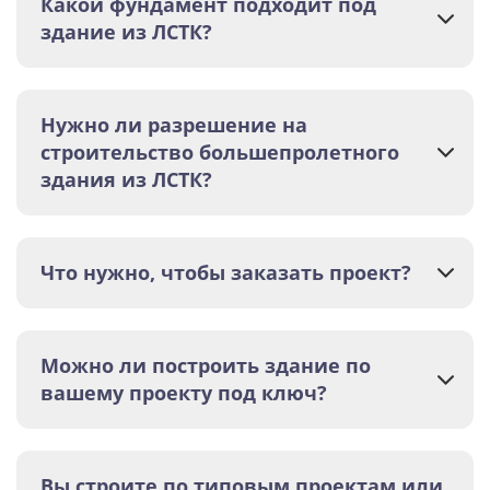
Какой фундамент подходит под
здание из ЛСТК?
Нужно ли разрешение на
строительство большепролетного
здания из ЛСТК?
Что нужно, чтобы заказать проект?
Можно ли построить здание по
вашему проекту под ключ?
Вы строите по типовым проектам или