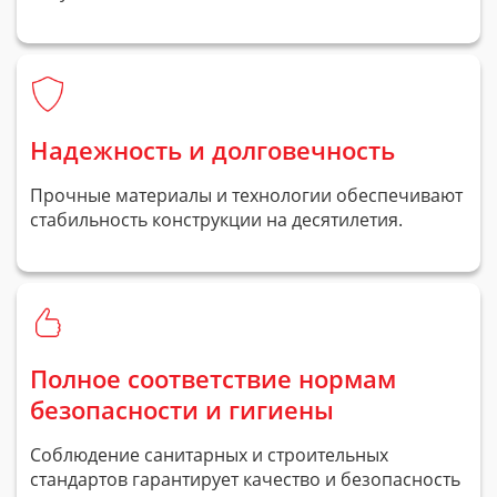
Надежность и долговечность
Прочные материалы и технологии обеспечивают
стабильность конструкции на десятилетия.
Полное соответствие нормам
безопасности и гигиены
Соблюдение санитарных и строительных
стандартов гарантирует качество и безопасность