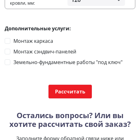
кровли, мм:
Дополнительные услуги:
Монтаж каркаса
Монтаж сэндвич-панелей
Земельно-фундаментные работы "под ключ"
Рассчитать
Остались вопросы? Или вы
хотите рассчитать свой заказ?
Заполните форму обратной связи ниже или