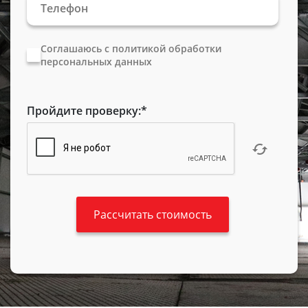
Соглашаюсь с политикой обработки
персональных данных
Пройдите проверку:
*