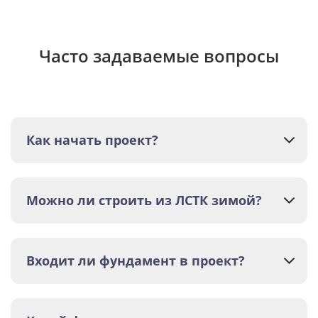
Часто задаваемые вопросы
Как начать проект?
Можно ли строить из ЛСТК зимой?
Входит ли фундамент в проект?