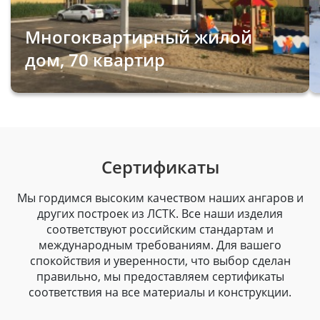
Многоквартирный жилой
дом, 70 квартир
Сертификаты
Мы гордимся высоким качеством наших ангаров и
других построек из ЛСТК. Все наши изделия
соответствуют российским стандартам и
международным требованиям. Для вашего
спокойствия и уверенности, что выбор сделан
правильно, мы предоставляем сертификаты
соответствия на все материалы и конструкции.