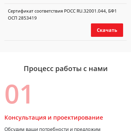
Сертификат соответствия РОСС RU.32001.044, БФ1
ОСП 2853419
Скачать
Процесс работы с нами
01
Консультация и проектирование
Обсудим ваши потребности и предложим