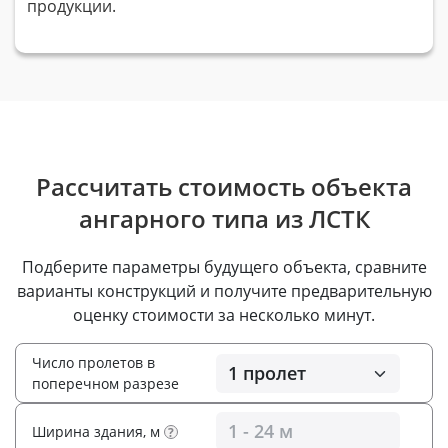
продукции.
Рассчитать стоимость объекта
ангарного типа из ЛСТК
Подберите параметры будущего объекта, сравните
варианты конструкций и получите предварительную
оценку стоимости за несколько минут.
Число пролетов в
поперечном разрезе
Ширина здания, м
?