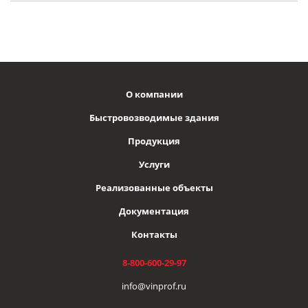
О компании
Быстровозводимые здания
Продукция
Услуги
Реализованные объекты
Документация
Контакты
8-800-600-29-97
info@vinprof.ru