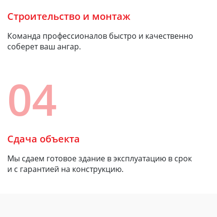
Строительство и монтаж
Команда профессионалов быстро и качественно
соберет ваш ангар.
04
Сдача объекта
Мы сдаем готовое здание в эксплуатацию в срок
и с гарантией на конструкцию.