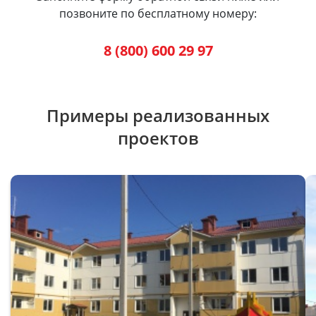
позвоните по бесплатному номеру:
8 (800) 600 29 97
Примеры реализованных
проектов