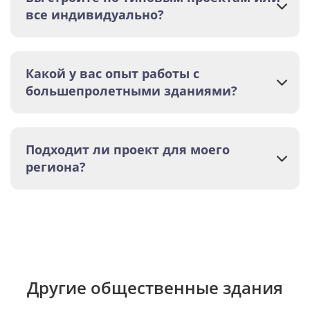
все индивидуально?
Какой у вас опыт работы с
большепролетными зданиями?
Подходит ли проект для моего
региона?
Другие общественные здания