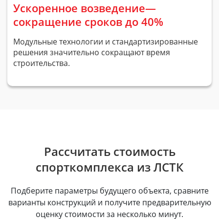
Ускоренное возведение—
сокращение сроков до 40%
Модульные технологии и стандартизированные
решения значительно сокращают время
строительства.
Рассчитать стоимость
спорткомплекса из ЛСТК
Подберите параметры будущего объекта, сравните
варианты конструкций и получите предварительную
оценку стоимости за несколько минут.