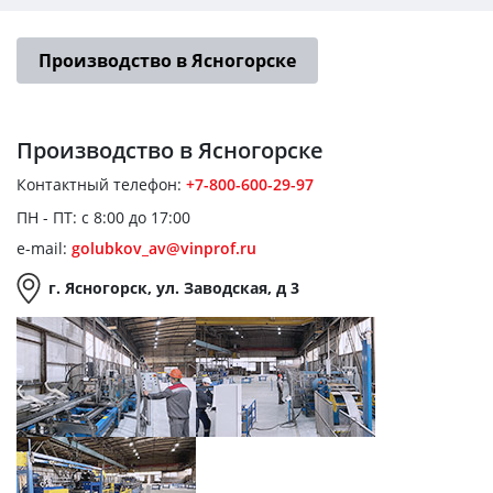
Производство в Ясногорске
Производство
в Ясногорске
Контактный телефон:
+7-800-600-29-97
ПН - ПТ: с 8:00 до 17:00
e-mail:
golubkov_av@vinprof.ru
г. Ясногорск, ул. Заводская, д 3