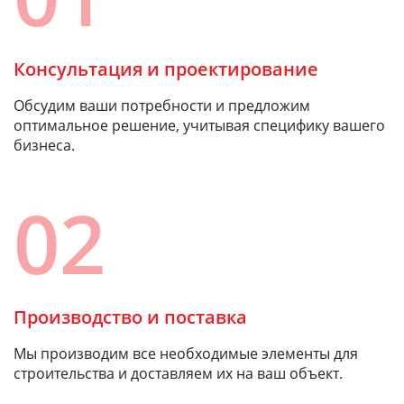
Консультация и проектирование
Обсудим ваши потребности и предложим
оптимальное решение, учитывая специфику вашего
бизнеса.
02
Производство и поставка
Мы производим все необходимые элементы для
строительства и доставляем их на ваш объект.