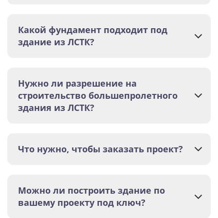
Какой фундамент подходит под
здание из ЛСТК?
Нужно ли разрешение на
строительство большепролетного
здания из ЛСТК?
Что нужно, чтобы заказать проект?
Можно ли построить здание по
вашему проекту под ключ?