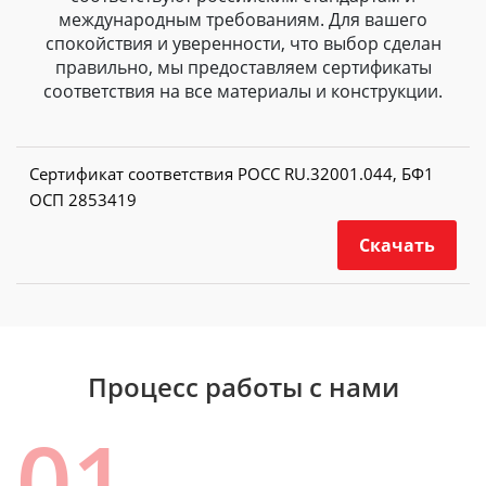
международным требованиям. Для вашего
спокойствия и уверенности, что выбор сделан
правильно, мы предоставляем сертификаты
соответствия на все материалы и конструкции.
Сертификат соответствия РОСС RU.32001.044, БФ1
ОСП 2853419
Скачать
Процесс работы с нами
01