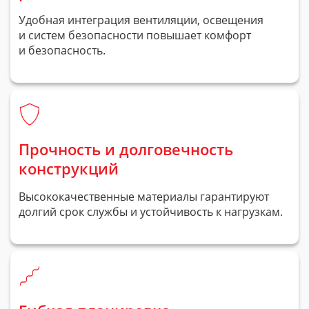
Удобная интеграция вентиляции, освещения
и систем безопасности повышает комфорт
и безопасность.
Прочность и долговечность
конструкций
Высококачественные материалы гарантируют
долгий срок службы и устойчивость к нагрузкам.