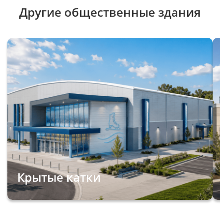
Другие общественные здания
Крытые катки