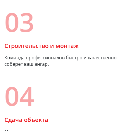
03
Строительство и монтаж
Команда профессионалов быстро и качественно
соберет ваш ангар.
04
Сдача объекта