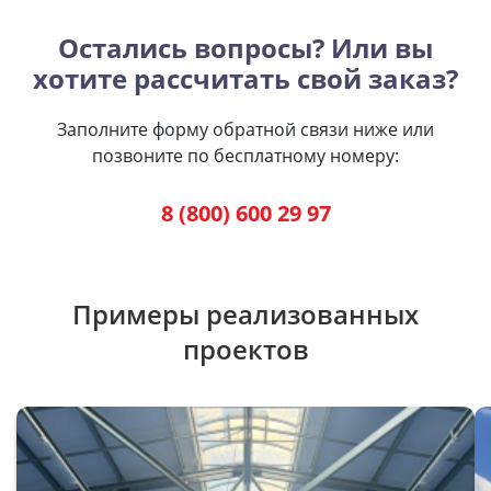
Остались вопросы? Или вы
хотите рассчитать свой заказ?
Заполните форму обратной связи ниже или
позвоните по бесплатному номеру:
8 (800) 600 29 97
Примеры реализованных
проектов