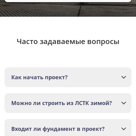
Часто задаваемые вопросы
Как начать проект?
Можно ли строить из ЛСТК зимой?
Входит ли фундамент в проект?