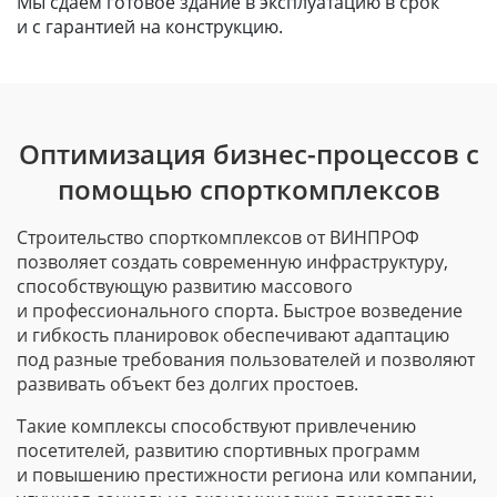
Мы сдаем готовое здание в эксплуатацию в срок
и с гарантией на конструкцию.
Оптимизация бизнес-процессов с
помощью спорткомплексов
Строительство спорткомплексов от ВИНПРОФ
позволяет создать современную инфраструктуру,
способствующую развитию массового
и профессионального спорта. Быстрое возведение
и гибкость планировок обеспечивают адаптацию
под разные требования пользователей и позволяют
развивать объект без долгих простоев.
Такие комплексы способствуют привлечению
посетителей, развитию спортивных программ
и повышению престижности региона или компании,