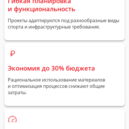
Гибкая планировка
и функциональность
Проекты адаптируются под разнообразные виды
спорта и инфраструктурные требования.
Экономия до 30% бюджета
Рациональное использование материалов
и оптимизация процессов снижают общие
затраты.