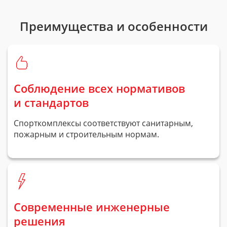
Преимущества и особенности
Соблюдение всех нормативов
и стандартов
Спорткомплексы соответствуют санитарным,
пожарным и строительным нормам.
Современные инженерные
решения