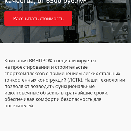
качества,
от 6500 руб./м²
Рассчитать стоимость
Компания ВИНПРОФ специализируется
на проектировании и строительстве
спорткомплексов с применением легких стальных
тонкостенных конструкций (ЛСТК). Наши технологии
позволяют возводить функциональные
и долговечные объекты в кратчайшие сроки,
обеспечивая комфорт и безопасность для
посетителей.