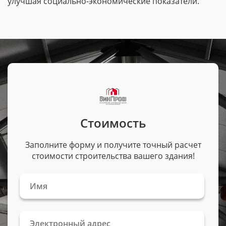
улучшая
социально-экономические
показатели.
Стоимость
Заполните форму и получите точный расчет
стоимости строительства вашего здания!