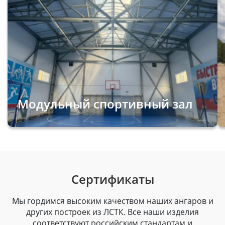
Модульный спортивный зал
Сертификаты
Мы гордимся высоким качеством наших ангаров и
других построек из ЛСТК. Все наши изделия
соответствуют российским стандартам и