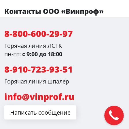
Контакты ООО «Винпроф»
8-800-600-29-97
Горячая линия ЛСТК
пн-пт:
с 9:00 до 18:00
8-910-723-93-51
Горячая линия шпалер
info@vinprof.ru
Написать сообщение