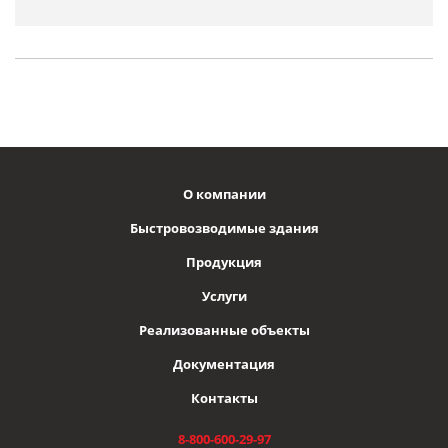
О компании
Быстровозводимые здания
Продукция
Услуги
Реализованные объекты
Документация
Контакты
8-800-600-29-97