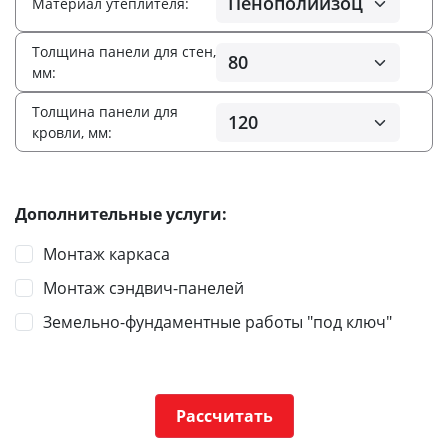
Материал утеплителя:
Толщина панели для стен,
мм:
Толщина панели для
кровли, мм:
Дополнительные услуги:
Монтаж каркаса
Монтаж сэндвич-панелей
Земельно-фундаментные работы "под ключ"
Рассчитать