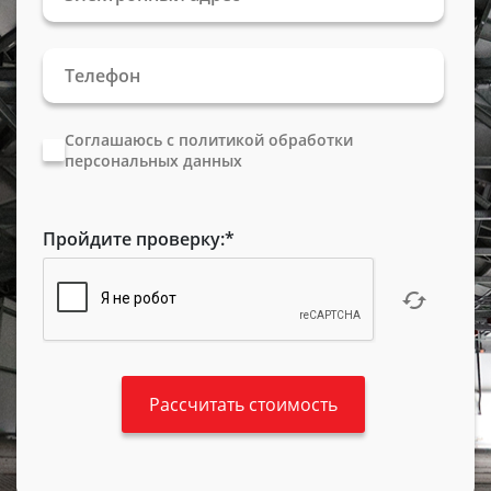
Соглашаюсь с политикой обработки
персональных данных
Пройдите проверку:
*