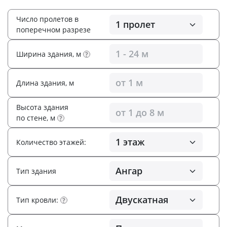
Число пролетов в
поперечном разрезе
Ширина здания, м
?
Длина здания, м
Высота здания
по стене, м
?
Количество этажей:
Тип здания
Тип кровли:
?