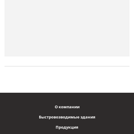
О компании
Быстровозводимые здания
Продукция