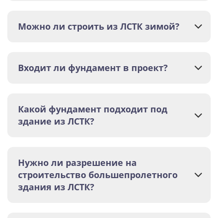
Можно ли строить из ЛСТК зимой?
Входит ли фундамент в проект?
Какой фундамент подходит под
здание из ЛСТК?
Нужно ли разрешение на
строительство большепролетного
здания из ЛСТК?