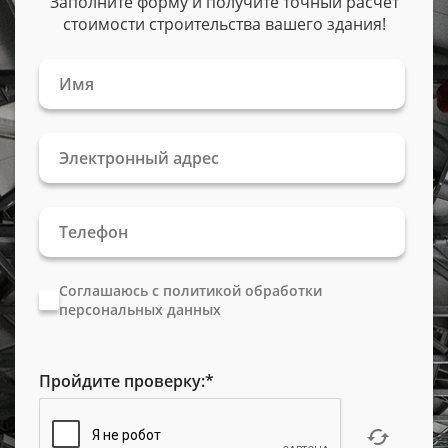
Заполните форму и получите точный расчет
стоимости строительства вашего здания!
Соглашаюсь с политикой обработки
персональных данных
Пройдите проверку:
*