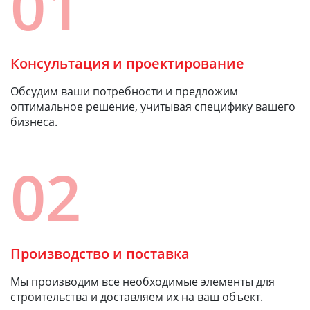
01
Консультация и проектирование
Обсудим ваши потребности и предложим
оптимальное решение, учитывая специфику вашего
бизнеса.
02
Производство и поставка
Мы производим все необходимые элементы для
строительства и доставляем их на ваш объект.