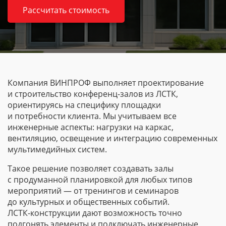
Рассчитать стоимость
Компания ВИНПРОФ выполняет проектирование
и строительство
конференц-залов
из ЛСТК,
ориентируясь на специфику площадки
и потребности клиента. Мы учитываем все
инженерные аспекты: нагрузки на каркас,
вентиляцию, освещение и интеграцию современных
мультимедийных систем.
Такое решение позволяет создавать залы
с продуманной планировкой для любых типов
мероприятий — от тренингов и семинаров
до культурных и общественных событий.
ЛСТК-конструкции
дают возможность точно
подгонять элементы и подключать инженерные