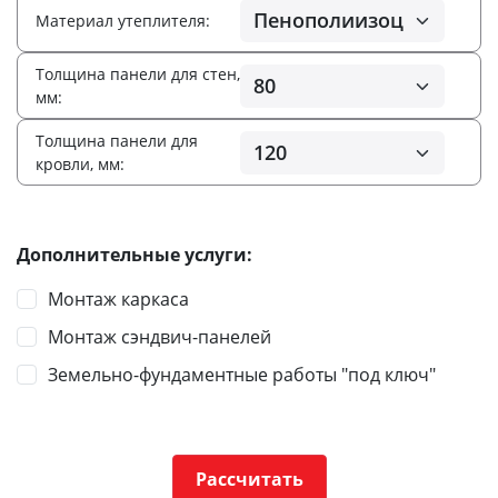
Материал утеплителя:
Толщина панели для стен,
мм:
Толщина панели для
кровли, мм:
Дополнительные услуги:
Монтаж каркаса
Монтаж сэндвич-панелей
Земельно-фундаментные работы "под ключ"
Рассчитать