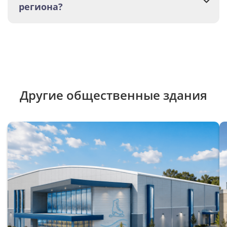
региона?
Другие общественные здания