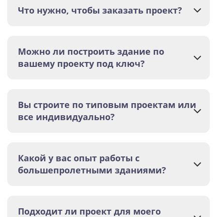
Что нужно, чтобы заказать проект?
Можно ли построить здание по
вашему проекту под ключ?
Вы строите по типовым проектам или
все индивидуально?
Какой у вас опыт работы с
большепролетными зданиями?
Подходит ли проект для моего