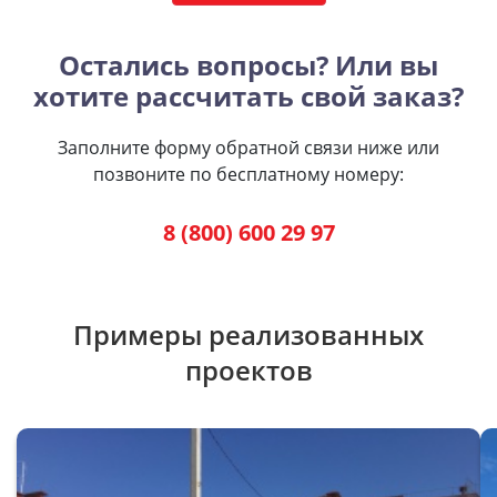
Остались вопросы? Или вы
хотите рассчитать свой заказ?
Заполните форму обратной связи ниже или
позвоните по бесплатному номеру:
8 (800) 600 29 97
Примеры реализованных
проектов