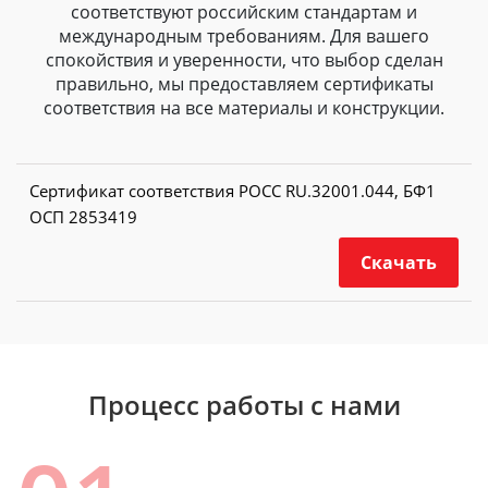
соответствуют российским стандартам и
международным требованиям. Для вашего
спокойствия и уверенности, что выбор сделан
правильно, мы предоставляем сертификаты
соответствия на все материалы и конструкции.
Сертификат соответствия РОСС RU.32001.044, БФ1
ОСП 2853419
Скачать
Процесс работы с нами