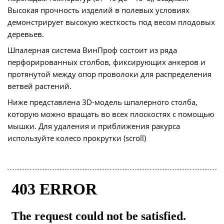
Высокая прочность изделий в полевых условиях
демонстрирует высокую жесткость под весом плодовых
деревьев.
Шпалерная система ВинПроф состоит из ряда
перфорированных столбов, фиксирующих анкеров и
протянутой между опор проволоки для распределения
ветвей растений.
Ниже представлена 3D-модель шпалерного столба,
которую можно вращать во всех плоскостях с помощью
мышки. Для удаления и приближения ракурса
используйте колесо прокрутки (scroll)