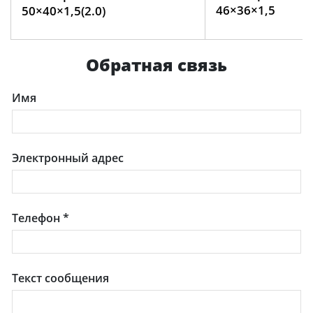
46×36×1,5
50×40×1,5(2.0)
Обратная связь
Имя
Электронный адрес
Телефон
*
Текст сообщения