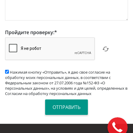
Пройдите проверку:
*
Нажимая кнопку «Отправить», я даю свое согласие на
обработку моих персональных данных, в соответствии с
Федеральным законом от 27.07.2006 года №152-ФЗ «О
персональных данных», на условиях и для целей, определенных в
Согласии на обработку персональных данных