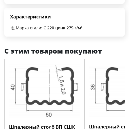
Характеристики
Марка стали:
С 220 цинк 275 г/м²
С этим товаром покупают
Шпалерный сто
Шпалерный столб ВП СШК