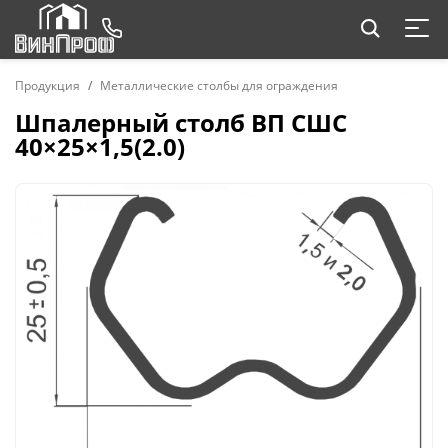
Продукция
Металлические столбы для ограждения
Шпалерный столб ВП СШС
40×25×1,5(2.0)