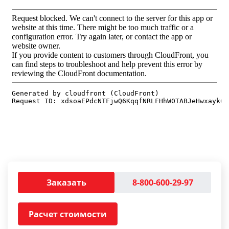
Заказать
8-800-600-29-97
Расчет стоимости