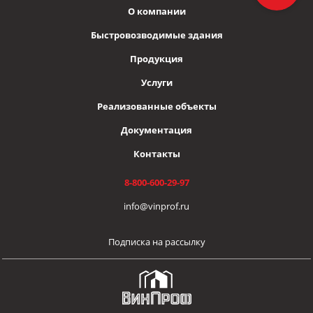
О компании
Быстровозводимые здания
Продукция
Услуги
Реализованные объекты
Документация
Контакты
8-800-600-29-97
info@vinprof.ru
Подписка на рассылку