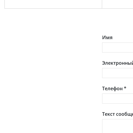
Имя
Электронный
Телефон
*
Текст сообщ