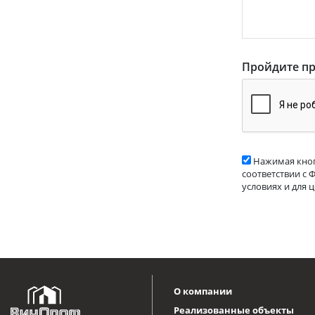
Пройдите пр
Нажимая кноп
соответствии с 
условиях и для 
О компании
Реализованные объекты