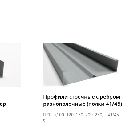
Профили стоечные с ребром
ер
разнополочные (полки 41/45)
ПСР - (100, 120, 150, 200, 250) - 41/45 -
t