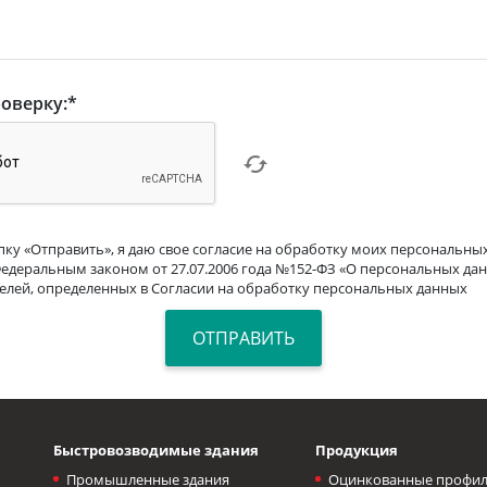
оверку:
*
ку «Отправить», я даю свое согласие на обработку моих персональных
Федеральным законом от 27.07.2006 года №152-ФЗ «О персональных дан
целей, определенных в Согласии на обработку персональных данных
Быстровозводимые здания
Продукция
Промышленные здания
Оцинкованные профил