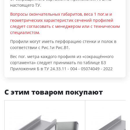
настоящего ТУ.
Вопросы окончательных габаритов, веса 1 пог.м и
геометрических характеристик сечений профилей
следует согласовать с менеджером или с техническим
специалистом.
Профили могут иметь перфорацию стенки и полок в
соответствии с Рис.1и Рис.В1.
Вес пог. метра каждого профиля из «сокращённого
сортамента» следует принимать по таблице Б3
Приложения Б в ТУ 24.33.11 - 004 - 05074049 - 2022
С этим товаром покупают