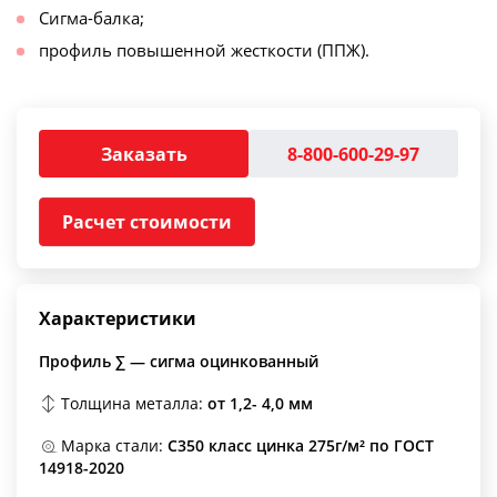
Сигма-балка;
профиль повышенной жесткости (ППЖ).
Заказать
8-800-600-29-97
Расчет стоимости
Характеристики
Профиль ∑ — сигма оцинкованный
Толщина металла:
от 1,2- 4,0 мм
Марка стали:
С350 класс цинка 275г/м² по ГОСТ
14918-2020