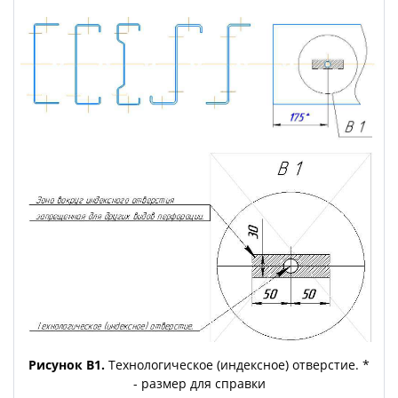
Рисунок В1.
Технологическое (индексное) отверстие. *
- размер для справки