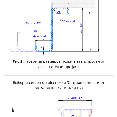
Рис.2.
Габариты размеров полки в зависимости от
высоты стенки профиля
Выбор размера отгиба полки (С), в зависимости от
размера полки (B1 или B2)