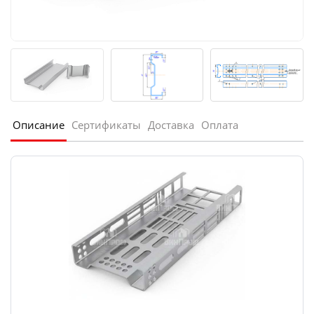
Описание
Сертификаты
Доставка
Оплата