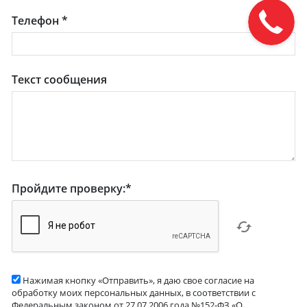
Телефон
*
Текст сообщения
Пройдите проверку:
*
Нажимая кнопку «Отправить», я даю свое согласие на
обработку моих персональных данных, в соответствии с
Федеральным законом от 27.07.2006 года №152-ФЗ «О