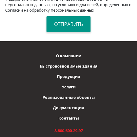
персональных данных», на условиях и для целей, определенных в
Согласии на обработку персональных данных
О компании
Быстровозводимые здания
Продукция
Услуги
Реализованные объекты
Документация
Контакты
8-800-600-29-97