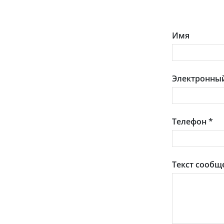
Имя
Электронный
Телефон
*
Текст сообщ