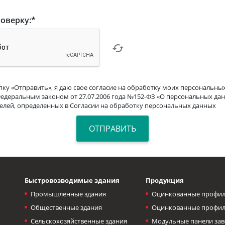
оверку:
*
ку «Отправить», я даю свое согласие на обработку моих персональных
Федеральным законом от 27.07.2006 года №152-ФЗ «О персональных дан
целей, определенных в Согласии на обработку персональных данных
Быстровозводимые здания
Продукция
Промышленные здания
Оцинкованные профил
Общественные здания
Оцинкованные профил
Сельскохозяйственные здания
Модульные панели зав