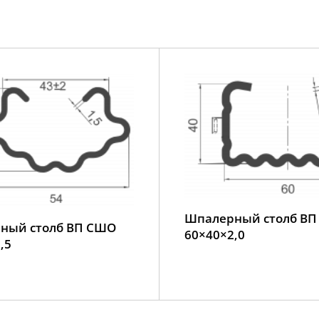
Шпалерный столб ВП
ный столб ВП СШО
60×40×2,0
,5