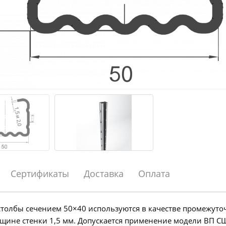
Сертификаты
Доставка
Оплата
толбы сечением 50×40 используются в качестве промежуто
щине стенки 1,5 мм. Допускается применение модели ВП С