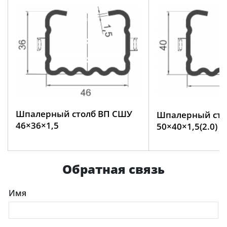
Шпалерный столб ВП СШУ
Шпалерный сто
46×36×1,5
50×40×1,5(2.0)
Обратная связь
Имя