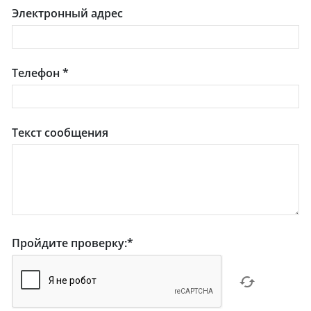
Электронный адрес
Телефон
*
Текст сообщения
Пройдите проверку:
*