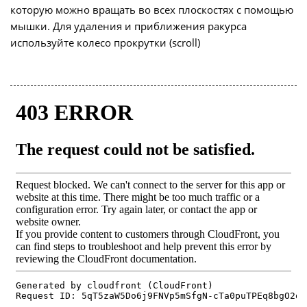
которую можно вращать во всех плоскостях с помощью
мышки. Для удаления и приближения ракурса
используйте колесо прокрутки (scroll)