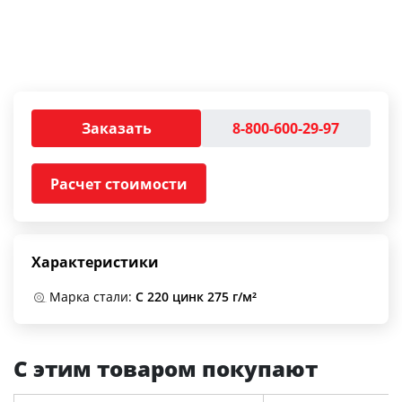
Заказать
8-800-600-29-97
Расчет стоимости
Характеристики
Марка стали:
С 220 цинк 275 г/м²
С этим товаром покупают