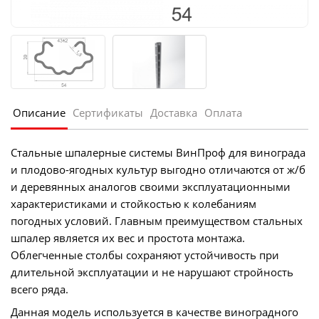
Описание
Сертификаты
Доставка
Оплата
Стальные шпалерные системы ВинПроф для винограда
и плодово-ягодных культур выгодно отличаются от ж/б
и деревянных аналогов своими эксплуатационными
характеристиками и стойкостью к колебаниям
погодных условий. Главным преимуществом стальных
шпалер является их вес и простота монтажа.
Облегченные столбы сохраняют устойчивость при
длительной эксплуатации и не нарушают стройность
всего ряда.
Данная модель используется в качестве виноградного