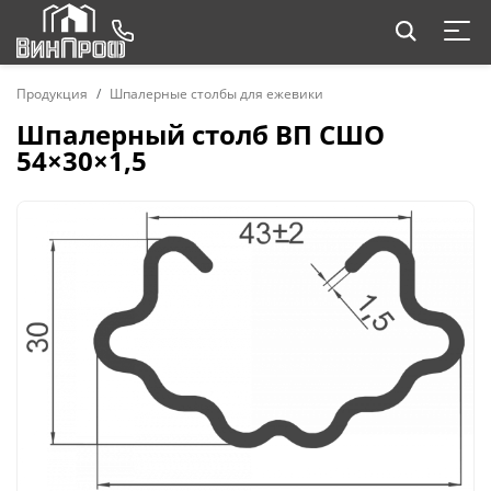
Продукция
Шпалерные столбы для ежевики
Шпалерный столб ВП СШО
54×30×1,5