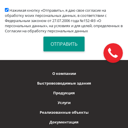
Нажимая кнопку «Отправить», я даю свое согласие на
обработку моих персональных данных, в соответствии с
Федеральным законом от 27.07.2006 года №152-ФЗ «О
персональных данных», на условиях и для целей, определенных в
Согласии на обработку персональных данных
О компании
Быстровозводимые здания
Продукция
Услуги
Реализованные объекты
Документация