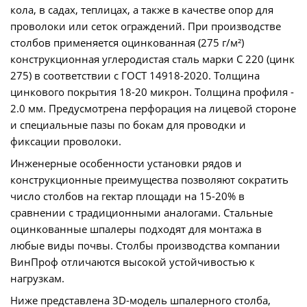
кола, в садах, теплицах, а также в качестве опор для
проволоки или сеток ограждений. При производстве
столбов применяется оцинкованная (275 г/м²)
конструкционная углеродистая сталь марки С 220 (цинк
275) в соответствии с ГОСТ 14918-2020. Толщина
цинкового покрытия 18-20 микрон. Толщина профиля -
2.0 мм. Предусмотрена перфорация на лицевой стороне
и специальные пазы по бокам для проводки и
фиксации проволоки.
Инженерные особенности установки рядов и
конструкционные преимущества позволяют сократить
число столбов на гектар площади на 15-20% в
сравнении с традиционными аналогами. Стальные
оцинкованные шпалеры подходят для монтажа в
любые виды почвы. Столбы производства компании
ВинПроф отличаются высокой устойчивостью к
нагрузкам.
Ниже представлена 3D-модель шпалерного столба,