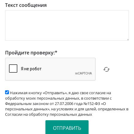
Текст сообщения
Пройдите проверку:
*
Нажимая кнопку «Отправить», я даю свое согласие на
обработку моих персональных данных, в соответствии с
Федеральным законом от 27.07.2006 года №152-ФЗ «О
персональных данных», на условиях и для целей, определенных в
Согласии на обработку персональных данных