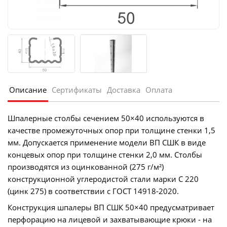
Описание
Сертификаты
Доставка
Оплата
Шпалерные столбы сечением 50×40 используются в
качестве промежуточных опор при толщине стенки 1,5
мм. Допускается применение модели ВП СШК в виде
концевых опор при толщине стенки 2,0 мм. Столбы
производятся из оцинкованной (275 г/м²)
конструкционной углеродистой стали марки С 220
(цинк 275) в соответствии с ГОСТ 14918-2020.
Конструкция шпалеры ВП СШК 50×40 предусматривает
перфорацию на лицевой и захватывающие крюки - на