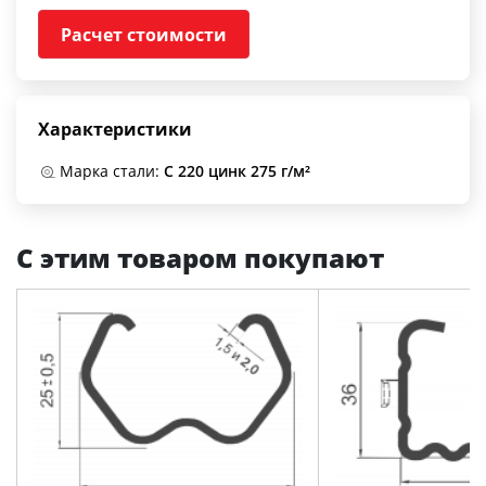
Расчет стоимости
Характеристики
Марка стали:
С 220 цинк 275 г/м²
С этим товаром покупают