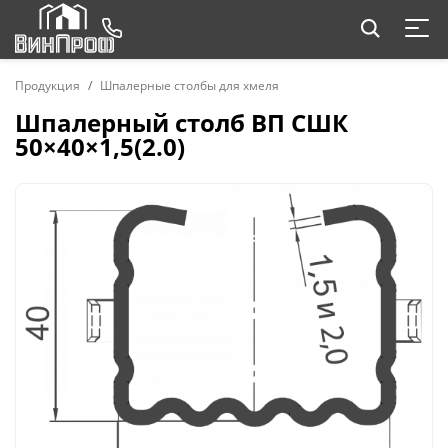
Продукция
Шпалерные столбы для хмеля
Шпалерный столб ВП СШК
50×40×1,5(2.0)