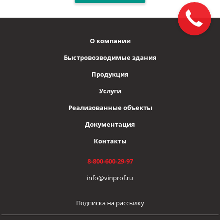
О компании
Быстровозводимые здания
Продукция
Услуги
Реализованные объекты
Документация
Контакты
8-800-600-29-97
info@vinprof.ru
Подписка на рассылку