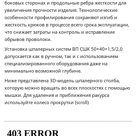
боковых сторонах и продольные ребра жесткости для
увеличения прочности изделия. Технологические
особенности профилирования сохраняют изгиб и
жесткость крюков в процессе всего срока эксплуатации,
что снижает затраты на контроль и исправление
обрывов проволоки.
Установка шпалерных систем ВП СШК 50×40×1,5/2,0
допускается как в ручном, так и с использованием
специализированного оборудования даже на
минимально возможной глубине.
Ниже представлена 3D-модель шпалерного столба,
которую можно вращать во всех плоскостях с помощью
мышки. Для удаления и приближения ракурса
используйте колесо прокрутки (scroll)