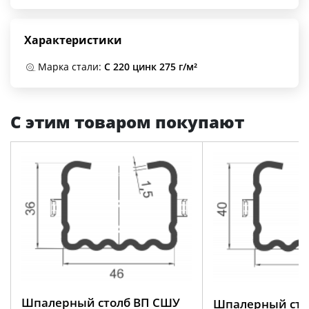
Характеристики
Марка стали:
С 220 цинк 275 г/м²
С этим товаром покупают
Шпалерный столб ВП СШУ
Шпалерный сто