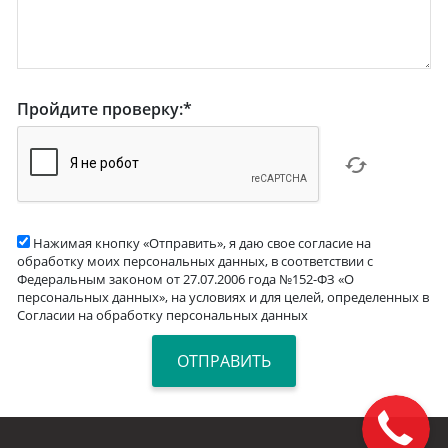
Пройдите проверку:
*
Нажимая кнопку «Отправить», я даю свое согласие на
обработку моих персональных данных, в соответствии с
Федеральным законом от 27.07.2006 года №152-ФЗ «О
персональных данных», на условиях и для целей, определенных в
Согласии на обработку персональных данных