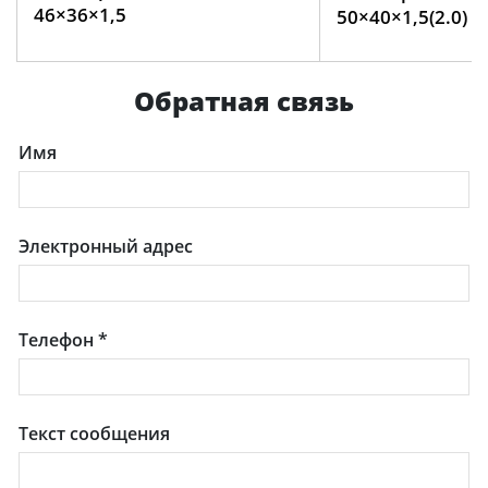
46×36×1,5
50×40×1,5(2.0)
Обратная связь
Имя
Электронный адрес
Телефон
*
Текст сообщения