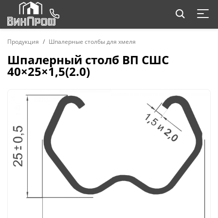
Продукция
Шпалерные столбы для хмеля
Шпалерный столб ВП СШС
40×25×1,5(2.0)