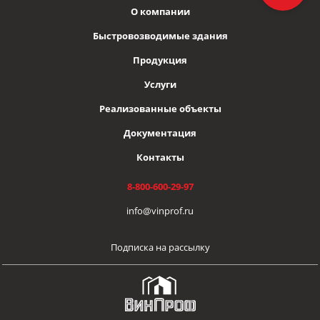
О компании
Быстровозводимые здания
Продукция
Услуги
Реализованные объекты
Документация
Контакты
8-800-600-29-97
info@vinprof.ru
Подписка на рассылку