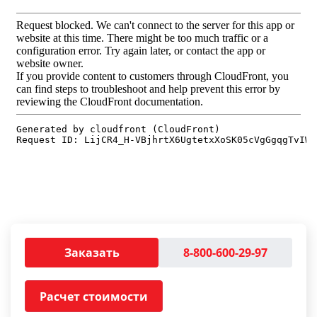
Заказать
8-800-600-29-97
Расчет стоимости