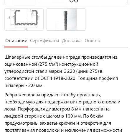
Описание
Сертификаты
Доставка
Оплата
Шпалерные столбы для винограда производятся из
оцинкованной (275 г/м²) конструкционной
углеродистой стали марки С 220 (цинк 275) в
соответствии с ГОСТ 14918-2020. Толщина профиля
шпалеры - 2.0 мм.
Ребра жесткости придают столбу прочность,
необходимую для поддержки виноградного ствола и
лозы. Перфорация диаметром 8 мм нанесена на
лицевой стороне с шагом в 100 мм. По бокам
предусмотрены захваты-крючки и отверстия для
протягивания проволоки и исключения возможности