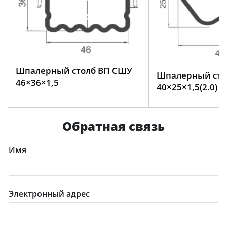
Шпалерный столб ВП СШУ
Шпалерный сто
46×36×1,5
40×25×1,5(2.0)
Обратная связь
Имя
Электронный адрес