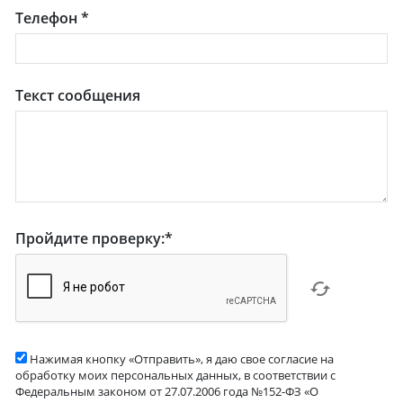
Телефон
*
Текст сообщения
Пройдите проверку:
*
Нажимая кнопку «Отправить», я даю свое согласие на
обработку моих персональных данных, в соответствии с
Федеральным законом от 27.07.2006 года №152-ФЗ «О