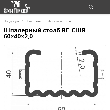
Продукция
Шпалерные столбы для малины
Шпалерный столб ВП СШЯ
60×40×2,0