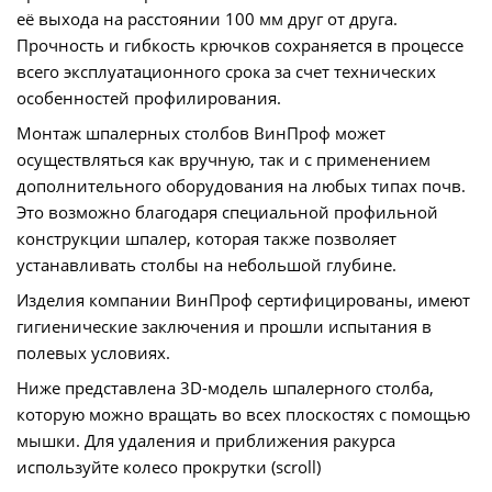
её выхода на расстоянии 100 мм друг от друга.
Прочность и гибкость крючков сохраняется в процессе
всего эксплуатационного срока за счет технических
особенностей профилирования.
Монтаж шпалерных столбов ВинПроф может
осуществляться как вручную, так и с применением
дополнительного оборудования на любых типах почв.
Это возможно благодаря специальной профильной
конструкции шпалер, которая также позволяет
устанавливать столбы на небольшой глубине.
Изделия компании ВинПроф сертифицированы, имеют
гигиенические заключения и прошли испытания в
полевых условиях.
Ниже представлена 3D-модель шпалерного столба,
которую можно вращать во всех плоскостях с помощью
мышки. Для удаления и приближения ракурса
используйте колесо прокрутки (scroll)