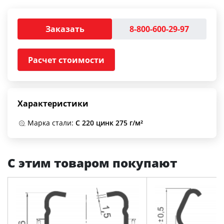
Заказать
8-800-600-29-97
Расчет стоимости
Характеристики
Марка стали:
С 220 цинк 275 г/м²
С этим товаром покупают