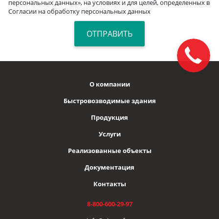
персональных данных», на условиях и для целей, определенных в
Согласии на обработку персональных данных
О компании
Быстровозводимые здания
Продукция
Услуги
Реализованные объекты
Документация
Контакты
8-800-600-29-97