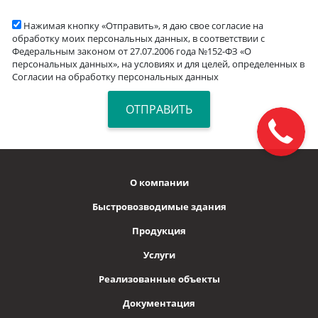
Нажимая кнопку «Отправить», я даю свое согласие на
обработку моих персональных данных, в соответствии с
Федеральным законом от 27.07.2006 года №152-ФЗ «О
персональных данных», на условиях и для целей, определенных в
Согласии на обработку персональных данных
О компании
Быстровозводимые здания
Продукция
Услуги
Реализованные объекты
Документация