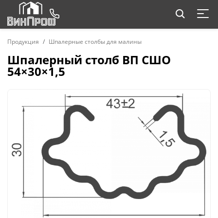
Продукция
Шпалерные столбы для малины
Шпалерный столб ВП СШО
54×30×1,5