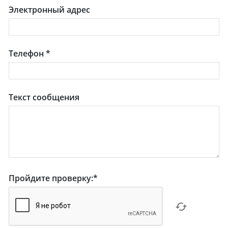
Электронный адрес
Телефон
*
Текст сообщения
Пройдите проверку:
*