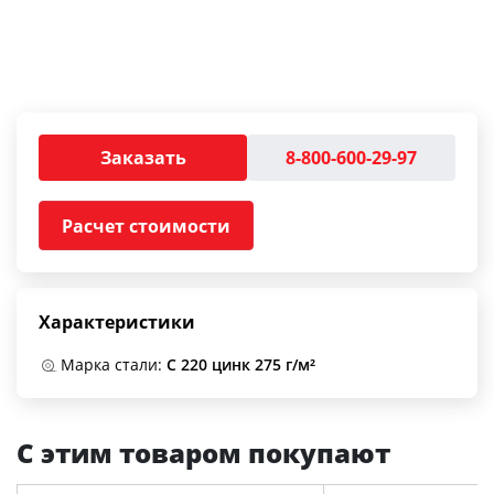
Заказать
8-800-600-29-97
Расчет стоимости
Характеристики
Марка стали:
С 220 цинк 275 г/м²
С этим товаром покупают