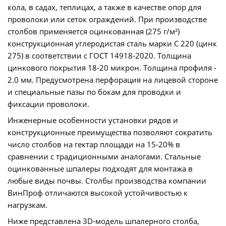
кола, в садах, теплицах, а также в качестве опор для
проволоки или сеток ограждений. При производстве
столбов применяется оцинкованная (275 г/м²)
конструкционная углеродистая сталь марки С 220 (цинк
275) в соответствии с ГОСТ 14918-2020. Толщина
цинкового покрытия 18-20 микрон. Толщина профиля -
2.0 мм. Предусмотрена перфорация на лицевой стороне
и специальные пазы по бокам для проводки и
фиксации проволоки.
Инженерные особенности установки рядов и
конструкционные преимущества позволяют сократить
число столбов на гектар площади на 15-20% в
сравнении с традиционными аналогами. Стальные
оцинкованные шпалеры подходят для монтажа в
любые виды почвы. Столбы производства компании
ВинПроф отличаются высокой устойчивостью к
нагрузкам.
Ниже представлена 3D-модель шпалерного столба,