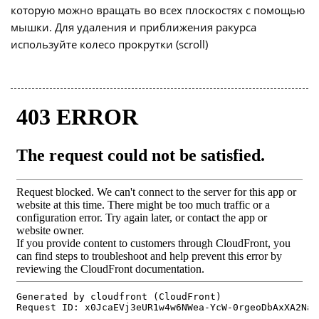
которую можно вращать во всех плоскостях с помощью
мышки. Для удаления и приближения ракурса
используйте колесо прокрутки (scroll)