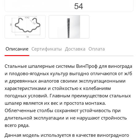
Описание
Сертификаты
Доставка
Оплата
Стальные шпалерные системы ВинПроф для винограда
и плодово-ягодных культур выгодно отличаются от ж/б
и деревянных аналогов своими эксплуатационными
характеристиками и стойкостью к колебаниям
погодных условий. Главным преимуществом стальных
шпалер является их вес и простота монтажа.
Облегченные столбы сохраняют устойчивость при
длительной эксплуатации и не нарушают стройность
всего ряда.
Данная модель используется в качестве виноградного