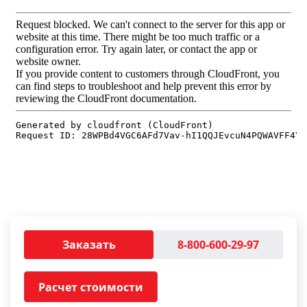
Заказать
8-800-600-29-97
Расчет стоимости