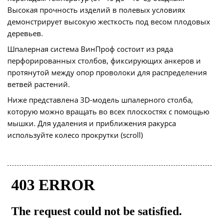
Высокая прочность изделий в полевых условиях
демонстрирует высокую жесткость под весом плодовых
деревьев.
Шпалерная система ВинПроф состоит из ряда
перфорированных столбов, фиксирующих анкеров и
протянутой между опор проволоки для распределения
ветвей растений.
Ниже представлена 3D-модель шпалерного столба,
которую можно вращать во всех плоскостях с помощью
мышки. Для удаления и приближения ракурса
используйте колесо прокрутки (scroll)