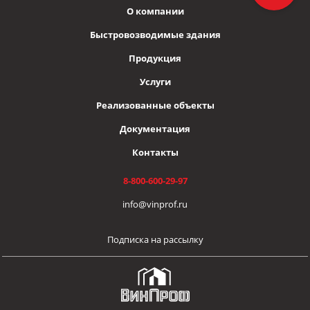
О компании
Быстровозводимые здания
Продукция
Услуги
Реализованные объекты
Документация
Контакты
8-800-600-29-97
info@vinprof.ru
Подписка на рассылку