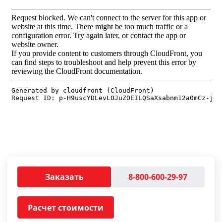
Заказать
8-800-600-29-97
Расчет стоимости