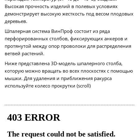
Высокая прочность изделий в полевых условиях
демонстрирует высокую жесткость под весом плодовых
деревьев.
Шпалерная система ВинПроф состоит из ряда
перфорированных столбов, фиксирующих анкеров и
протянутой между опор проволоки для распределения
ветвей растений.
Ниже представлена 3D-модель шпалерного столба,
которую можно вращать во всех плоскостях с помощью
мышки. Для удаления и приближения ракурса
используйте колесо прокрутки (scroll)