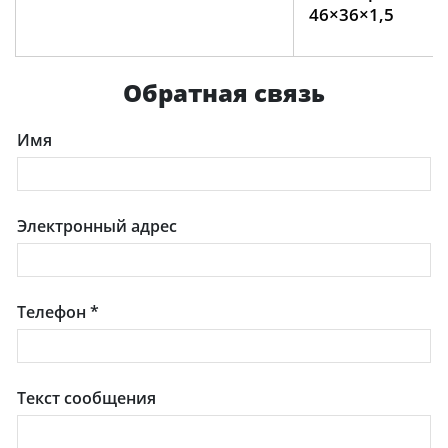
46×36×1,5
Обратная связь
Имя
Электронный адрес
Телефон
*
Текст сообщения