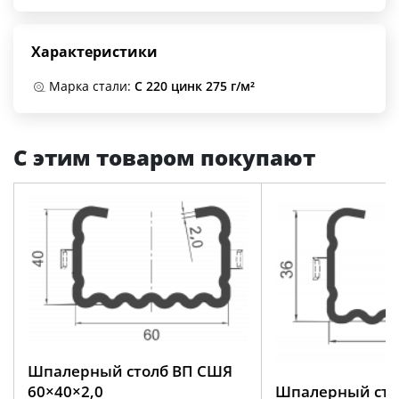
Характеристики
Марка стали:
С 220 цинк 275 г/м²
С этим товаром покупают
Шпалерный столб ВП СШЯ
Шпалерный сто
60×40×2,0