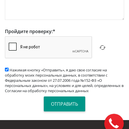
Пройдите проверку:
*
Нажимая кнопку «Отправить», я даю свое согласие на
обработку моих персональных данных, в соответствии с
Федеральным законом от 27.07.2006 года №152-ФЗ «О
персональных данных», на условиях и для целей, определенных в
Согласии на обработку персональных данных