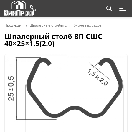
Продукция
Шпалерные столбы для яблоневых садов
Шпалерный столб ВП СШС
40×25×1,5(2.0)