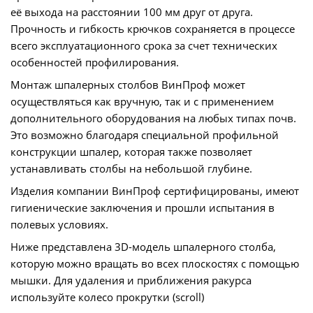
её выхода на расстоянии 100 мм друг от друга.
Прочность и гибкость крючков сохраняется в процессе
всего эксплуатационного срока за счет технических
особенностей профилирования.
Монтаж шпалерных столбов ВинПроф может
осуществляться как вручную, так и с применением
дополнительного оборудования на любых типах почв.
Это возможно благодаря специальной профильной
конструкции шпалер, которая также позволяет
устанавливать столбы на небольшой глубине.
Изделия компании ВинПроф сертифицированы, имеют
гигиенические заключения и прошли испытания в
полевых условиях.
Ниже представлена 3D-модель шпалерного столба,
которую можно вращать во всех плоскостях с помощью
мышки. Для удаления и приближения ракурса
используйте колесо прокрутки (scroll)