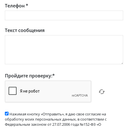
Телефон
*
Текст сообщения
Пройдите проверку:
*
Нажимая кнопку «Отправить», я даю свое согласие на
обработку моих персональных данных, в соответствии с
Федеральным законом от 27.07.2006 года №152-ФЗ «О