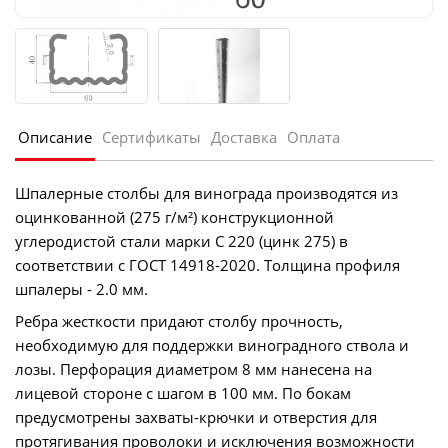
Описание
Сертификаты
Доставка
Оплата
Шпалерные столбы для винограда производятся из
оцинкованной (275 г/м²) конструкционной
углеродистой стали марки С 220 (цинк 275) в
соответствии с ГОСТ 14918-2020. Толщина профиля
шпалеры - 2.0 мм.
Ребра жесткости придают столбу прочность,
необходимую для поддержки виноградного ствола и
лозы. Перфорация диаметром 8 мм нанесена на
лицевой стороне с шагом в 100 мм. По бокам
предусмотрены захваты-крючки и отверстия для
протягивания проволоки и исключения возможности