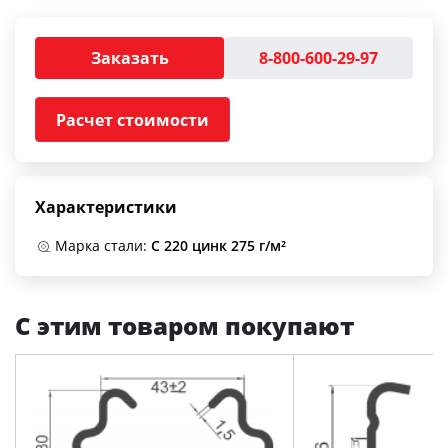
Заказать
8-800-600-29-97
Расчет стоимости
Характеристики
Марка стали:
С 220 цинк 275 г/м²
С этим товаром покупают