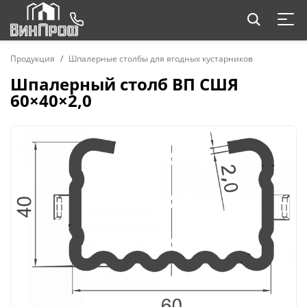
Продукция
Шпалерные столбы для ягодных кустарников
Шпалерный столб ВП СШЯ
60×40×2,0