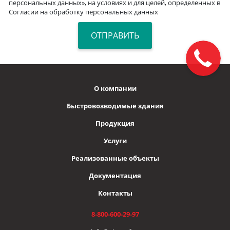
персональных данных», на условиях и для целей, определенных в
Согласии на обработку персональных данных
О компании
Быстровозводимые здания
Продукция
Услуги
Реализованные объекты
Документация
Контакты
8-800-600-29-97