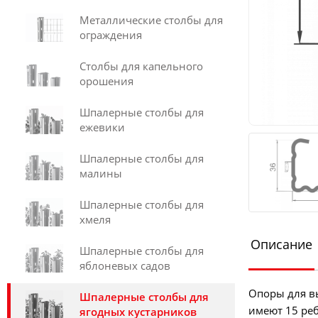
Металлические столбы для
ограждения
Столбы для капельного
орошения
Шпалерные столбы для
ежевики
Шпалерные столбы для
малины
Шпалерные столбы для
хмеля
Описание
Шпалерные столбы для
яблоневых садов
Опоры для в
Шпалерные столбы для
имеют 15 реб
ягодных кустарников