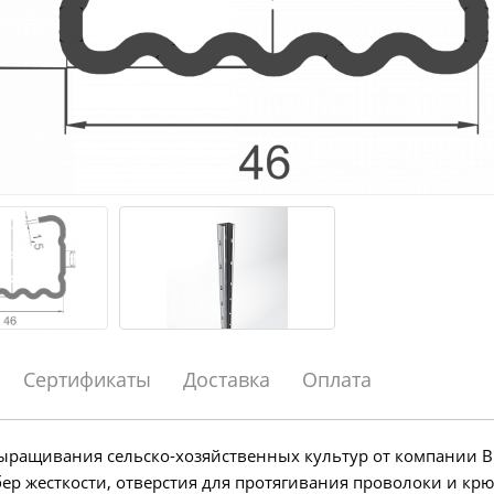
Сертификаты
Доставка
Оплата
ыращивания сельско-хозяйственных культур от компании 
ер жесткости, отверстия для протягивания проволоки и крю