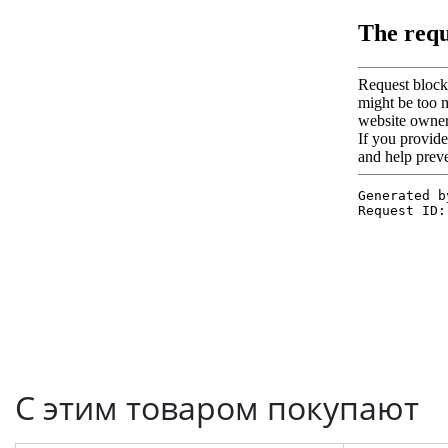
С этим товаром покупают