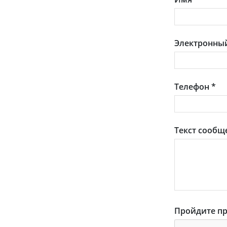
Электронный
Телефон
*
Текст сообщ
Пройдите пр