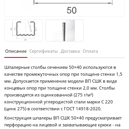
Описание
Сертификаты
Доставка
Оплата
Шпалерные столбы сечением 50×40 используются в
качестве промежуточных опор при толщине стенки 1,5
мм. Допускается применение модели ВП СШК в виде
концевых опор при толщине стенки 2,0 мм. Столбы
производятся из оцинкованной (275 г/м²)
конструкционной углеродистой стали марки С 220
(цинк 275) в соответствии с ГОСТ 14918-2020.
Конструкция шпалеры ВП СШК 50×40 предусматривает
перфорацию на лицевой и захватывающие крюки - на