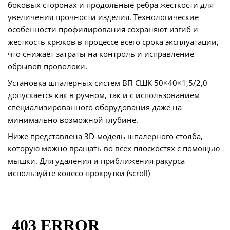
боковых сторонах и продольные ребра жесткости для
увеличения прочности изделия. Технологические
особенности профилирования сохраняют изгиб и
жесткость крюков в процессе всего срока эксплуатации,
что снижает затраты на контроль и исправление
обрывов проволоки.
Установка шпалерных систем ВП СШК 50×40×1,5/2,0
допускается как в ручном, так и с использованием
специализированного оборудования даже на
минимально возможной глубине.
Ниже представлена 3D-модель шпалерного столба,
которую можно вращать во всех плоскостях с помощью
мышки. Для удаления и приближения ракурса
используйте колесо прокрутки (scroll)