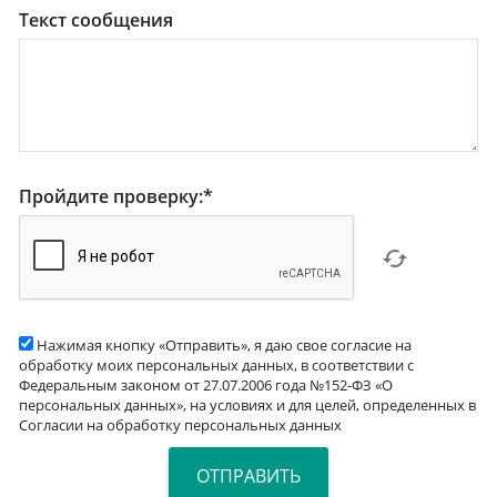
Текст сообщения
Пройдите проверку:
*
Нажимая кнопку «Отправить», я даю свое согласие на
обработку моих персональных данных, в соответствии с
Федеральным законом от 27.07.2006 года №152-ФЗ «О
персональных данных», на условиях и для целей, определенных в
Согласии на обработку персональных данных