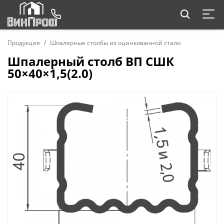
Продукция
Шпалерные столбы из оцинкованной стали
Шпалерный столб ВП СШК
50×40×1,5(2.0)