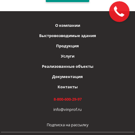
О компании
Быстровозводимые здания
Продукция
Услуги
Реализованные объекты
Документация
Контакты
8-800-600-29-97
info@vinprof.ru
Подписка на рассылку