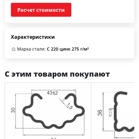
Расчет стоимости
Характеристики
Марка стали:
С 220 цинк 275 г/м²
С этим товаром покупают