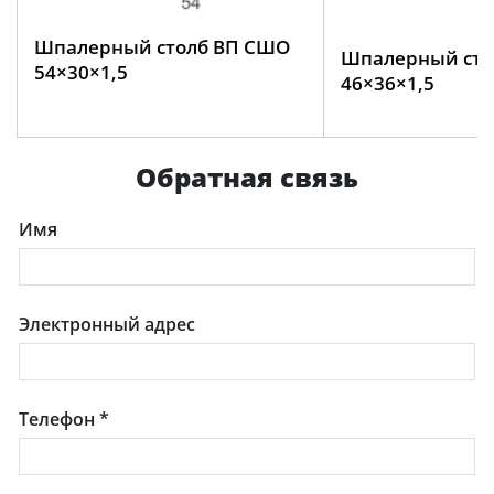
Шпалерный столб ВП СШО
Шпалерный сто
54×30×1,5
46×36×1,5
Обратная связь
Имя
Электронный адрес
Телефон
*