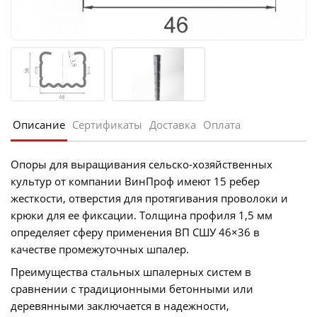
Описание
Сертификаты
Доставка
Оплата
Опоры для выращивания сельско-хозяйственных
культур от компании ВинПроф имеют 15 ребер
жесткости, отверстия для протягивания проволоки и
крюки для ее фиксации. Толщина профиля 1,5 мм
определяет сферу применения ВП СШУ 46×36 в
качестве промежуточных шпалер.
Преимущества стальных шпалерных систем в
сравнении с традиционными бетонными или
деревянными заключается в надежности,