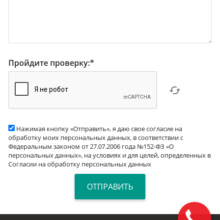
Пройдите проверку:
*
Нажимая кнопку «Отправить», я даю свое согласие на
обработку моих персональных данных, в соответствии с
Федеральным законом от 27.07.2006 года №152-ФЗ «О
персональных данных», на условиях и для целей, определенных в
Согласии на обработку персональных данных