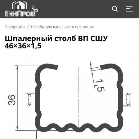
Продукция
Столбы для капельного орошения
Шпалерный столб ВП СШУ
46×36×1,5