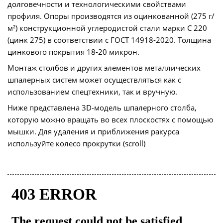
долговечности и технологическими свойствами
профиля. Опоры производятся из оцинкованной (275 г/
м²) конструкционной углеродистой стали марки С 220
(цинк 275) в соответствии с ГОСТ 14918-2020. Толщина
цинкового покрытия 18-20 микрон.
Монтаж столбов и других элементов металлических
шпалерных систем может осуществляться как с
использованием спецтехники, так и вручную.
Ниже представлена 3D-модель шпалерного столба,
которую можно вращать во всех плоскостях с помощью
мышки. Для удаления и приближения ракурса
используйте колесо прокрутки (scroll)