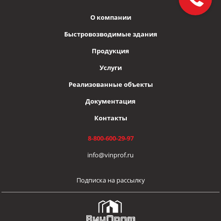
О компании
Быстровозводимые здания
Продукция
Услуги
Реализованные объекты
Документация
Контакты
8-800-600-29-97
info@vinprof.ru
Подписка на рассылку