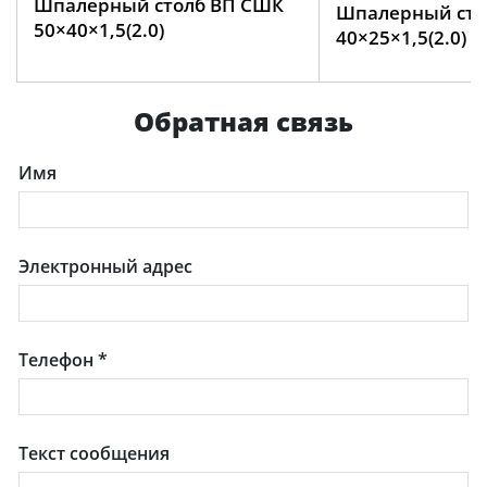
Шпалерный столб ВП СШК
Шпалерный сто
50×40×1,5(2.0)
40×25×1,5(2.0)
Обратная связь
Имя
Электронный адрес
Телефон
*
Текст сообщения