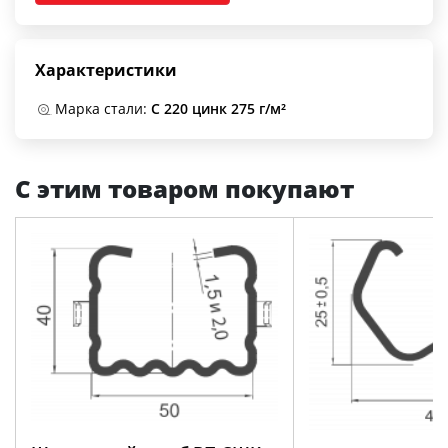
Характеристики
Марка стали:
С 220 цинк 275 г/м²
С этим товаром покупают