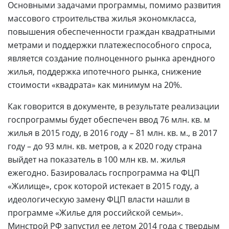
Основными задачами программы, помимо развития
массового строительства жилья экономкласса,
повышения обеспеченности граждан квадратными
метрами и поддержки платежеспособного спроса,
является создание полноценного рынка арендного
жилья, поддержка ипотечного рынка, снижение
стоимости «квадрата» как минимум на 20%.
Как говорится в документе, в результате реализации
госпрограммы будет обеспечен ввод 76 млн. кв. м
жилья в 2015 году, в 2016 году – 81 млн. кв. м., в 2017
году – до 93 млн. кв. метров, а к 2020 году страна
выйдет на показатель в 100 млн кв. м. жилья
ежегодно. Базировалась госпрограмма на ФЦП
«Жилище», срок которой истекает в 2015 году, а
идеологическую замену ФЦП власти нашли в
программе «Жилье для российской семьи».
Минстрой РФ запустил ее летом 2014 года с твердым