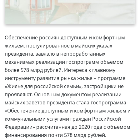
Обеспечение россиян доступным и комфортным
жильем, постулированное в майских указах
президента, завязло в непроработанных
механизмах реализации госпрограмм объемом
более 578 млрд рублей. Интереса к главному
инструменту развития рынка жилья – программе
«Жилье для российской семьи», застройщики не
проявляют. Основным документом реализации
майских заветов президента стала госпрограмма
«Обеспечение доступным и комфортным жильем и
коммунальными услугами граждан Российской
Федерации» рассчитанная до 2020 года с объемом
финансирования почти 578 млрд рублей.