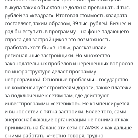
выкупа таких объектов не должна превышать 4 тыс.
рублей за «квадрат». Итоговая стоимость квадрата
составляет, таким образом, 39 тыс. рублей. Бизнес и
рад бы вступить в программу – на фоне падающего
спроса для застройщиков это возможность
сработать хотя бы «в ноль», рассказывали
региональные застройщики. Но множество
законодательных пробелов и нерешенных вопросов
по инфраструктуре делает программу
непрозрачной. Основные проблемы – государство
не компенсирует строителям дороги, также платежи
за подключение к сетям там, где действуют
инвестпрограммы «сетевиков». Не компенсируется
и вынос сетей с пятна застройки. Более того, сами
энергоснабжающие организации не понимают как
принимать на баланс эти сети от АИЖК и как дальше
с ними работать. «Честно говоря, трудно