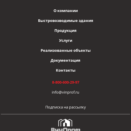
О компании
Быстровозводимые здания
Продукция
Услуги
Реализованные объекты
Документация
Контакты
8-800-600-29-97
info@vinprof.ru
Подписка на рассылку