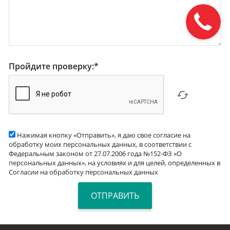
Пройдите проверку:
*
Нажимая кнопку «Отправить», я даю свое согласие на
обработку моих персональных данных, в соответствии с
Федеральным законом от 27.07.2006 года №152-ФЗ «О
персональных данных», на условиях и для целей, определенных в
Согласии на обработку персональных данных