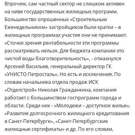
Впрочем, сам частный сектор не слишком активен
на ниве государственных жилищных программ.
Большинство опрошенных «Строительным
Еженедельником» застройщиков были кратки – в
жилищных программах участия они не принимают.
«Сточки зрения рентабельности эти программы
рассматривать нельзя. Для бюджета компании это
чистой воды благотворительность», - отмахнулся
Арсений Васильев, генеральный директор ГК
«УНИСТО Петросталь». Но есть и исключения. По
словам начальника отдела продаж ИСК
«Отделстрой» Николая Гражданкина, компания
работает с большинством госпрограмм города и
области. Среди них - «Молодежи – доступное жилье»,
«Развитие долгосрочного жилищного кредитования
в Санкт-Петербурге», «Санкт-Петербургские
жилищные сертификаты» и др. По его словам,