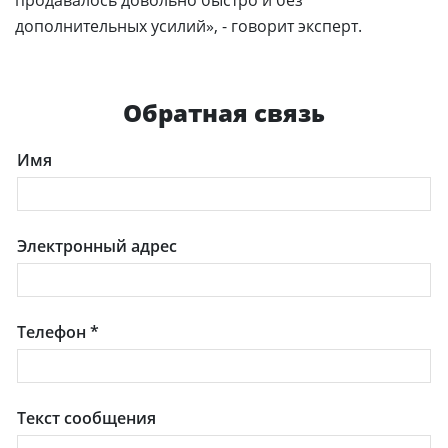
дополнительных усилий», - говорит эксперт.
Обратная связь
Имя
Электронный адрес
Телефон
*
Текст сообщения