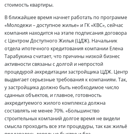
стоимость квартиры.
В ближайшее время начнет работать по программе
«Молодежи – доступное жилье» и ГК «КВС», сейчас
компания находится на этапе подписания договора
с Центром Доступного Жилья (ЦДЖ). Начальник
отдела ипотечного кредитования компании Елена
Тарабукина считает, что причины низкой бизнес
активности связаны с долгой и непростой
процедурой аккредитации застройщика ЦДЖ. Центр
выдвигает серьезные требования к компаниям. Так,
у застройщика должно быть необходимое число
сданных объектов, и главное, готовность
аккредитуемого жилого комплекса должна
составлять не менее 70%. «Большинство
строительных компаний долгое время не видели
смысла проходить все эти процедуры, так как жильё
продавалось довольно быстро и без