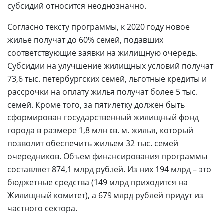
субсидий относится неоднозначно.
Согласно тексту программы, к 2020 году новое
жилье получат до 60% семей, подавших
соответствующие заявки на жилищную очередь.
Субсидии на улучшение жилищных условий получат
73,6 тыс. петербургских семей, льготные кредиты и
рассрочки на оплату жилья получат более 5 тыс.
семей. Кроме того, за пятилетку должен быть
сформирован государственный жилищный фонд
города в размере 1,8 млн кв. м. жилья, который
позволит обеспечить жильем 32 тыс. семей
очередников. Объем финансирования программы
составляет 874,1 млрд рублей. Из них 194 млрд – это
бюджетные средства (149 млрд приходится на
Жилищный комитет), а 679 млрд рублей придут из
частного сектора.