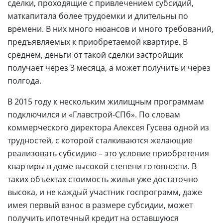
сделки, проходящие с привлечением субсидий,
маткапитала более трудоемки и длительны по
времени. В них много нюансов и много требований,
предъявляемых к приобретаемой квартире. В
среднем, деньги от такой сделки застройщик
получает через 3 месяца, а может получить и через
полгода.
В 2015 году к нескольким жилищным программам
подключился и «Главстрой-СПб». По словам
коммерческого директора Алексея Гусева одной из
трудностей, с которой сталкиваются желающие
реализовать субсидию – это условие приобретения
квартиры в доме высокой степени готовности. В
таких объектах стоимость жилья уже достаточно
высока, и не каждый участник госпрограмм, даже
имея первый взнос в размере субсидии, может
получить ипотечный кредит на оставшуюся