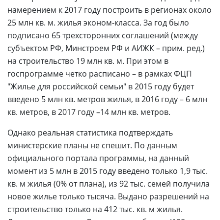
намерением к 2017 году построить в регионах около
25 млн кв. м. жилья эконом-класса. За год было
подписано 65 трехсторонних соглашений (между
субъектом РФ, Минстроем РФ и АИЖК – прим. ред.)
на строительство 19 млн кв. м. При этом в
госпрограмме четко расписано – в рамках ФЦП
"Жилье для российской семьи" в 2015 году будет
введено 5 млн кв. метров жилья, в 2016 году – 6 млн
кв. метров, в 2017 году –14 млн кв. метров.
Однако реальная статистика подтверждать
министерские планы не спешит. По данным
официального портала программы, на данный
момент из 5 млн в 2015 году введено только 1,9 тыс.
кв. м жилья (0% от плана), из 92 тыс. семей получила
новое жилье только тысяча. Выдано разрешений на
строительство только на 412 тыс. кв. м жилья.