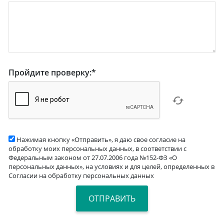
Пройдите проверку:
*
Нажимая кнопку «Отправить», я даю свое согласие на
обработку моих персональных данных, в соответствии с
Федеральным законом от 27.07.2006 года №152-ФЗ «О
персональных данных», на условиях и для целей, определенных в
Согласии на обработку персональных данных