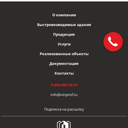
О компании
Быстровозводимые здания
Продукция
Услуги
Реализованные объекты
Документация
Контакты
8-800-600-29-97
info@vinprof.ru
Подписка на рассылку