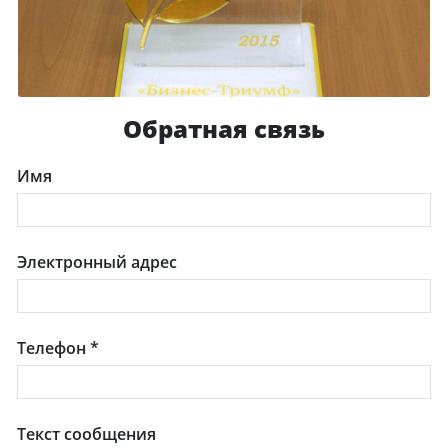
Обратная связь
Имя
Электронный адрес
Телефон
*
Текст сообщения