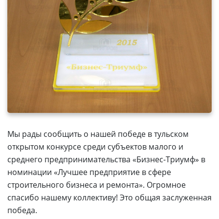
Мы рады сообщить о нашей победе в тульском
открытом конкурсе среди субъектов малого и
среднего предпринимательства «Бизнес-Триумф» в
номинации «Лучшее предприятие в сфере
строительного бизнеса и ремонта». Огромное
спасибо нашему коллективу! Это общая заслуженная
победа.