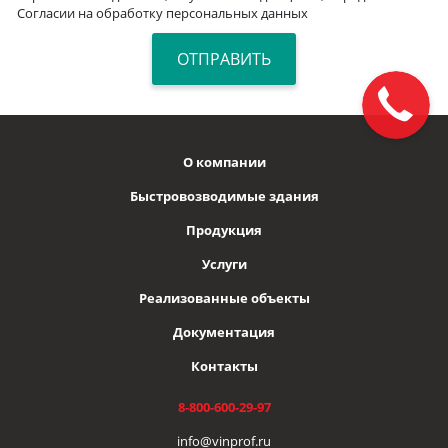
Согласии на обработку персональных данных
О компании
Быстровозводимые здания
Продукция
Услуги
Реализованные объекты
Документация
Контакты
8-800-600-29-97
info@vinprof.ru