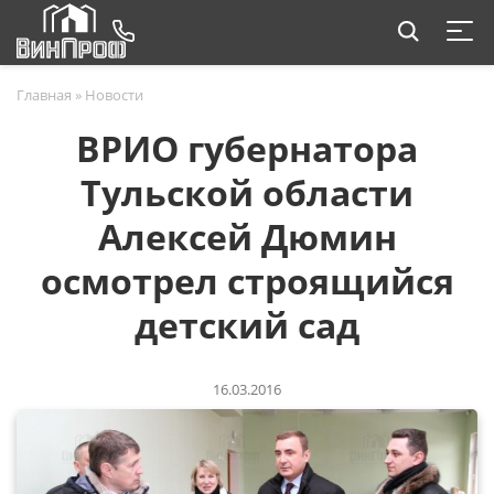
Главная
»
Новости
ВРИО губернатора
Тульской области
Алексей Дюмин
осмотрел строящийся
детский сад
16.03.2016