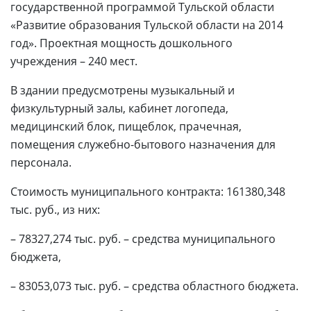
государственной программой Тульской области
«Развитие образования Тульской области на 2014
год». Проектная мощность дошкольного
учреждения – 240 мест.
В здании предусмотрены музыкальный и
физкультурный залы, кабинет логопеда,
медицинский блок, пищеблок, прачечная,
помещения служебно-бытового назначения для
персонала.
Стоимость муниципального контракта: 161380,348
тыс. руб., из них:
– 78327,274 тыс. руб. – средства муниципального
бюджета,
– 83053,073 тыс. руб. – средства областного бюджета.