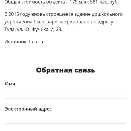
Общая стоимость объекта – 179 млн. 581 тыс. руб.
В 2015 году вновь строящееся здание дошкольного
учреждения было зарегистрировано по адресу: г.
Тула, ул. Ю. Фучика, д. 28.
Источник: tula.ru
Обратная связь
Имя
Электронный адрес