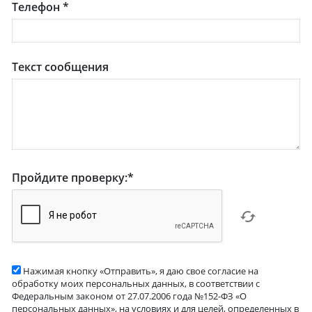
Телефон
*
Текст сообщения
Пройдите проверку:
*
Нажимая кнопку «Отправить», я даю свое согласие на
обработку моих персональных данных, в соответствии с
Федеральным законом от 27.07.2006 года №152-ФЗ «О
персональных данных», на условиях и для целей, определенных в