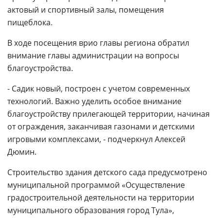
актовый и спортивный залы, помещения
пищеблока.
В ходе посещения врио главы региона обратил
внимание главы администрации на вопросы
благоустройства.
- Садик новый, построен с учетом современных
технологий. Важно уделить особое внимание
благоустройству прилегающей территории, начиная
от ограждения, заканчивая газонами и детскими
игровыми комплексами, - подчеркнул Алексей
Дюмин.
Строительство здания детского сада предусмотрено
муниципальной программой «Осуществление
градостроительной деятельности на территории
муниципального образования город Тула»,