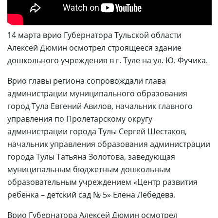
14 марта врио Губернатора Тульской области
Алексей Дюмин осмотрел строящееся здание
дошкольного учреждения в г. Туле на ул. Ю. Фучика.
Врио главы региона сопровождали глава
администрации муниципального образования
город Тула Евгений Авилов, начальник главного
управления по Пролетарскому округу
администрации города Тулы Сергей Шестаков,
начальник управления образования администрации
города Тулы Татьяна Золотова, заведующая
муниципальным бюджетным дошкольным
образовательным учреждением «Центр развития
ребенка – детский сад № 5» Елена Лебедева.
Врио Губернатора Алексей Дюмин осмотрел