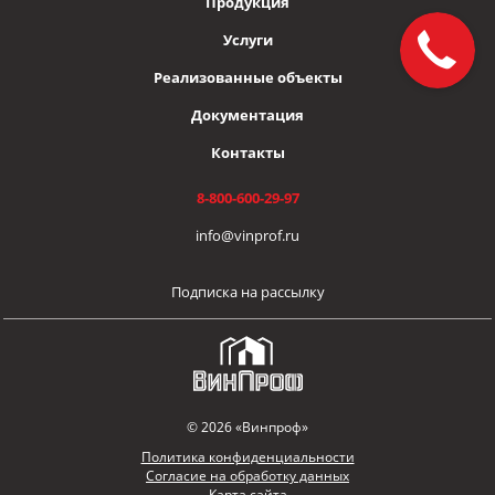
Продукция
Услуги
Реализованные объекты
Документация
Контакты
8-800-600-29-97
info@vinprof.ru
Подписка на рассылку
© 2026 «Винпроф»
Политика конфиденциальности
Согласие на обработку данных
Карта сайта