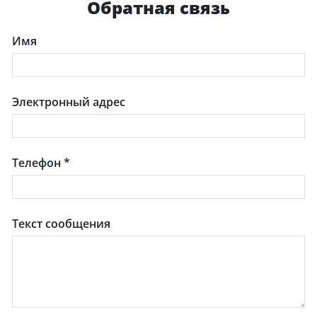
Обратная связь
Имя
Электронный адрес
Телефон
*
Текст сообщения