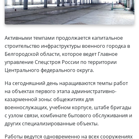
Активными темпами продолжается капитальное
строительство инфраструктуры военного городка в
Белгородской области, которое ведет Главное
управление Спецстроя России по территории
Центрального федерального округа.
На сегодняшний день наращиваются темпы работ
на объектах первого этапа административно-
казарменной зоны: общежитиях для
военнослужащих, учебном корпусе, штабе бригады
с узлом связи, комбинате бытового обслуживания и
других специализированные объекты.
Работы ведутся одновременно на всех сооружениях