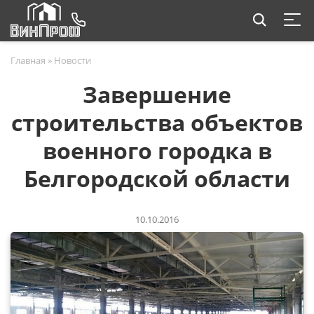
Главная
»
Новости
Завершение
строительства объектов
военного городка в
Белгородской области
10.10.2016