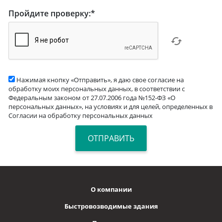
Пройдите проверку:
*
Нажимая кнопку «Отправить», я даю свое согласие на
обработку моих персональных данных, в соответствии с
Федеральным законом от 27.07.2006 года №152-ФЗ «О
персональных данных», на условиях и для целей, определенных в
Согласии на обработку персональных данных
О компании
Быстровозводимые здания