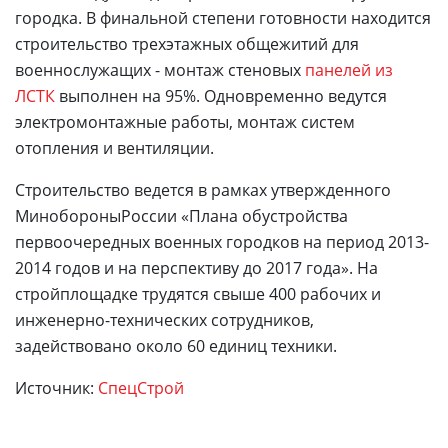
городка. В финальной степени готовности находится
строительство трехэтажных общежитий для
военнослужащих - монтаж стеновых
панелей из
ЛСТК
выполнен на 95%. Одновременно ведутся
электромонтажные работы, монтаж систем
отопления и вентиляции.
Строительство ведется в рамках утвержденного
МинобороныРоссии «Плана обустройства
первоочередных военных городков на период 2013-
2014 годов и на перспективу до 2017 года». На
стройплощадке трудятся свыше 400 рабочих и
инженерно-технических сотрудников,
задействовано около 60 единиц техники.
Источник:
СпецСтрой