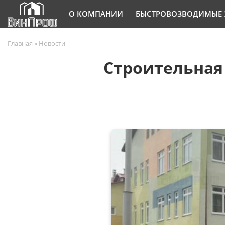
О КОМПАНИИ
БЫСТРОВОЗВОДИМЫЕ 
Главная
»
Новости
Строительная