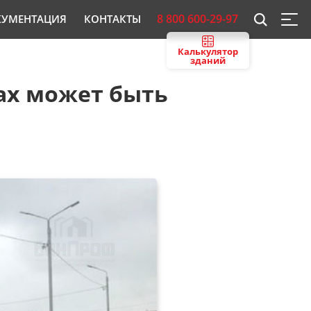
8 800 600-29-97
КУМЕНТАЦИЯ
КОНТАКТЫ
Калькулятор
зданий
ах может быть