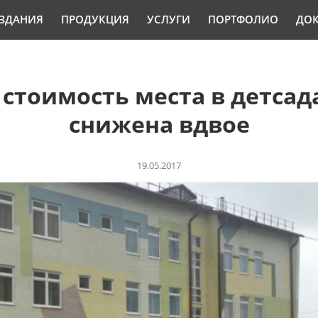
ЗДАНИЯ
ПРОДУКЦИЯ
УСЛУГИ
ПОРТФОЛИО
ДО
 стоимость места в детсад
снижена вдвое
19.05.2017