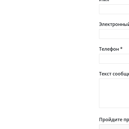
Электронный
Телефон
*
Текст сообщ
Пройдите пр