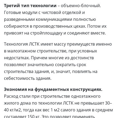
Третий тип технологии
– объемно-блочный.
Готовые модули с чистовой отделкой и
разведенными коммуникациями полностью
собираются в производственных цехах. Потом их
привозят на стройплощадку и соединяют вместе.
Технология ЛСТК имеет массу преимуществ именно
в малоэтажном строительстве, при условных
недостатках. Причем многие из достоинств
позволяют значительно сократить срок
строительства здания, и, значит, повлиять на
себестоимость здания.
Экономия на фундаментных конструкциях.
Расход стали при строительстве одноэтажного
жилого дома по технологии ЛСТК не превышает 30–
40 кг/м2, тогда как вес 1 м2 самого здания в среднем
составляет 150 кг. Это позволяет применять