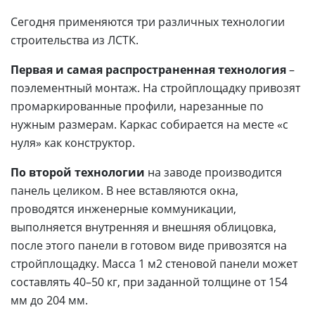
Сегодня применяются три различных технологии
строительства из ЛСТК.
Первая и самая распространенная технология
–
поэлементный монтаж. На стройплощадку привозят
промаркированные профили, нарезанные по
нужным размерам. Каркас собирается на месте «с
нуля» как конструктор.
По второй технологии
на заводе производится
панель целиком. В нее вставляются окна,
проводятся инженерные коммуникации,
выполняется внутренняя и внешняя облицовка,
после этого панели в готовом виде привозятся на
стройплощадку. Масса 1 м2 стеновой панели может
составлять 40–50 кг, при заданной толщине от 154
мм до 204 мм.