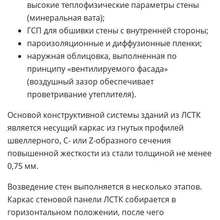
высокие теплофизические параметры стены
(минеральная вата);
ГСП для обшивки стены с внутренней стороны;
пароизоляционные и диффузионные пленки;
наружная облицовка, выполненная по
принципу «вентилируемого фасада»
(воздушный зазор обеспечивает
проветривание утеплителя).
Основой конструктивной системы зданий из ЛСТК
является несущий каркас из гнутых профилей
швеллерного, С- или Z-образного сечения
повышенной жесткости из стали толщиной не менее
0,75 мм.
Возведение стен выполняется в несколько этапов.
Каркас стеновой панели ЛСТК собирается в
горизонтальном положении, после чего