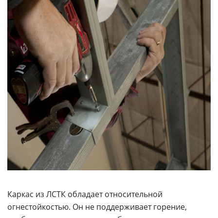
Каркас из ЛСТК обладает относительной
огнестойкостью. Он не поддерживает горение,