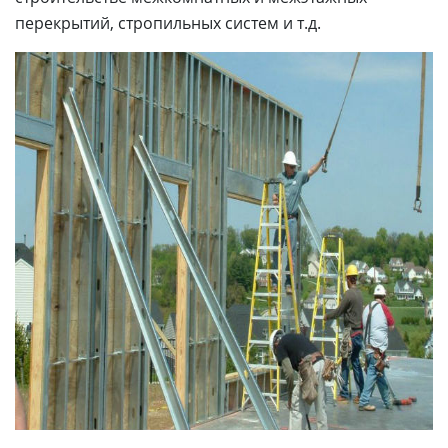
перекрытий, стропильных систем и т.д.