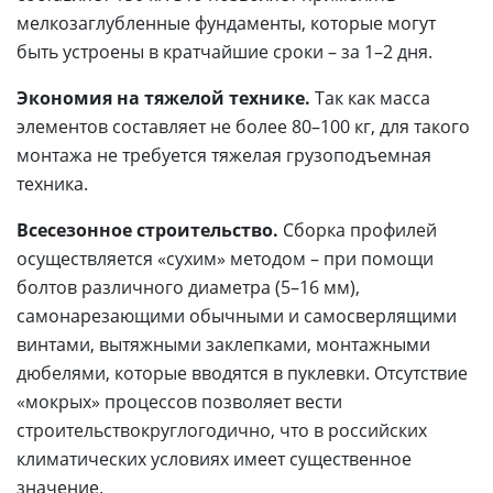
мелкозаглубленные фундаменты, которые могут
быть устроены в кратчайшие сроки – за 1–2 дня.
Экономия на тяжелой технике.
Так как масса
элементов составляет не более 80–100 кг, для такого
монтажа не требуется тяжелая грузоподъемная
техника.
Всесезонное строительство.
Сборка профилей
осуществляется «сухим» методом – при помощи
болтов различного диаметра (5–16 мм),
самонарезающими обычными и самосверлящими
винтами, вытяжными заклепками, монтажными
дюбелями, которые вводятся в пуклевки. Отсутствие
«мокрых» процессов позволяет вести
строительствокруглогодично, что в российских
климатических условиях имеет существенное
значение.