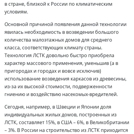
в стране, близкой к России по климатическим
условиям.
Основной причиной появления данной технологии
явилась необходимость в возведении большого
количества малоэтажных домов для среднего
класса, соответствующих климату страны.
Технология ЛСТК довольно быстро приобрела
характер массового применения, уменьшив (а в
пригородах и городах и вовсе исключив)
использование возведения каркасов из древесины,
из-за их высокой стоимости, подверженности
гниению и воздействию насекомых-вредителей.
Сегодня, например, в Швеции и Японии доля
индивидуальных жилых домов, построенных из
ЛСТК, составляет 15%, в США – 6%, в Великобритании
– 3%. В России на строительство из ЛСТК приходится