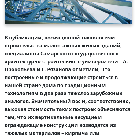
В публикации, посвященной технологиям
строительства малоэтажных жилых зданий,
специалисты Самарского государственного
архитектурно-строительного университета – А.
Прокопьева и Г. Рязанова отметили, что
построенные и продолжающие строиться в
нашей стране дома по традиционным
технологиям в два раза тяжелее зарубежных
аналогов. Значительный вес и, соответственно,
высокая стоимость таких построек объясняются
тем, что их вертикальные несущие и
ограждающие конструкции возводятся из
тяжелых материалов – кирпича или