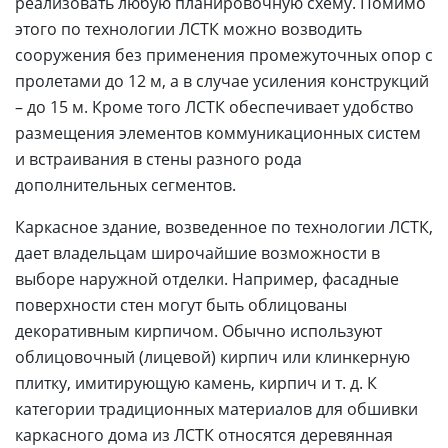
реализовать любую планировочную схему. Помимо
этого по технологии ЛСТК можно возводить
сооружения без применения промежуточных опор с
пролетами до 12 м, а в случае усиления конструкций
– до 15 м. Кроме того ЛСТК обеспечивает удобство
размещения элементов коммуникационных систем
и встраивания в стены разного рода
дополнительных сегментов.
Каркасное здание, возведенное по технологии ЛСТК,
дает владельцам широчайшие возможности в
выборе наружной отделки. Например, фасадные
поверхности стен могут быть облицованы
декоративным кирпичом. Обычно используют
облицовочный (лицевой) кирпич или клинкерную
плитку, имитирующую камень, кирпич и т. д. К
категории традиционных материалов для обшивки
каркасного дома из ЛСТК относятся деревянная