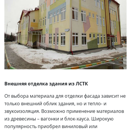
Внешняя отделка здания из ЛСТК
От выбора материала для отделки фасада зависит не
только внешний облик здания, но и тепло- и
звукоизоляция. Возможно применение материалов
из древесины – вагонки и блок-хауса. Широкую
популярность приобрел виниловый или