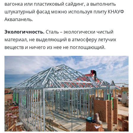
вагонка или пластиковый сайдинг, а выполнить
штукатурный фасад можно используя плиту КНАУФ
Аквапанель.
Экологичность.
Сталь – экологически чистый
материал, не выделяющий в атмосферу летучих
веществ и ничего из нее не поглощающий.