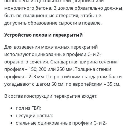
выполнена из цокольных плит, кирпича или
монолитного бетона. В цоколе обязательно должны
быть вентиляционные отверстия, чтобы не
допустить образование сырости в подвале.
Устройство полов и перекрытий
Для возведения межэтажных перекрытий
используют оцинкованные профили С- и Z-
образного сечения. Стандартная ширина сечения
профиля – 150; 200 или 250 мм. Толщина стенки
профиля – 2–3 мм. По российским стандартам балки
укладывают с шагом 60 см, по европейским – 35 см.
В состав конструкции перекрытия входят:
пол из ГВЛ;
несущий настил;
стальные оцинкованные профили С- и Z-