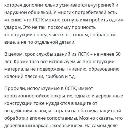
которая дополнительно усиливается внутренней и
наружной обшивкой. У многих потребителей есть
мнение, что ЛСТК можно согнуть или пробить одним
ударом. Это не так, поскольку прочность
конструкции определяется в готовом, собранном
виде, а не по отдельной детали.
В целом, срок службы зданий из ЛСТК – не менее 50
лет. Кроме того все используемые в конструкции
материалы не подвержены гниению, образованию
колоний плесени, грибков и т.д.
Профили, используемые в ЛСТК, имеют
корозионностойкое покрытие, однако и деревянные
конструкции тоже нуждаются в защите от
воздействия влаги, и затраты на оба вида защитной
обработки вполне сопоставимы. Можно сказать, что
деревянный каркас «экологичнее». На самом деле