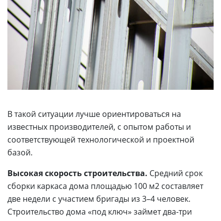
В такой ситуации лучше ориентироваться на
известных производителей, с опытом работы и
соответствующей технологической и проектной
базой.
Высокая скорость строительства.
Средний срок
сборки каркаса дома площадью 100 м2 составляет
две недели с участием бригады из 3–4 человек.
Строительство дома «под ключ» займет два-три