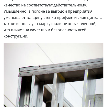
качество не соответствует действительному.
Умышленно, в погоне за выгодой предприятия
уменьшают толщину стенки профиля и слоя цинка, а
так же используют марку стали ниже заявленной,
что влияет на качество и безопасность всей
конструкции.