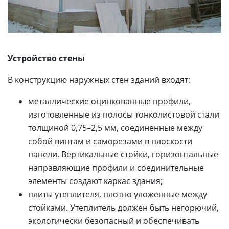
Устройство стены
В конструкцию наружных стен зданий входят:
металлические оцинкованные профили,
изготовленные из полосы тонколистовой стали
толщиной 0,75–2,5 мм, соединенные между
собой винтам и саморезами в плоскости
панели. Вертикальные стойки, горизонтальные
направляющие профили и соединительные
элементы создают каркас здания;
плиты утеплителя, плотно уложенные между
стойками. Утеплитель должен быть негорючий,
экологически безопасный и обеспечивать