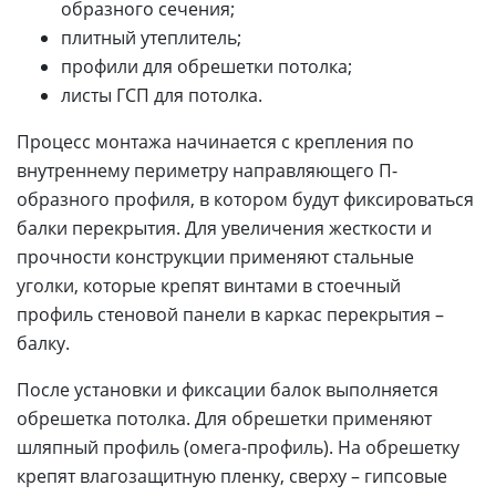
образного сечения;
плитный утеплитель;
профили для обрешетки потолка;
листы ГСП для потолка.
Процесс монтажа начинается с крепления по
внутреннему периметру направляющего П-
образного профиля, в котором будут фиксироваться
балки перекрытия. Для увеличения жесткости и
прочности конструкции применяют стальные
уголки, которые крепят винтами в стоечный
профиль стеновой панели в каркас перекрытия –
балку.
После установки и фиксации балок выполняется
обрешетка потолка. Для обрешетки применяют
шляпный профиль (омега-профиль). На обрешетку
крепят влагозащитную пленку, сверху – гипсовые