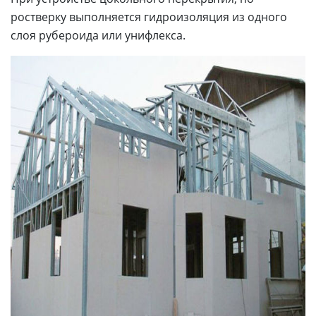
ростверку выполняется гидроизоляция из одного
слоя рубероида или унифлекса.