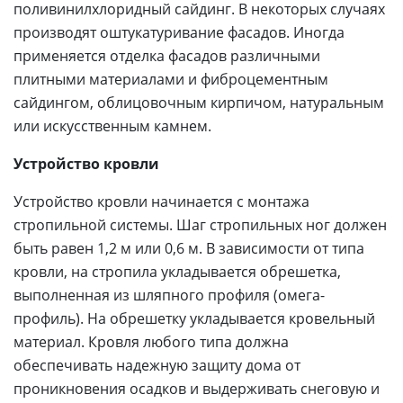
поливинилхлоридный сайдинг. В некоторых случаях
производят оштукатуривание фасадов. Иногда
применяется отделка фасадов различными
плитными материалами и фиброцементным
сайдингом, облицовочным кирпичом, натуральным
или искусственным камнем.
Устройство кровли
Устройство кровли начинается с монтажа
стропильной системы. Шаг стропильных ног должен
быть равен 1,2 м или 0,6 м. В зависимости от типа
кровли, на стропила укладывается обрешетка,
выполненная из шляпного профиля (омега-
профиль). На обрешетку укладывается кровельный
материал. Кровля любого типа должна
обеспечивать надежную защиту дома от
проникновения осадков и выдерживать снеговую и