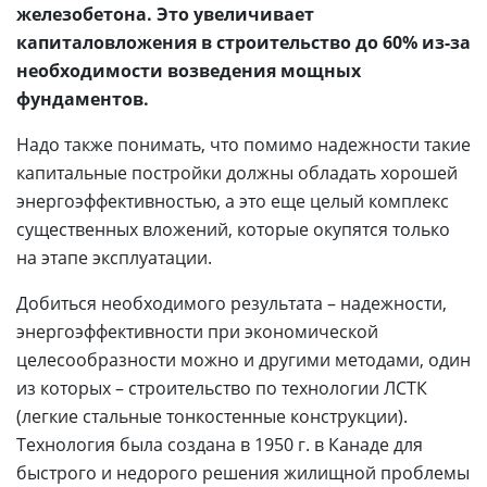
железобетона. Это увеличивает
капиталовложения в строительство до 60% из-за
необходимости возведения мощных
фундаментов.
Надо также понимать, что помимо надежности такие
капитальные постройки должны обладать хорошей
энергоэффективностью, а это еще целый комплекс
существенных вложений, которые окупятся только
на этапе эксплуатации.
Добиться необходимого результата – надежности,
энергоэффективности при экономической
целесообразности можно и другими методами, один
из которых – строительство по технологии ЛСТК
(легкие стальные тонкостенные конструкции).
Технология была создана в 1950 г. в Канаде для
быстрого и недорого решения жилищной проблемы