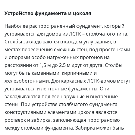
Устройство фундамента и цоколя
Наиболее распространенный фундамент, который
устраивается для домов из ЛСТК – столбчатого типа.
Столбы закладываются в каждом углу здания, в
местах пересечения смежных стен, под простенками
и опорами особо нагруженных прогонов на
расстоянии от 1,5 м до 2,5 м друг от друга. Столбы
могут быть каменными, кирпичными и
железобетонными. Для каркасных ЛСТК-домов могут
устраиваться и ленточные фундаменты. Они
закладываются под все наружные и внутренние
стены. При устройстве столбчатого фундамента
конструктивными элементами цоколя являются
ростверк и забирка, заполняющая пространство
между столбами фундамента. Забирка может быть