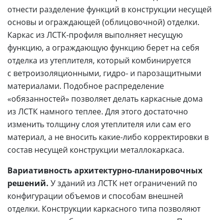
отнести разделение функций в конструкции несущей
основы и ограждающей (облицовочной) отделки.
Каркас из ЛСТК-профиля выполняет несущую
функцию, а ограждающую функцию берет на себя
отделка из утеплителя, который комбинируется
с ветроизоляционными, гидро- и парозащитными
материалами. Подобное распределение
«обязанностей» позволяет делать каркасные дома
из ЛСТК намного теплее. Для этого достаточно
изменить толщину слоя утеплителя или сам его
материал, а не вносить какие-либо корректировки в
состав несущей конструкции металлокаркаса.
Вариативность архитектурно-планировочных
решений.
У зданий из ЛСТК нет ограничений по
конфигурации объемов и способам внешней
отделки. Конструкции каркасного типа позволяют