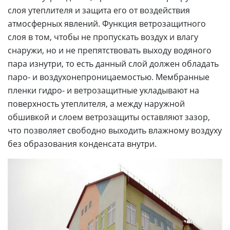
слоя утеплителя и защита его от воздействия
атмосферных явлений. Функция ветрозащитного
слоя в том, чтобы не пропускать воздух и влагу
снаружи, но и не препятствовать выходу водяного
пара изнутри, то есть данный слой должен обладать
паро- и воздухонепроницаемостью. Мембранные
пленки гидро- и ветрозащитные укладывают на
поверхность утеплителя, а между наружной
обшивкой и слоем ветрозащиты оставляют зазор,
что позволяет свободно выходить влажному воздуху
без образования конденсата внутри.