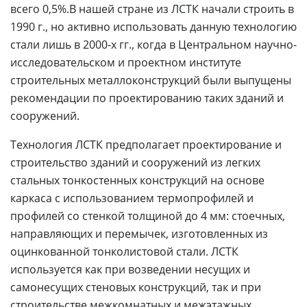
всего 0,5%.В нашей стране из ЛСТК начали строить в
1990 г., но активно использовать данную технологию
стали лишь в 2000-х гг., когда в Центральном научно-
исследовательском и проектном институте
строительных металлоконструкций были выпущены
рекомендации по проектированию таких зданий и
сооружений.
Технология ЛСТК предполагает проектирование и
строительство зданий и сооружений из легких
стальных тонкостенных конструкций на основе
каркаса с использованием термопрофилей и
профилей со стенкой толщиной до 4 мм: стоечных,
направляющих и перемычек, изготовленных из
оцинкованной тонколистовой стали. ЛСТК
используется как при возведении несущих и
самонесущих стеновых конструкций, так и при
строительстве межкомнатных и межэтажных