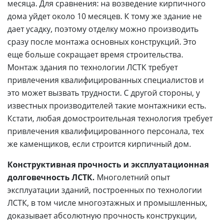
месяца. Для сравнения: на возведение кирпичного
дома уйдет около 10 месяцев. К тому же здание не
дает усадку, поэтому отделку можно производить
сразу после монтажа основных конструкций. Это
еще больше сокращает время строительства.
Монтаж здания по технологии ЛСТК требует
привлечения квалифицированных специалистов и
это может вызвать трудности. С другой стороны, у
известных производителей такие монтажники есть.
Кстати, любая домостроительная технология требует
привлечения квалифицированного персонала, тех
же каменщиков, если строится кирпичный дом.
Конструктивная прочность и эксплуатационная
долговечность ЛСТК.
Многолетний опыт
эксплуатации зданий, построенных по технологии
ЛСТК, в том числе многоэтажных и промышленных,
доказывает абсолютную прочность конструкции,