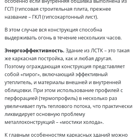
особенно если внутренняя обшивка выполнена из
ГСП (гипсовая строительная плита, прежнее
название – ГКЛ (гипсокартонный лист).
В этом случае вся конструкция способна
выдерживать огонь в течение нескольких часов.
Энергоэффективность.
Здание из ЛСТК – это такая
же каркасная постройка, как и любая другая.
Поэтому ограждающая конструкция представляет
собой «пирог», включающий эффективный
утеплитель, и материалы внешней и внутренней
облицовки. При этом использование профилей с
перфорацией (термопрофиль) в несколько раз
увеличивает путь теплового потока, что практически
ликвидирует основную проблему
металлоконструкций – «мостики холода».
К главным особенностям каркасных зданий можно