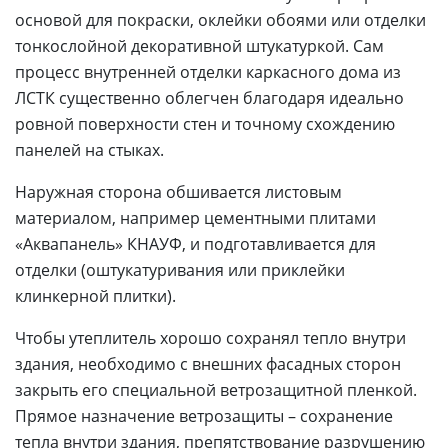
основой для покраски, оклейки обоями или отделки
тонкослойной декоративной штукатуркой. Сам
процесс внутренней отделки каркасного дома из
ЛСТК существенно облегчен благодаря идеально
ровной поверхности стен и точному схождению
панелей на стыках.
Наружная сторона обшивается листовым
материалом, например цементными плитами
«Аквапанель» КНАУФ, и подготавливается для
отделки (оштукатуривания или приклейки
клинкерной плитки).
Чтобы утеплитель хорошо сохранял тепло внутри
здания, необходимо с внешних фасадных сторон
закрыть его специальной ветрозащитной пленкой.
Прямое назначение ветрозащиты – сохранение
тепла внутри здания, препятствование разрушению