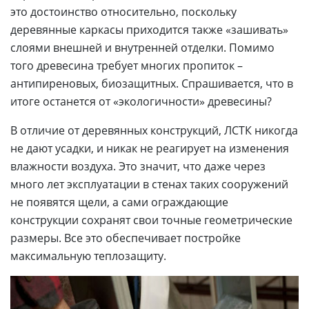
это достоинство относительно, поскольку
деревянные каркасы приходится также «зашивать»
слоями внешней и внутренней отделки. Помимо
того древесина требует многих пропиток –
антипиреновых, биозащитных. Спрашивается, что в
итоге останется от «экологичности» древесины?
В отличие от деревянных конструкций, ЛСТК никогда
не дают усадки, и никак не реагирует на изменения
влажности воздуха. Это значит, что даже через
много лет эксплуатации в стенах таких сооружений
не появятся щели, а сами ограждающие
конструкции сохранят свои точные геометрические
размеры. Все это обеспечивает постройке
максимальную теплозащиту.