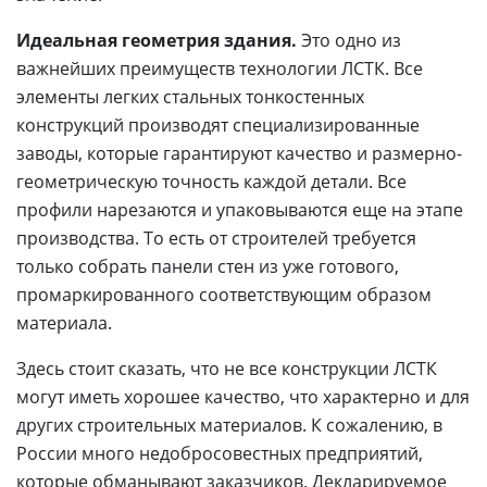
Идеальная геометрия здания.
Это одно из
важнейших преимуществ технологии ЛСТК. Все
элементы легких стальных тонкостенных
конструкций производят специализированные
заводы, которые гарантируют качество и размерно-
геометрическую точность каждой детали. Все
профили нарезаются и упаковываются еще на этапе
производства. То есть от строителей требуется
только собрать панели стен из уже готового,
промаркированного соответствующим образом
материала.
Здесь стоит сказать, что не все конструкции ЛСТК
могут иметь хорошее качество, что характерно и для
других строительных материалов. К сожалению, в
России много недобросовестных предприятий,
которые обманывают заказчиков. Декларируемое