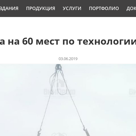
ЗДАНИЯ
ПРОДУКЦИЯ
УСЛУГИ
ПОРТФОЛИО
ДО
 на 60 мест по технологи
03.06.2019