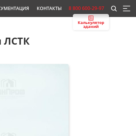
8 800 600-29-97
КУМЕНТАЦИЯ
КОНТАКТЫ
Калькулятор
зданий
и ЛСТК