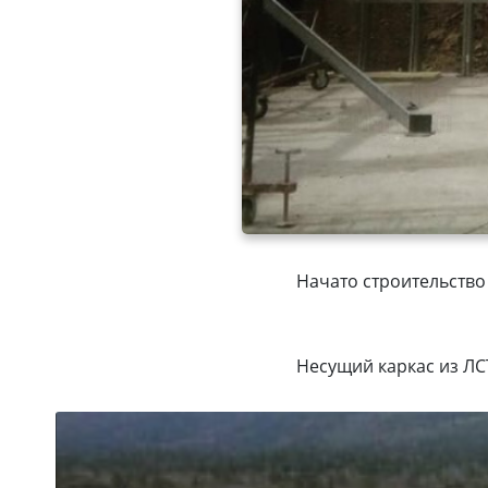
Начато строительство
Несущий каркас из ЛС