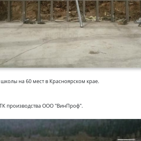
 школы на 60 мест в Красноярском крае.
ТК производства ООО "ВинПроф".