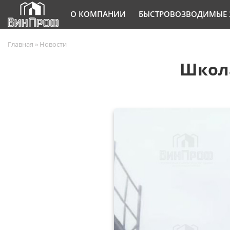
О КОМПАНИИ
БЫСТРОВОЗВОДИМЫЕ 
Главная
»
Новости
Школа