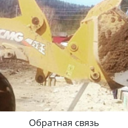
Обратная связь