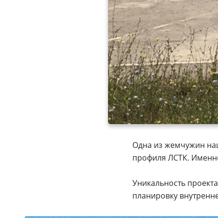
Одна из жемчужин на
профиля ЛСТК. Именно
Уникальность проекта
планировку внутренне