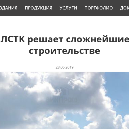
ЗДАНИЯ
ПРОДУКЦИЯ
УСЛУГИ
ПОРТФОЛИО
ДО
 ЛСТК решает сложнейшие
строительстве
28.06.2019