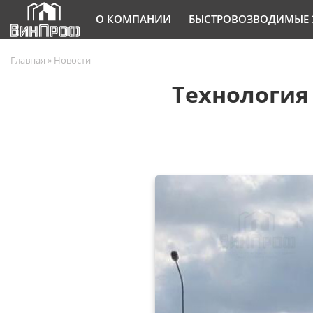
О КОМПАНИИ
БЫСТРОВОЗВОДИМЫЕ 
Главная
»
Новости
Технология