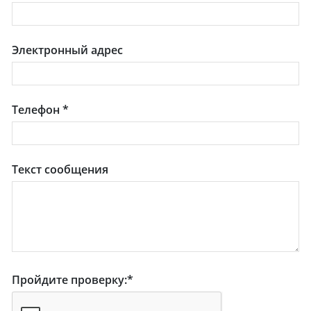
Электронный адрес
Телефон
*
Текст сообщения
Пройдите проверку:
*