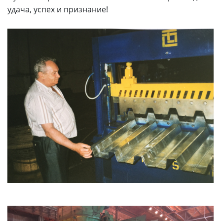
удача, успех и признание!