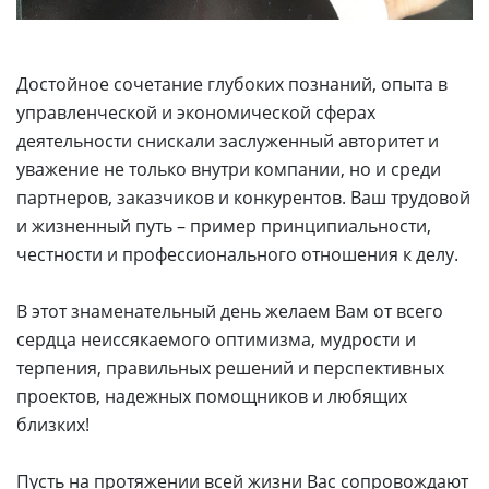
Достойное сочетание глубоких познаний, опыта в
управленческой и экономической сферах
деятельности снискали заслуженный авторитет и
уважение не только внутри компании, но и среди
партнеров, заказчиков и конкурентов. Ваш трудовой
и жизненный путь – пример принципиальности,
честности и профессионального отношения к делу.
В этот знаменательный день желаем Вам от всего
сердца неиссякаемого оптимизма, мудрости и
терпения, правильных решений и перспективных
проектов, надежных помощников и любящих
близких!
Пусть на протяжении всей жизни Вас сопровождают