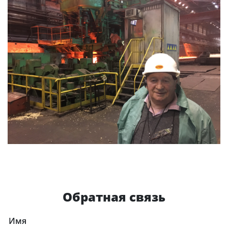
Обратная связь
Имя