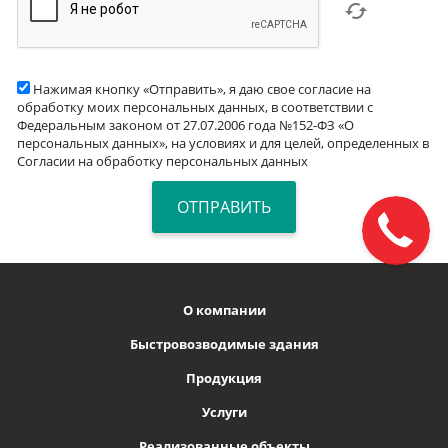
Нажимая кнопку «Отправить», я даю свое согласие на
обработку моих персональных данных, в соответствии с
Федеральным законом от 27.07.2006 года №152-ФЗ «О
персональных данных», на условиях и для целей, определенных в
Согласии на обработку персональных данных
О компании
Быстровозводимые здания
Продукция
Услуги
Реализованные объекты