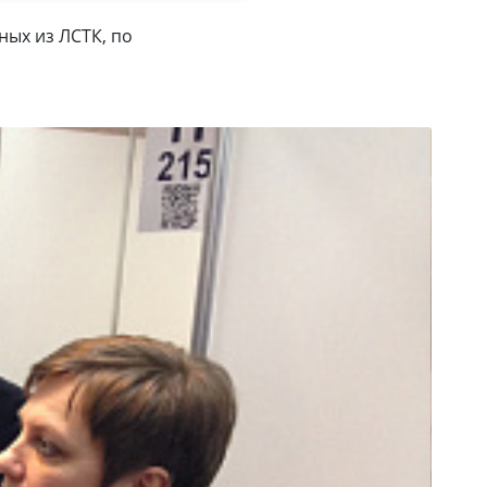
ных из ЛСТК, по