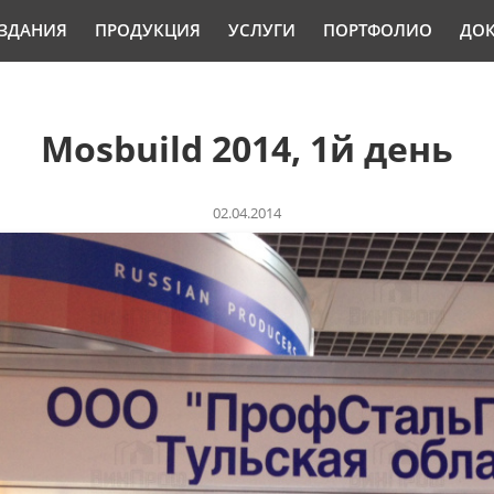
ЗДАНИЯ
ПРОДУКЦИЯ
УСЛУГИ
ПОРТФОЛИО
ДО
Mosbuild 2014, 1й день
02.04.2014