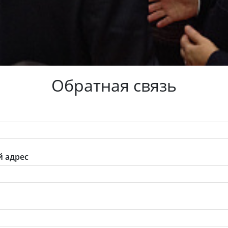
Обратная связь
 адрес