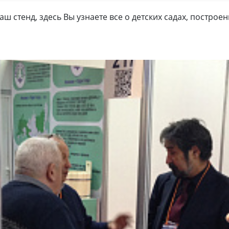
ш стенд, здесь Вы узнаете все о детских садах, построен