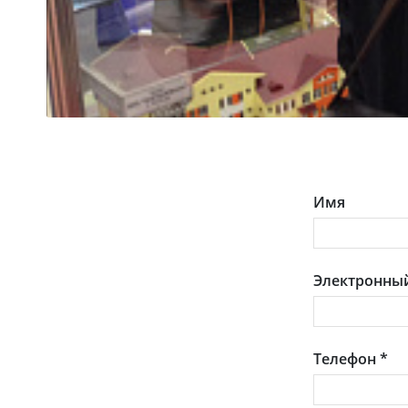
Имя
Электронный
Телефон
*