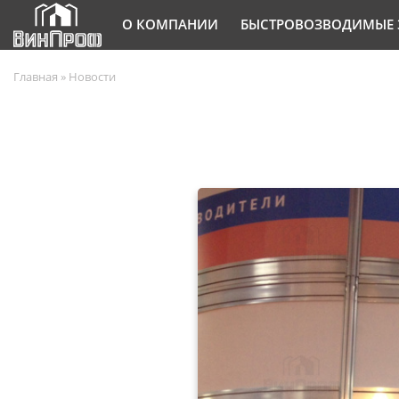
О КОМПАНИИ
БЫСТРОВОЗВОДИМЫЕ 
Главная
»
Новости