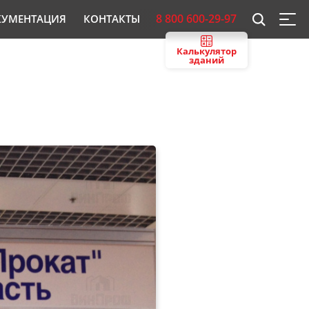
8 800 600-29-97
КУМЕНТАЦИЯ
КОНТАКТЫ
Калькулятор
зданий