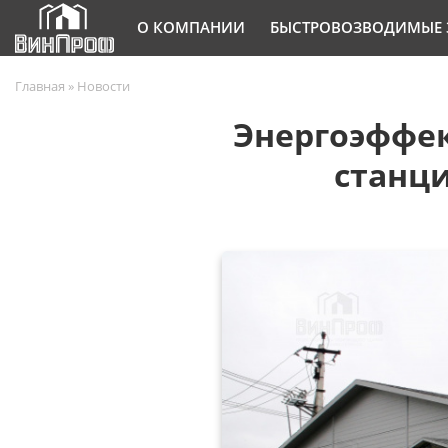
О КОМПАНИИ
БЫСТРОВОЗВОДИМЫЕ 
Главная
»
Новости
Энергоэффек
станци