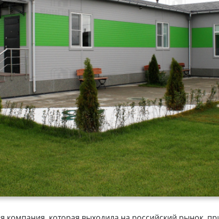
ая компания, которая выходила на российский рынок, п