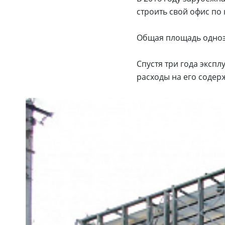
строить свой офис по
Общая площадь одноэт
Спустя три года эксп
расходы на его содер