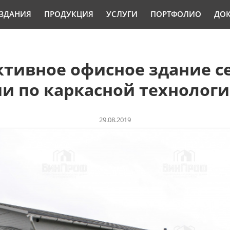
ЗДАНИЯ
ПРОДУКЦИЯ
УСЛУГИ
ПОРТФОЛИО
ДО
тивное офисное здание 
и по каркасной технолог
29.08.2019