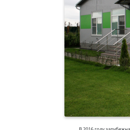
В 2016 году зарубежн