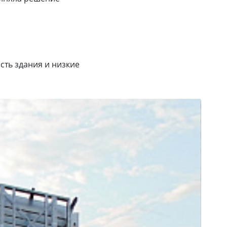
сть здания и низкие