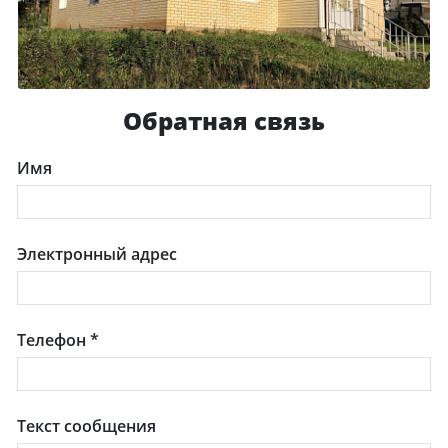
Обратная связь
Имя
Электронный адрес
Телефон
*
Текст сообщения