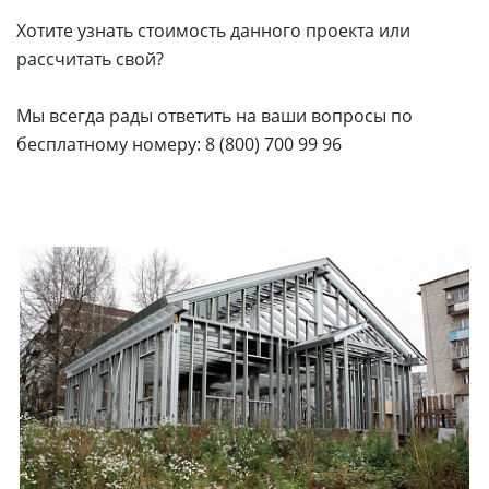
Хотите узнать стоимость данного проекта или
рассчитать свой?
Мы всегда рады ответить на ваши вопросы по
бесплатному номеру: 8 (800) 700 99 96