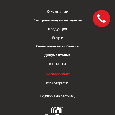
О компании
Быстровозводимые здания
Продукция
Услуги
Реализованные объекты
Документация
Контакты
8-800-600-29-97
info@vinprof.ru
Подписка на рассылку