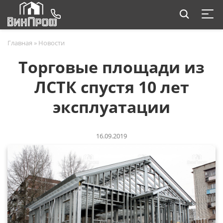
Главная
»
Новости
Торговые площади из
ЛСТК спустя 10 лет
эксплуатации
16.09.2019