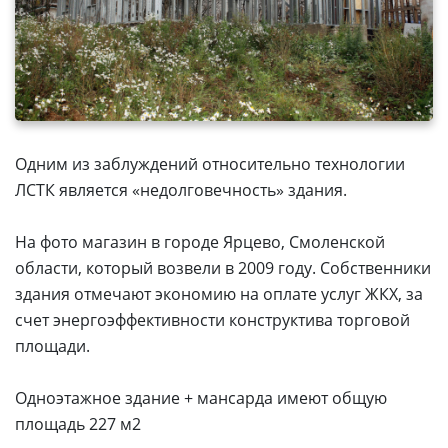
Одним из заблуждений относительно технологии
ЛСТК является «недолговечность» здания.
На фото магазин в городе Ярцево, Смоленской
области, который возвели в 2009 году. Собственники
здания отмечают экономию на оплате услуг ЖКХ, за
счет энергоэффективности конструктива торговой
площади.
Одноэтажное здание + мансарда имеют общую
площадь 227 м2