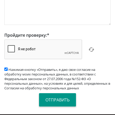
Пройдите проверку:
*
Нажимая кнопку «Отправить», я даю свое согласие на
обработку моих персональных данных, в соответствии с
Федеральным законом от 27.07.2006 года №152-ФЗ «О
персональных данных», на условиях и для целей, определенных в
Согласии на обработку персональных данных