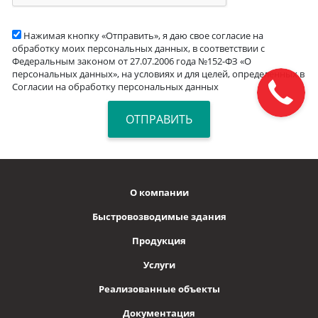
Нажимая кнопку «Отправить», я даю свое согласие на
обработку моих персональных данных, в соответствии с
Федеральным законом от 27.07.2006 года №152-ФЗ «О
персональных данных», на условиях и для целей, определенных в
Согласии на обработку персональных данных
О компании
Быстровозводимые здания
Продукция
Услуги
Реализованные объекты
Документация