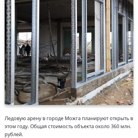
Ледовую арену в городе Можга планируют открыть в
этом году. Общая стоимость объекта около 360 млн.
рублей.