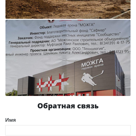
Обратная связь
Имя