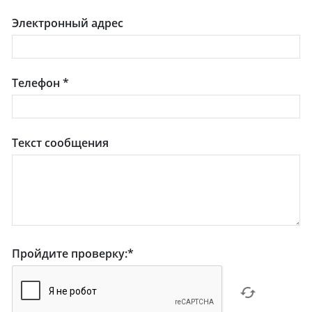
Электронный адрес
Телефон
*
Текст сообщения
Пройдите проверку:
*