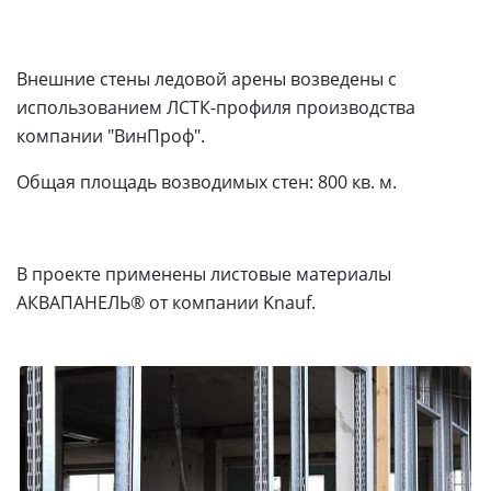
Внешние стены ледовой арены возведены с
использованием ЛСТК-профиля производства
компании "ВинПроф".
Общая площадь возводимых стен: 800 кв. м.
В проекте применены листовые материалы
АКВАПАНЕЛЬ® от компании Knauf.