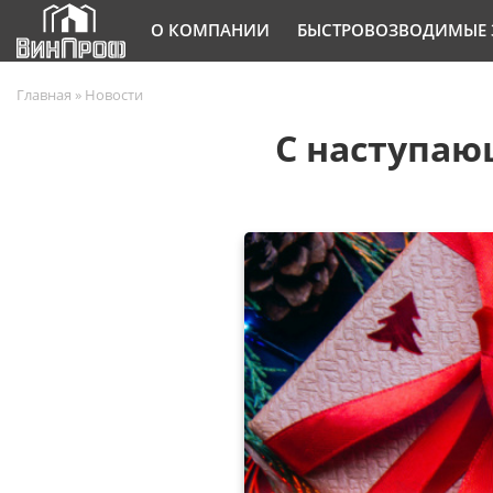
О КОМПАНИИ
БЫСТРОВОЗВОДИМЫЕ 
Главная
»
Новости
С наступаю