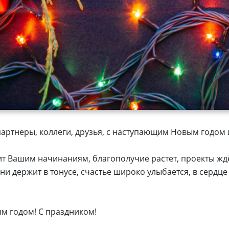
артнеры, коллеги, друзья, с наступающим Новым годом 
ит Вашим начинаниям, благополучие растет, проекты жд
ни держит в тонусе, счастье широко улыбается, в сердце
м годом! С праздником!