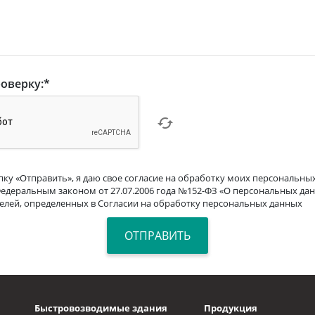
оверку:
*
ку «Отправить», я даю свое согласие на обработку моих персональных
Федеральным законом от 27.07.2006 года №152-ФЗ «О персональных дан
целей, определенных в Согласии на обработку персональных данных
Быстровозводимые здания
Продукция