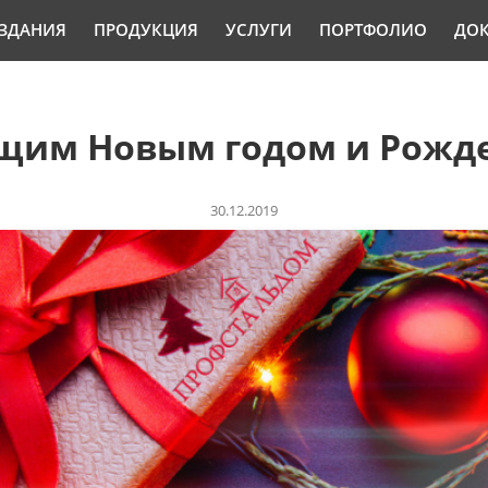
ЗДАНИЯ
ПРОДУКЦИЯ
УСЛУГИ
ПОРТФОЛИО
ДО
щим Новым годом и Рожде
30.12.2019