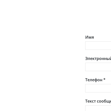
Имя
Электронный
Телефон
*
Текст сообщ