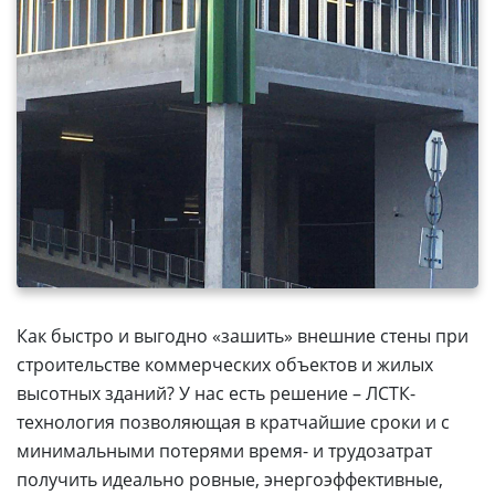
Как быстро и выгодно «зашить» внешние стены при
строительстве коммерческих объектов и жилых
высотных зданий? У нас есть решение – ЛСТК-
технология позволяющая в кратчайшие сроки и с
минимальными потерями время- и трудозатрат
получить идеально ровные, энергоэффективные,