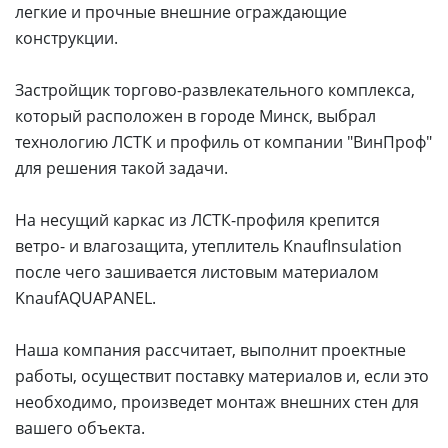
легкие и прочные внешние ограждающие
конструкции.
Застройщик торгово-развлекательного комплекса,
который расположен в городе Минск, выбрал
технологию ЛСТК и профиль от компании "ВинПроф"
для решения такой задачи.
На несущий каркас из ЛСТК-профиля крепится
ветро- и влагозащита, утеплитель KnaufInsulation
после чего зашивается листовым материалом
KnaufAQUAPANEL.
Наша компания рассчитает, выполнит проектные
работы, осуществит поставку материалов и, если это
необходимо, произведет монтаж внешних стен для
вашего объекта.