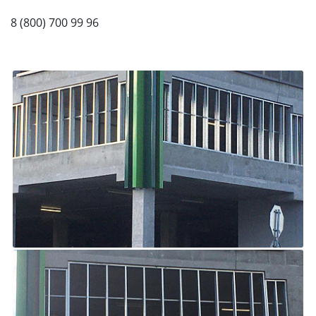
8 (800) 700 99 96