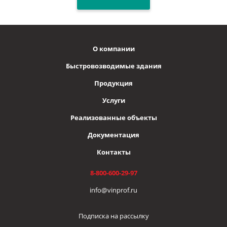
О компании
Быстровозводимые здания
Продукция
Услуги
Реализованные объекты
Документация
Контакты
8-800-600-29-97
info@vinprof.ru
Подписка на рассылку