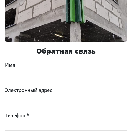
Обратная связь
Имя
Электронный адрес
Телефон
*