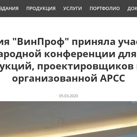
ЗДАНИЯ
ПРОДУКЦИЯ
УСЛУГИ
ПОРТФОЛИО
ДО
я "ВинПроф" приняла участ
родной конференции для
укций, проектировщиков 
организованной АРСС
05.03.2020