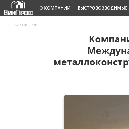
О КОМПАНИИ
БЫСТРОВОЗВОДИМЫЕ 
Главная
»
Новости
Компани
Междуна
металлоконстр