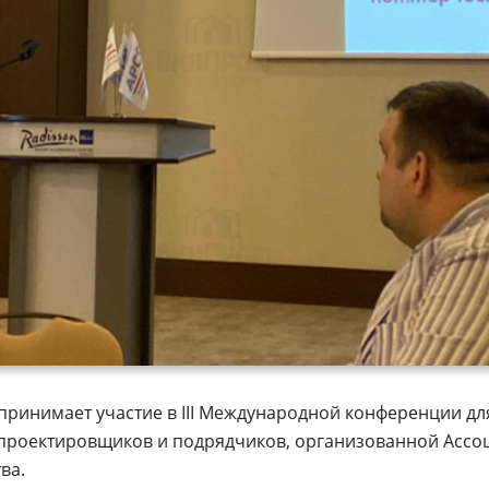
ринимает участие в III Международной конференции дл
 проектировщиков и подрядчиков, организованной Ассо
ва.