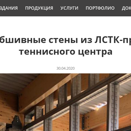
ЗДАНИЯ
ПРОДУКЦИЯ
УСЛУГИ
ПОРТФОЛИО
ДО
обшивные стены из ЛСТК-п
теннисного центра
30.04.2020