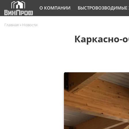
О КОМПАНИИ
БЫСТРОВОЗВОДИМЫЕ 
Главная
»
Новости
Каркасно-