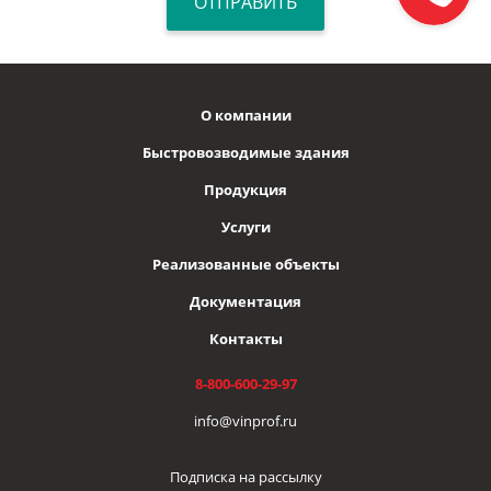
О компании
Быстровозводимые здания
Продукция
Услуги
Реализованные объекты
Документация
Контакты
8-800-600-29-97
info@vinprof.ru
Подписка на рассылку