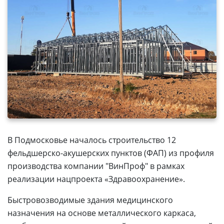
В Подмосковье началось строительство 12
фельдшерско-акушерских пунктов (ФАП) из профиля
производства компании "ВинПроф" в рамках
реализации нацпроекта «Здравоохранение».
Быстровозводимые здания медицинского
назначения на основе металлического каркаса,