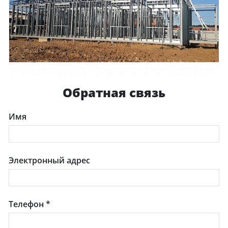
Обратная связь
Имя
Электронный адрес
Телефон
*