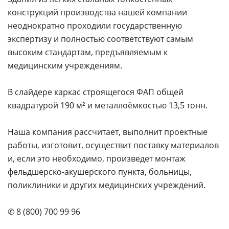
конструкций производства нашей компании
неоднократно проходили государственную
экспертизу и полностью соответствуют самым
высоким стандартам, предъявляемым к
медицинским учреждениям.
В слайдере каркас строящегося ФАП общей
квадратурой 190 м² и металлоёмкостью 13,5 тонн.
Наша компания рассчитает, выполнит проектные
работы, изготовит, осуществит поставку материалов
и, если это необходимо, произведет монтаж
фельдшерско-акушерского пункта, больницы,
поликлиники и других медицинских учреждений.
✆ 8 (800) 700 99 96