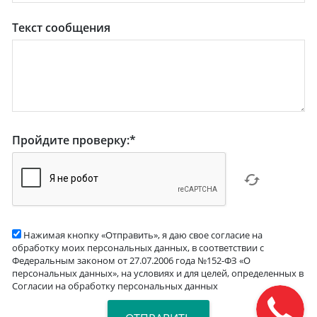
Текст сообщения
Пройдите проверку:
*
Нажимая кнопку «Отправить», я даю свое согласие на
обработку моих персональных данных, в соответствии с
Федеральным законом от 27.07.2006 года №152-ФЗ «О
персональных данных», на условиях и для целей, определенных в
Согласии на обработку персональных данных