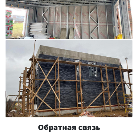
Обратная связь