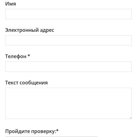
Имя
Электронный адрес
Телефон
*
Текст сообщения
Пройдите проверку:
*