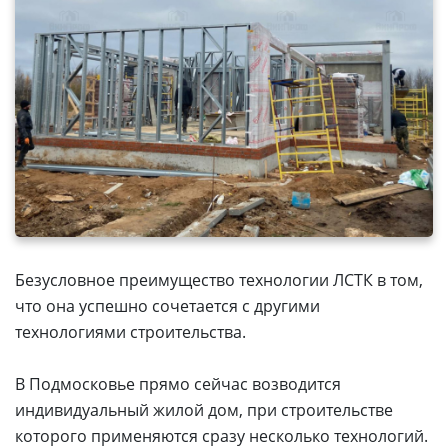
Безусловное преимущество технологии ЛСТК в том,
что она успешно сочетается с другими
технологиями строительства.
В Подмосковье прямо сейчас возводится
индивидуальный жилой дом, при строительстве
которого применяются сразу несколько технологий.