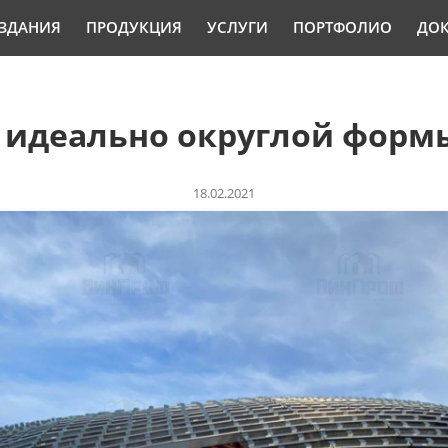
ЗДАНИЯ
ПРОДУКЦИЯ
УСЛУГИ
ПОРТФОЛИО
ДО
 идеально округлой форм
18.02.2021