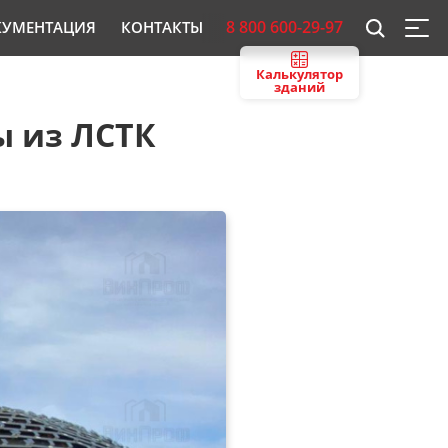
8 800 600-29-97
КУМЕНТАЦИЯ
КОНТАКТЫ
Калькулятор
зданий
ы из ЛСТК