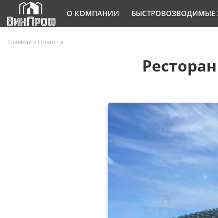
О КОМПАНИИ
БЫСТРОВОЗВОДИМЫЕ 
Главная
»
Новости
Ресторан