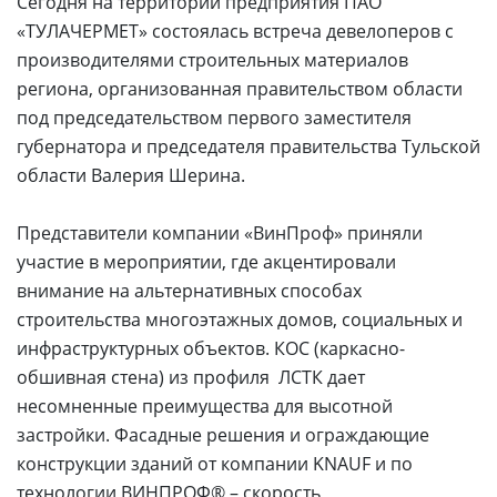
Сегодня на территории предприятия ПАО
«ТУЛАЧЕРМЕТ» состоялась встреча девелоперов с
производителями строительных материалов
региона, организованная правительством области
под председательством первого заместителя
губернатора и председателя правительства Тульской
области Валерия Шерина.
Представители компании «ВинПроф» приняли
участие в мероприятии, где акцентировали
внимание на альтернативных способах
строительства многоэтажных домов, социальных и
инфраструктурных объектов. КОС (каркасно-
обшивная стена) из профиля ЛСТК дает
несомненные преимущества для высотной
застройки. Фасадные решения и ограждающие
конструкции зданий от компании KNAUF и по
технологии ВИНПРОФ® – скорость,