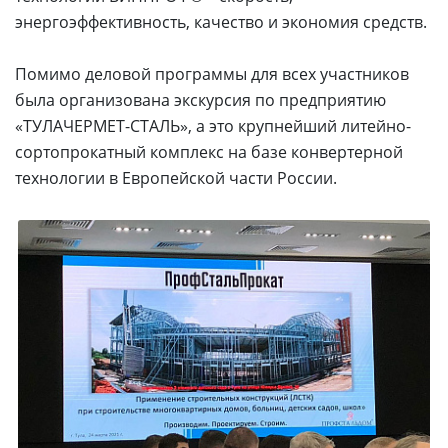
энергоэффективность, качество и экономия средств.
Помимо деловой программы для всех участников
была организована экскурсия по предприятию
«ТУЛАЧЕРМЕТ-СТАЛЬ», а это крупнейший литейно-
сортопрокатный комплекс на базе конвертерной
технологии в Европейской части России.