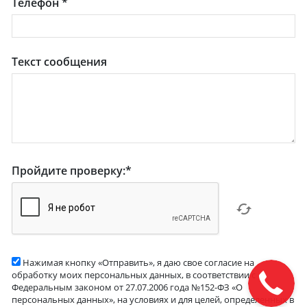
Телефон
*
Текст сообщения
Пройдите проверку:
*
Нажимая кнопку «Отправить», я даю свое согласие на
обработку моих персональных данных, в соответствии с
Федеральным законом от 27.07.2006 года №152-ФЗ «О
персональных данных», на условиях и для целей, определенных в