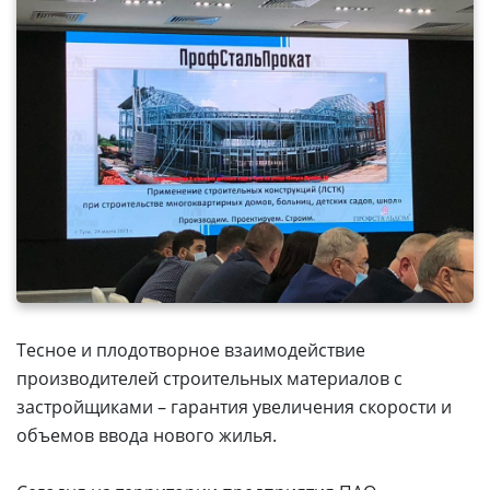
Тесное и плодотворное взаимодействие
производителей строительных материалов с
застройщиками – гарантия увеличения скорости и
объемов ввода нового жилья.