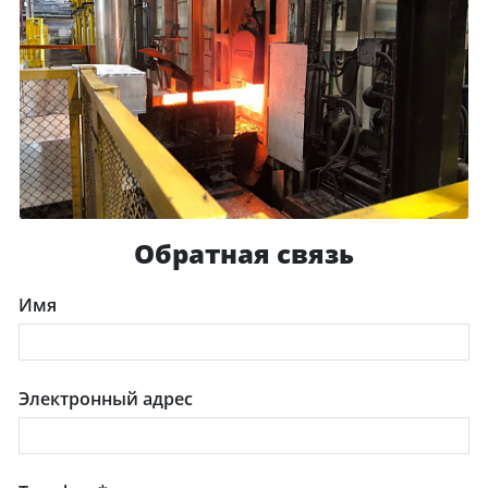
Обратная связь
Имя
Электронный адрес