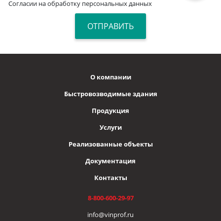
Согласии на обработку персональных данных
О компании
Быстровозводимые здания
Продукция
Услуги
Реализованные объекты
Документация
Контакты
8-800-600-29-97
info@vinprof.ru