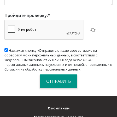
Пройдите проверку:
*
Нажимая кнопку «Отправить», я даю свое согласие на
обработку моих персональных данных, в соответствии с
Федеральным законом от 27.07.2006 года №152-ФЗ «О
персональных данных», на условиях и для целей, определенных в
Согласии на обработку персональных данных
О компании
Быстровозводимые здания