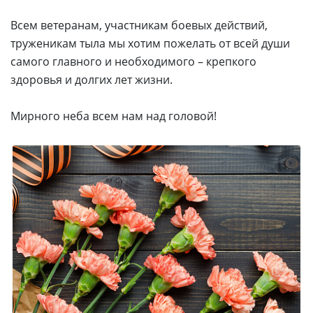
Всем ветеранам, участникам боевых действий,
труженикам тыла мы хотим пожелать от всей души
самого главного и необходимого – крепкого
здоровья и долгих лет жизни.
Мирного неба всем нам над головой!