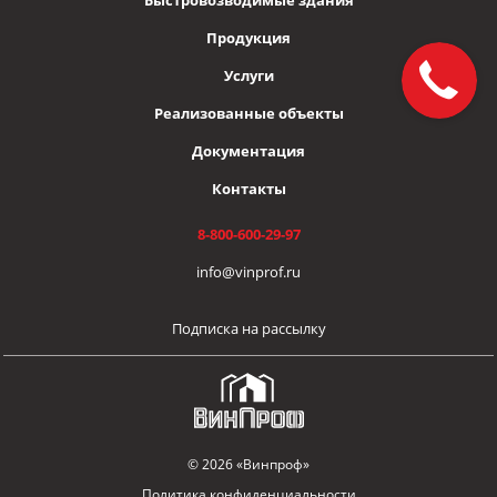
Продукция
Услуги
Реализованные объекты
Документация
Контакты
8-800-600-29-97
info@vinprof.ru
Подписка на рассылку
© 2026 «Винпроф»
Политика конфиденциальности