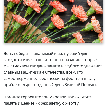
День победы — значимый и волнующий для
каждого жителя нашей страны праздник, который
мы отмечаем как дань памяти и глубокого уважения
славным защитникам Отечества, всем, кто
самоотверженно, героически на фронте и в тылу
приближал долгожданный день Великой Победы.
Помните героев второй мировой войны, чтите
память и цените их беззаветную жертву.