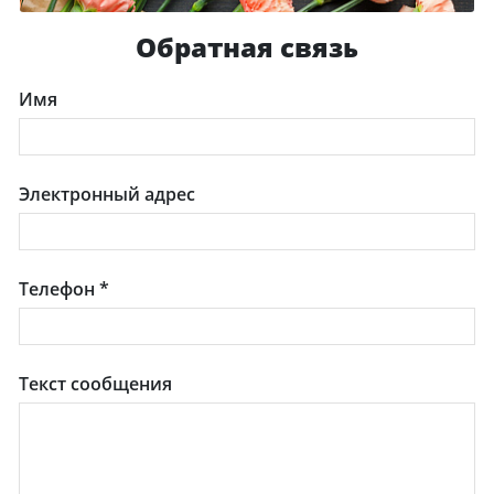
Обратная связь
Имя
Электронный адрес
Телефон
*
Текст сообщения