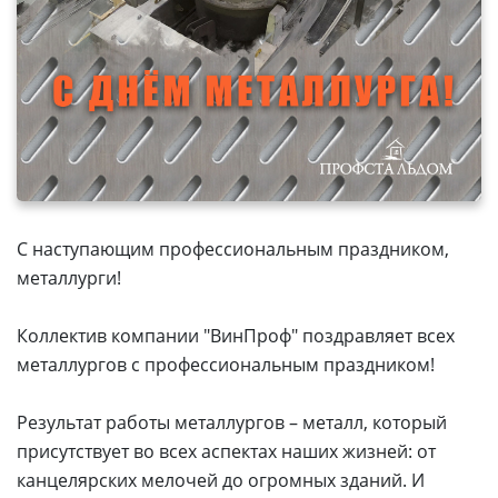
С наступающим профессиональным праздником,
металлурги!
Коллектив компании "ВинПроф" поздравляет всех
металлургов с профессиональным праздником!
Результат работы металлургов – металл, который
присутствует во всех аспектах наших жизней: от
канцелярских мелочей до огромных зданий. И