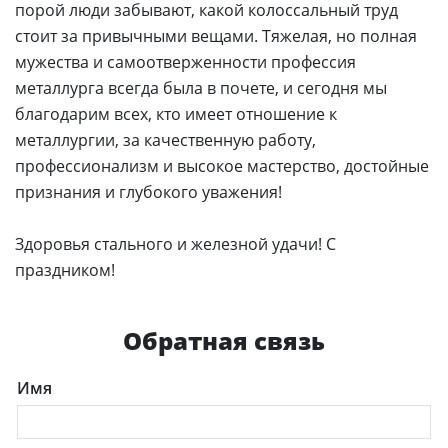
порой люди забывают, какой колоссальный труд
стоит за привычными вещами. Тяжелая, но полная
мужества и самоотверженности профессия
металлурга всегда была в почете, и сегодня мы
благодарим всех, кто имеет отношение к
металлургии, за качественную работу,
профессионализм и высокое мастерство, достойные
признания и глубокого уважения!
Здоровья стального и железной удачи! С
праздником!
Обратная связь
Имя