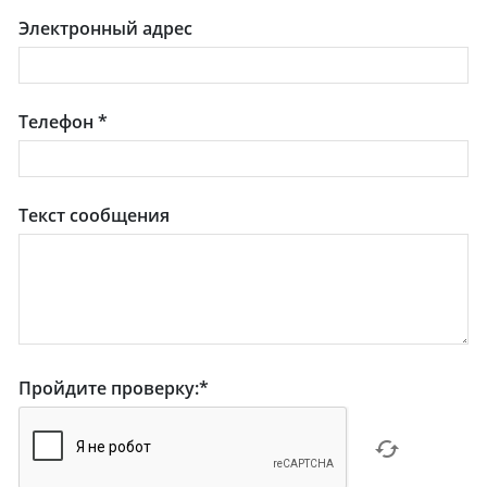
Электронный адрес
Телефон
*
Текст сообщения
Пройдите проверку:
*