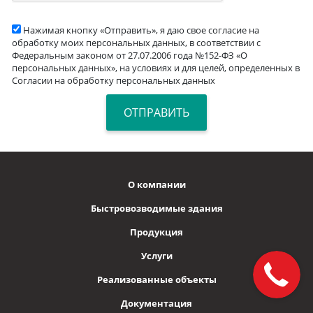
Нажимая кнопку «Отправить», я даю свое согласие на
обработку моих персональных данных, в соответствии с
Федеральным законом от 27.07.2006 года №152-ФЗ «О
персональных данных», на условиях и для целей, определенных в
Согласии на обработку персональных данных
О компании
Быстровозводимые здания
Продукция
Услуги
Реализованные объекты
Документация