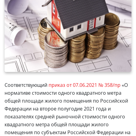
Соответствующий
приказ от 07.06.2021 № 358/пр
«О
нормативе стоимости одного квадратного метра
общей площади жилого помещения по Российской
Федерации на второе полугодие 2021 года и
показателях средней рыночной стоимости одного
квадратного метра общей площади жилого
помещения по субъектам Российской Федерации на