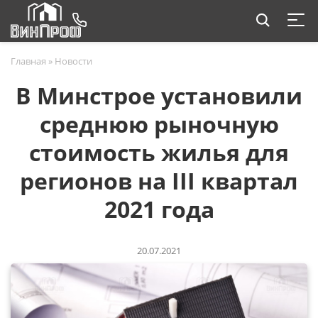
Главная
»
Новости
В Минстрое установили
среднюю рыночную
стоимость жилья для
регионов на III квартал
2021 года
20.07.2021