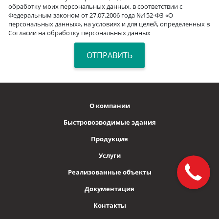
обработку моих персональных данных, в соответствии с
Федеральным законом от 27.07.2006 года №152-ФЗ «О
персональных данных», на условиях и для целей, определенных в
Согласии на обработку персональных данных
О компании
Быстровозводимые здания
Продукция
Услуги
Реализованные объекты
Документация
Контакты