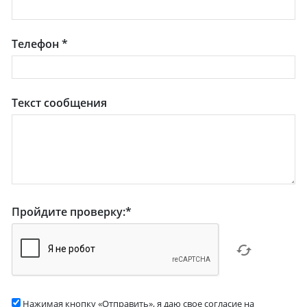
Телефон
*
Текст сообщения
Пройдите проверку:
*
Нажимая кнопку «Отправить», я даю свое согласие на