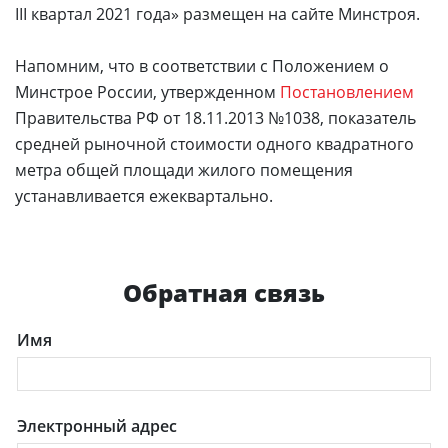
III квартал 2021 года» размещен на сайте Минстроя.
Напомним, что в соответствии с Положением о
Минстрое России, утвержденном
Постановлением
Правительства РФ от 18.11.2013 №1038, показатель
средней рыночной стоимости одного квадратного
метра общей площади жилого помещения
устанавливается ежеквартально.
Обратная связь
Имя
Электронный адрес